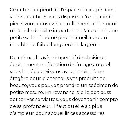
Ce critère dépend de l’espace inoccupé dans
votre douche. Si vous disposez d’une grande
pièce, vous pouvez naturellement opter pour
un article de taille importante. Par contre, une
petite salle d’eau ne peut accueillir qu’un
meuble de faible longueur et largeur.
De même, il s’avère impératif de choisir un
équipement en fonction de l’usage auquel
vous le dédiez. Si vous avez besoin d’une
étagère pour placer tous vos produits de
beauté, vous pouvez prendre un spécimen de
petite mesure. En revanche, si elle doit aussi
abriter vos serviettes, vous devez tenir compte
de sa profondeur. Il faut qu’elle ait plus
d’ampleur pour accueillir ces accessoires.