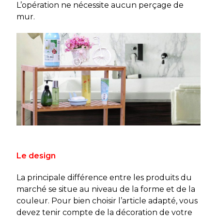
L’opération ne nécessite aucun perçage de
mur.
Le design
La principale différence entre les produits du
marché se situe au niveau de la forme et de la
couleur. Pour bien choisir l’article adapté, vous
devez tenir compte de la décoration de votre