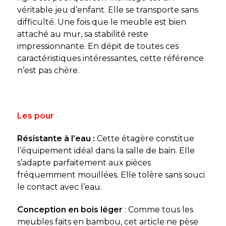
véritable jeu d’enfant. Elle se transporte sans
difficulté. Une fois que le meuble est bien
attaché au mur, sa stabilité reste
impressionnante. En dépit de toutes ces
caractéristiques intéressantes, cette référence
n’est pas chère.
Les pour
Résistante à l’eau :
Cette étagère constitue
l’équipement idéal dans la salle de bain. Elle
s’adapte parfaitement aux pièces
fréquemment mouillées. Elle tolère sans souci
le contact avec l’eau.
Conception en bois léger
: Comme tous les
meubles faits en bambou, cet article ne pèse