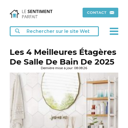
Les 4 Meilleures Étagères
De Salle De Bain De 2025
Dernière mise à jour: 08.08.26