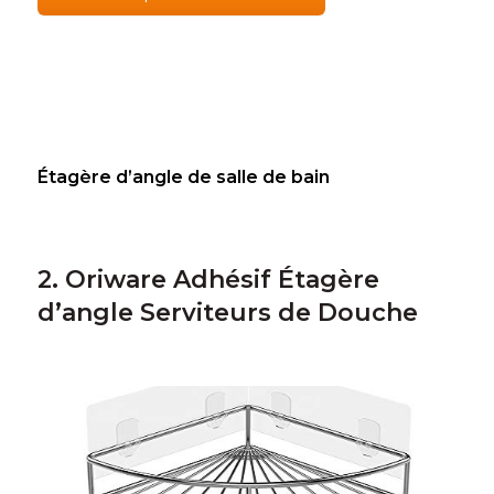
Étagère d’angle de salle de bain
2. Oriware Adhésif Étagère
d’angle Serviteurs de Douche