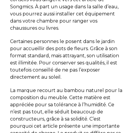
Songmics. À part un usage dans la salle d’eau,
vous pourrez aussi installer cet équipement
dans votre chambre pour ranger vos
chaussures ou livres.
Certaines personnes le posent dans le jardin
pour accueillir des pots de fleurs. Grâce à son
format standard, mais attrayant, son utilisation
est illimitée. Pour conserver ses qualités, il est
toutefois conseillé de ne pas l’exposer
directement au soleil.
La marque recourt au bambou naturel pour la
composition du meuble. Cette matière est
appréciée pour sa tolérance à l’humidité. Ce
n’est pas tout, elle séduit beaucoup de
constructeurs, grâce à sa solidité. C’est
pourquoi cet article présente une importante