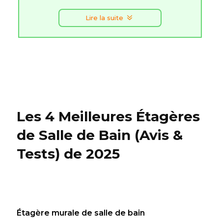
Lire la suite
Les 4 Meilleures Étagères
de Salle de Bain (Avis &
Tests) de 2025
Étagère murale de salle de bain