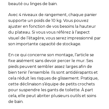
beauté ou linges de bain.
Avec 4 niveaux de rangement, chaque panier
supporte un poids de 10 kg. Vous pouvez
ajuster en fonction de vos besoins la hauteur
du plateau. Si vous vous référez à l’aspect
visuel de l’étagère, vous serez impressionné par
son importante capacité de stockage.
En ce qui concerne son montage, l’article se
fixe aisément sans devoir percer le mur. Ses
pieds peuvent sembler assez larges afin de
bien tenir l’ensemble. Ils sont antidérapants et
cela réduit les risques de glissement. Pratique,
cette déclinaison s’équipe de petits crochets
pour suspendre les gants de toilette. À part
cela, elle peut abriter plusieurs outils et soins
de bain.