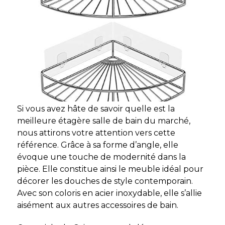
Si vous avez hâte de savoir quelle est la
meilleure étagère salle de bain du marché,
nous attirons votre attention vers cette
référence. Grâce à sa forme d’angle, elle
évoque une touche de modernité dans la
pièce. Elle constitue ainsi le meuble idéal pour
décorer les douches de style contemporain.
Avec son coloris en acier inoxydable, elle s’allie
aisément aux autres accessoires de bain.