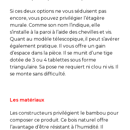
Si ces deux options ne vous séduisent pas
encore, vous pouvez privilégier l’étagère
murale. Comme son nom l’indique, elle
s’installe à la paroi à l’aide des chevilles et vis.
Quant au modèle télescopique, il peut s’avérer
également pratique. Il vous offre un gain
d’espace dans la pièce. Il se munit d’une tige
dotée de 3 ou 4 tablettes sous forme
triangulaire. Sa pose ne requiert ni clou ni vis. Il
se monte sans difficulté.
Les matériaux
Les constructeurs privilégient le bambou pour
composer ce produit. Ce bois naturel offre
l’avantage d’être résistant à l’humidité. Il