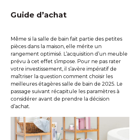
Guide d’achat
Même si la salle de bain fait partie des petites
pièces dans la maison, elle mérite un
rangement optimisé. L’acquisition d’un meuble
prévu à cet effet s’impose. Pour ne pas rater
votre investissement, il s’avère impératif de
maîtriser la question comment choisir les
meilleures étagères salle de bain de 2025. Le
passage suivant récapitule les paramètres à
considérer avant de prendre la décision
d’achat.