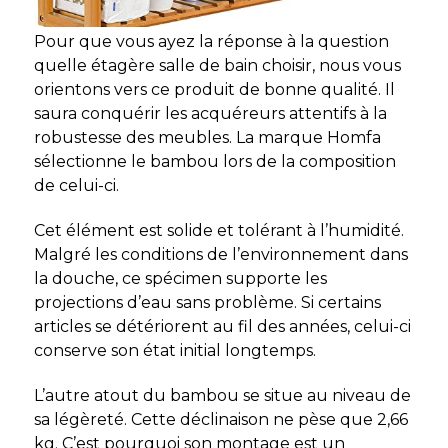
Pour que vous ayez la réponse à la question
quelle étagère salle de bain choisir, nous vous
orientons vers ce produit de bonne qualité. Il
saura conquérir les acquéreurs attentifs à la
robustesse des meubles. La marque Homfa
sélectionne le bambou lors de la composition
de celui-ci.
Cet élément est solide et tolérant à l’humidité.
Malgré les conditions de l’environnement dans
la douche, ce spécimen supporte les
projections d’eau sans problème. Si certains
articles se détériorent au fil des années, celui-ci
conserve son état initial longtemps.
L’autre atout du bambou se situe au niveau de
sa légèreté. Cette déclinaison ne pèse que 2,66
kg. C’est pourquoi son montage est un