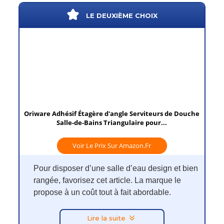
LE DEUXIÈME CHOIX
Oriware Adhésif Étagère d'angle Serviteurs de Douche
Salle-de-Bains Triangulaire pour...
Voir Le Prix Sur Amazon.fr
Pour disposer d’une salle d’eau design et bien
rangée, favorisez cet article. La marque le
propose à un coût tout à fait abordable.
Lire la suite