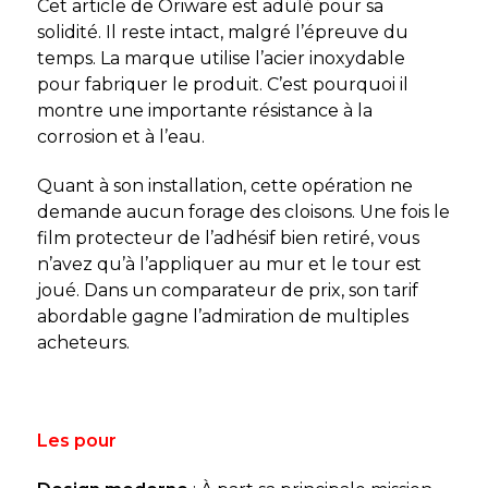
Cet article de Oriware est adulé pour sa
solidité. Il reste intact, malgré l’épreuve du
temps. La marque utilise l’acier inoxydable
pour fabriquer le produit. C’est pourquoi il
montre une importante résistance à la
corrosion et à l’eau.
Quant à son installation, cette opération ne
demande aucun forage des cloisons. Une fois le
film protecteur de l’adhésif bien retiré, vous
n’avez qu’à l’appliquer au mur et le tour est
joué. Dans un comparateur de prix, son tarif
abordable gagne l’admiration de multiples
acheteurs.
Les pour