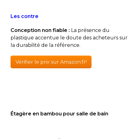
Les contre
Conception non fiable :
La présence du
plastique accentue le doute des acheteurs sur
la durabilité de la référence.
Vérifier le prix sur Amazon.fr!
Étagère en bambou pour salle de bain