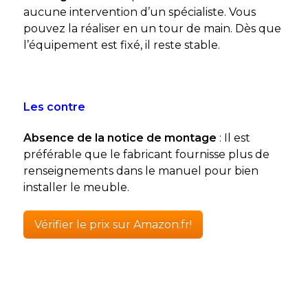
aucune intervention d’un spécialiste. Vous
pouvez la réaliser en un tour de main. Dès que
l’équipement est fixé, il reste stable.
Les contre
Absence de la notice de montage
: Il est
préférable que le fabricant fournisse plus de
renseignements dans le manuel pour bien
installer le meuble.
Vérifier le prix sur Amazon.fr!