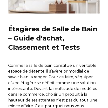
Étagères de Salle de Bain
– Guide d’achat,
Classement et Tests
Comme la salle de bain constitue un véritable
espace de détente, il s’avère primordial de
savoir bien la ranger. Pour ce faire, s’équiper
d’une étagère se définit comme une solution
intéressante. Devant la multitude de modèles
dans le commerce, choisir un produit à la
hauteur de ses attentes n’est pas du tout une
mince affaire. C’est pourquoi nous vous