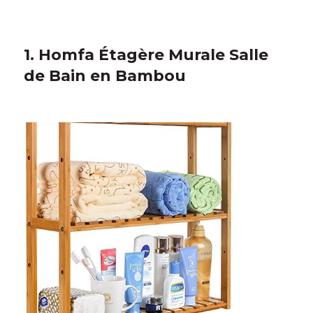
1. Homfa Étagère Murale Salle
de Bain en Bambou