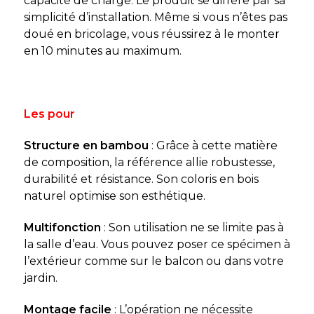
capacité de charge. Le produit se diffère par sa
simplicité d’installation. Même si vous n’êtes pas
doué en bricolage, vous réussirez à le monter
en 10 minutes au maximum.
Les pour
Structure en bambou
: Grâce à cette matière
de composition, la référence allie robustesse,
durabilité et résistance. Son coloris en bois
naturel optimise son esthétique.
Multifonction
: Son utilisation ne se limite pas à
la salle d’eau. Vous pouvez poser ce spécimen à
l’extérieur comme sur le balcon ou dans votre
jardin.
Montage facile
: L’opération ne nécessite