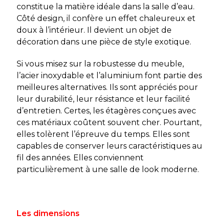
constitue la matière idéale dans la salle d’eau.
Côté design, il confère un effet chaleureux et
doux à l’intérieur. Il devient un objet de
décoration dans une pièce de style exotique.
Si vous misez sur la robustesse du meuble,
l’acier inoxydable et l’aluminium font partie des
meilleures alternatives. Ils sont appréciés pour
leur durabilité, leur résistance et leur facilité
d’entretien. Certes, les étagères conçues avec
ces matériaux coûtent souvent cher. Pourtant,
elles tolèrent l’épreuve du temps. Elles sont
capables de conserver leurs caractéristiques au
fil des années. Elles conviennent
particulièrement à une salle de look moderne.
Les dimensions