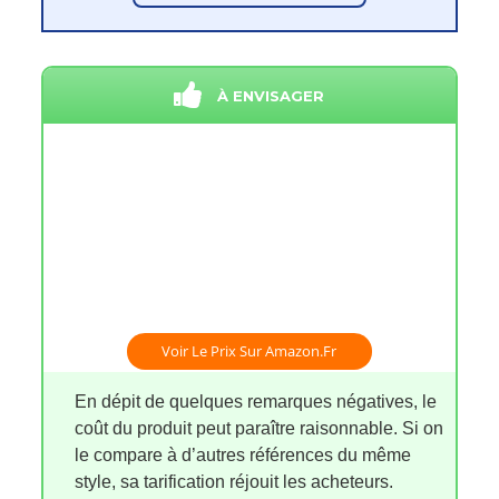
À ENVISAGER
Voir Le Prix Sur Amazon.fr
En dépit de quelques remarques négatives, le
coût du produit peut paraître raisonnable. Si on
le compare à d’autres références du même
style, sa tarification réjouit les acheteurs.