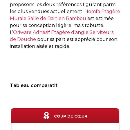
proposons les deux références figurant parmi
les plus vendues actuellement.
Homfa Étagère
Murale Salle de Bain en Bambou
est estimée
pour sa conception légère, mais robuste.
L’
Oriware Adhésif Étagère d’angle Serviteurs
de Douche
pour sa part est apprécié pour son
installation aisée et rapide.
Tableau comparatif
COUP DE CŒUR