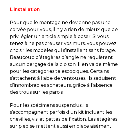
L’installation
Pour que le montage ne devienne pas une
corvée pour vous, il n’y a rien de mieux que de
privilégier un article simple à poser. Si vous
tenez à ne pas creuser vos murs, vous pouvez
choisir les modèles qui s’installent sans forage.
Beaucoup d’étagères d’angle ne requièrent
aucun perçage de la cloison. Il en va de même
pour les catégories télescopiques. Certains
s’attachent à l’aide de ventouses. Ils séduisent
d’innombrables acheteurs, grâce à l’absence
des trous sur les parois.
Pour les spécimens suspendus, ils
s’accompagnent parfois d’un kit incluant les
chevilles, vis, et pattes de fixation. Les étagères
sur pied se mettent aussi en place aisément.