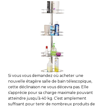
Si vous vous demandez où acheter une
nouvelle étagère salle de bain
télescopique,
cette déclinaison ne vous décevra pas. Elle
s’apprécie pour sa charge maximale pouvant
atteindre jusqu’à 40 kg. C’est amplement
suffisant pour tenir de nombreux produits de