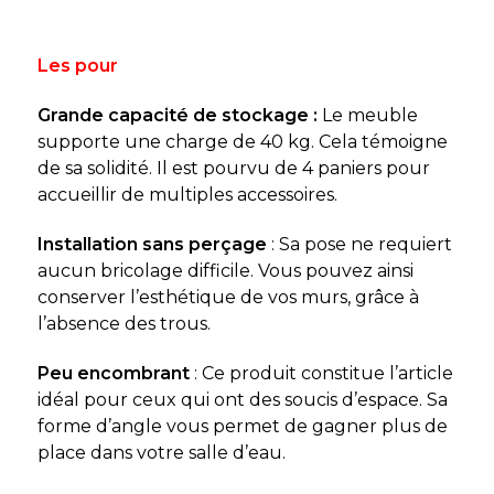
Les pour
Grande capacité de stockage :
Le meuble
supporte une charge de 40 kg. Cela témoigne
de sa solidité. Il est pourvu de 4 paniers pour
accueillir de multiples accessoires.
Installation sans perçage
: Sa pose ne requiert
aucun bricolage difficile. Vous pouvez ainsi
conserver l’esthétique de vos murs, grâce à
l’absence des trous.
Peu encombrant
: Ce produit constitue l’article
idéal pour ceux qui ont des soucis d’espace. Sa
forme d’angle vous permet de gagner plus de
place dans votre salle d’eau.