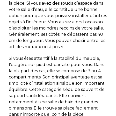
la pièce. Si vous avez des soucis d’espace dans
votre salle d’eau, elle constitue une bonne
option pour que vous puissiez installer d’autres
objets à l’intérieur. Vous aurez alors l’occasion
d’exploiter les moindres recoins de votre salle.
Généralement, ses côtés ne dépassent pas 40
cm de longueur. Vous pouvez choisir entre les
articles muraux ou à poser.
Si vous êtes attentif à la stabilité du meuble,
l’étagère sur pied est parfaite pour vous. Dans
la plupart des cas, elle se compose de 3 ou 4
compartiments. Son principal avantage est sa
simplicité d’installation ainsi que son important
équilibre. Cette catégorie s’équipe souvent de
supports antidérapants. Elle convient
notamment à une salle de bain de grandes
dimensions. Elle trouve sa place facilement
dans n’importe quel coin de la pièce.