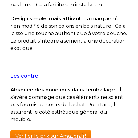
pas lourd. Cela facilite son installation.
Design simple, mais attirant
: La marque n’a
rien modifié de son coloris en bois naturel. Cela
laisse une touche authentique à votre douche.
Le produit s’intègre aisément à une décoration
exotique.
Les contre
Absence des bouchons dans l’emballage
: Il
s’avère dommage que ces éléments ne soient
pas fournis au cours de l’achat. Pourtant, ils
assurent le côté esthétique général du
meuble.
Vérifier le prix sur Amazon.fr!