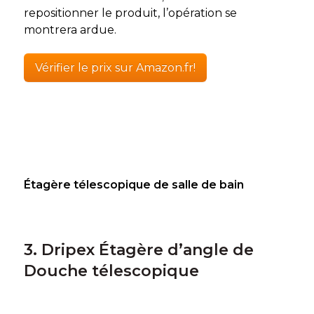
repositionner le produit, l’opération se
montrera ardue.
Vérifier le prix sur Amazon.fr!
Étagère télescopique de salle de bain
3. Dripex Étagère d’angle de
Douche télescopique