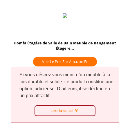
Homfa Étagère de Salle de Bain Meuble de Rangement
Étagère...
Voir Le Prix Sur Amazon.fr
Si vous désirez vous munir d’un meuble à la
fois durable et solide, ce produit constitue une
option judicieuse. D’ailleurs, il se décline en
un prix attractif.
Lire la suite