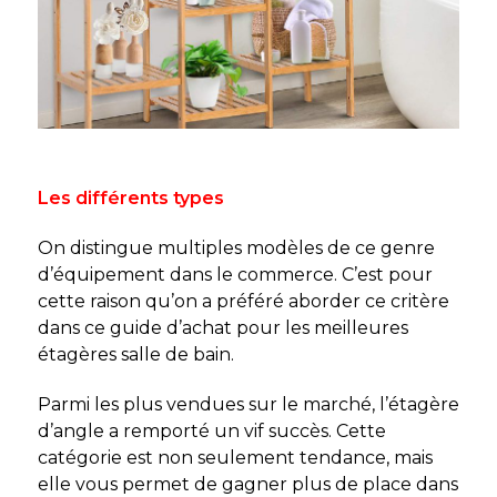
Les différents types
On distingue multiples modèles de ce genre
d’équipement dans le commerce. C’est pour
cette raison qu’on a préféré aborder ce critère
dans ce guide d’achat pour les meilleures
étagères salle de bain.
Parmi les plus vendues sur le marché, l’étagère
d’angle a remporté un vif succès. Cette
catégorie est non seulement tendance, mais
elle vous permet de gagner plus de place dans