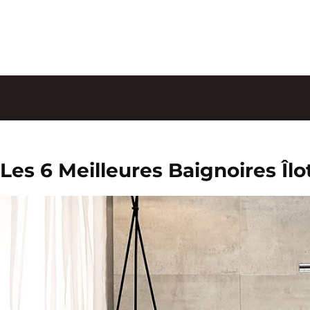
Les 6 Meilleures Baignoires Îl