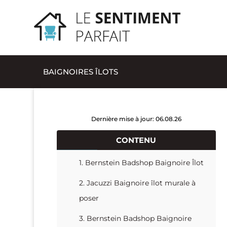
BAIGNOIRES ÎLOTS
Dernière mise à jour: 06.08.26
CONTENU
1. Bernstein Badshop Baignoire Îlot
2. Jacuzzi Baignoire îlot murale à
poser
3. Bernstein Badshop Baignoire