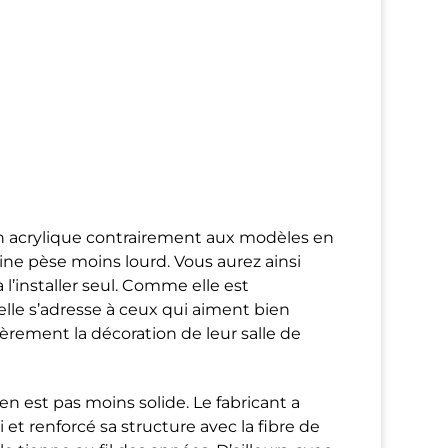
n acrylique contrairement aux modèles en
sine pèse moins lourd. Vous aurez ainsi
l’installer seul. Comme elle est
elle s’adresse à ceux qui aiment bien
èrement la décoration de leur salle de
en est pas moins solide. Le fabricant a
 et renforcé sa structure avec la fibre de