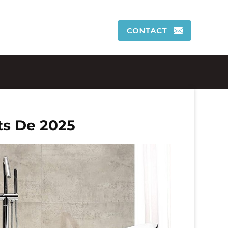
ots De 2025