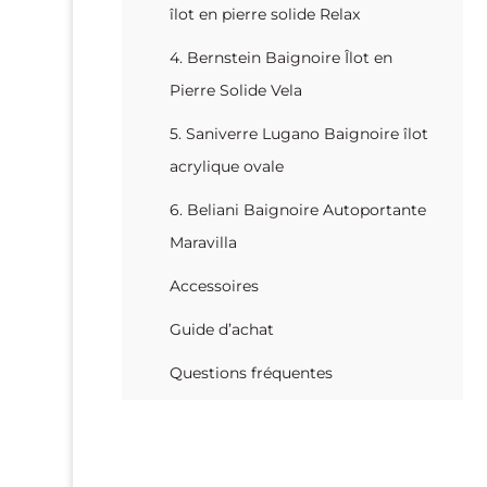
îlot en pierre solide Relax
4. Bernstein Baignoire Îlot en
Pierre Solide Vela
5. Saniverre Lugano Baignoire îlot
acrylique ovale
6. Beliani Baignoire Autoportante
Maravilla
Accessoires
Guide d’achat
Questions fréquentes