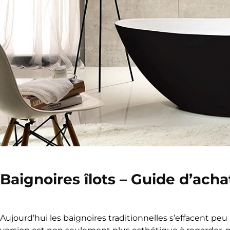
Baignoires îlots – Guide d’acha
Aujourd’hui les baignoires traditionnelles s’effacent peu