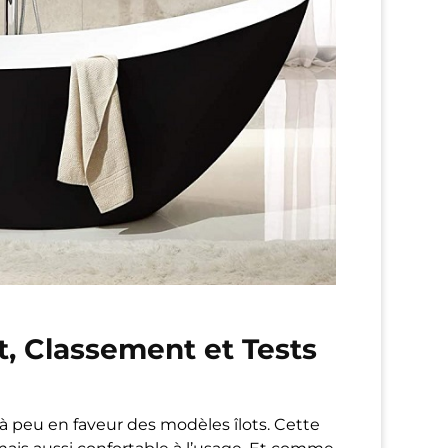
t, Classement et Tests
 à peu en faveur des modèles îlots. Cette