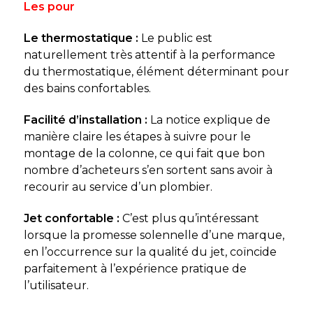
Les pour
Le thermostatique :
Le public est
naturellement très attentif à la performance
du thermostatique, élément déterminant pour
des bains confortables.
Facilité d’installation :
La notice explique de
manière claire les étapes à suivre pour le
montage de la colonne, ce qui fait que bon
nombre d’acheteurs s’en sortent sans avoir à
recourir au service d’un plombier.
Jet confortable :
C’est plus qu’intéressant
lorsque la promesse solennelle d’une marque,
en l’occurrence sur la qualité du jet, coïncide
parfaitement à l’expérience pratique de
l’utilisateur.