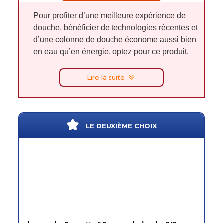
Pour profiter d’une meilleure expérience de
douche, bénéficier de technologies récentes et
d’une colonne de douche économe aussi bien
en eau qu’en énergie, optez pour ce produit.
Lire la suite
LE DEUXIÈME CHOIX