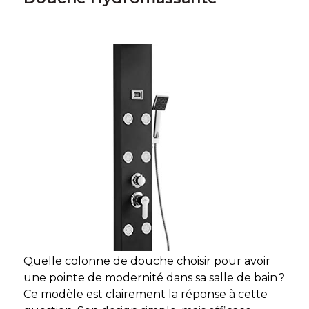
Quelle colonne de douche choisir pour avoir
une pointe de modernité dans sa salle de bain ?
Ce modèle est clairement la réponse à cette