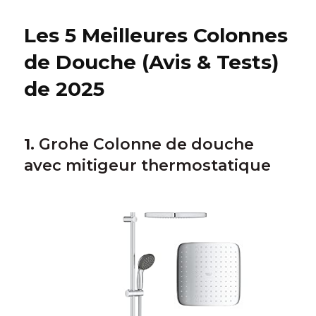
Les 5 Meilleures Colonnes
de Douche (Avis & Tests)
de 2025
1.
Grohe Colonne de douche
avec mitigeur thermostatique