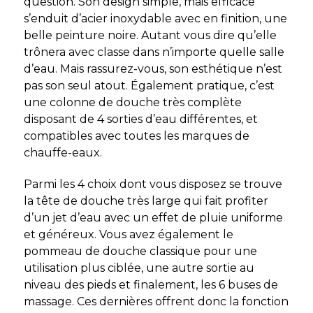
question. Son design simple, mais efficace
s’enduit d’acier inoxydable avec en finition, une
belle peinture noire. Autant vous dire qu’elle
trônera avec classe dans n’importe quelle salle
d’eau. Mais rassurez-vous, son esthétique n’est
pas son seul atout. Également pratique, c’est
une colonne de douche très complète
disposant de 4 sorties d’eau différentes, et
compatibles avec toutes les marques de
chauffe-eaux.
Parmi les 4 choix dont vous disposez se trouve
la tête de douche très large qui fait profiter
d’un jet d’eau avec un effet de pluie uniforme
et généreux. Vous avez également le
pommeau de douche classique pour une
utilisation plus ciblée, une autre sortie au
niveau des pieds et finalement, les 6 buses de
massage. Ces dernières offrent donc la fonction