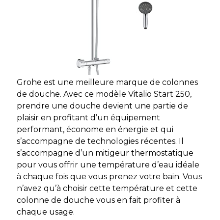
Grohe est une meilleure marque de colonnes
de douche. Avec ce modèle Vitalio Start 250,
prendre une douche devient une partie de
plaisir en profitant d’un équipement
performant, économe en énergie et qui
s’accompagne de technologies récentes. Il
s’accompagne d’un mitigeur thermostatique
pour vous offrir une température d’eau idéale
à chaque fois que vous prenez votre bain. Vous
n’avez qu’à choisir cette température et cette
colonne de douche vous en fait profiter à
chaque usage.