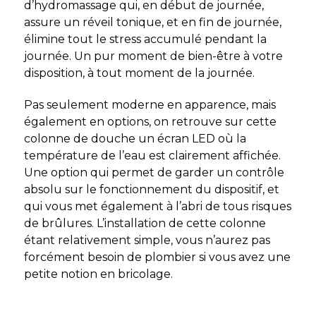
d’hydromassage qui, en début de journée,
assure un réveil tonique, et en fin de journée,
élimine tout le stress accumulé pendant la
journée. Un pur moment de bien-être à votre
disposition, à tout moment de la journée.
Pas seulement moderne en apparence, mais
également en options, on retrouve sur cette
colonne de douche un écran LED où la
température de l’eau est clairement affichée.
Une option qui permet de garder un contrôle
absolu sur le fonctionnement du dispositif, et
qui vous met également à l’abri de tous risques
de brûlures. L’installation de cette colonne
étant relativement simple, vous n’aurez pas
forcément besoin de plombier si vous avez une
petite notion en bricolage.