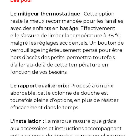
Les pour
Le mitigeur thermostatique :
Cette option
reste la mieux recommandée pour les familles
avec des enfants en bas âge. Effectivement,
elle s’assure de limiter la température à 38 °C
malgré les réglages accidentels. Un bouton de
verrouillage ingénieusement pensé pour être
hors d’accès des petits, permettra toutefois
d’aller au-delà de cette température en
fonction de vos besoins.
Le rapport qualité-prix :
Proposé à un prix
abordable, cette colonne de douche est
toutefois pleine d’options, en plus de résister
efficacement dans le temps.
L’installation :
La marque rassure que grâce
aux accessoires et instructions accompagnant
cette colonne de douche, sa mise en place sera