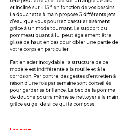
tête peut être orientée sur un angle de 360°
et incliné sur ± 15 ° en fonction de vos besoins.
La douchette à main propose 3 différents jets
d’eau que vous pourrez basculer aisément
grâce à un mode tournant. Le support du
pommeau quant à lui peut également être
glissé de haut en bas pour cibler une partie de
votre corps en particulier.
Fait en acier inoxydable, la structure de ce
modèle est indifférente à la rouille et à la
corrosion. Par contre, des gestes d’entretien à
raison d’une fois par semaine sont conseillés
pour garder sa brillance. Le bec de la pomme
de douche pourra même se nettoyer à la main
grâce au gel de silice qui le compose.