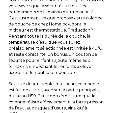
vous savez que la sécurité sur tous les
équipements de la maison est une priorité.
C’est justement ce que propose cette colonne
de douche de chez Homelody, dont le
mitigeur est thermostatique. Traduction ?
Pendant toute la durée de la douche, la
température d’eau que vous aurez
préalablement sélectionnée est limitée à 40°C
et reste constante. En bonus, un bouton de
sécurité pour enfant s’ajoute même aux
fonctions, empêchant les enfants d’élever
accidentellement la température.
Sous un design simple, mais beau, ce modèle
est fait de cuivre, avec sur la partie principale,
du laiton H59. Cette dernière assure que la
colonne résiste efficacement à la forte pression
de l’eau, aux risques d’usure, ainsi qu’ à