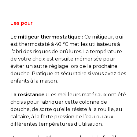
Les pour
Le mitigeur thermostatique :
Ce mitigeur, qui
est thermostaté à 40 °C met les utilisateurs à
l’abri des risques de brûlures. La température
de votre choix est ensuite mémorisée pour
éviter un autre réglage lors de la prochaine
douche. Pratique et sécuritaire si vous avez des
enfants à la maison.
La résistance :
Les meilleurs matériaux ont été
choisis pour fabriquer cette colonne de
douche, de sorte qu’elle résiste à la rouille, au
calcaire, à la forte pression de l’eau ou aux
différentes températures d’utilisation.