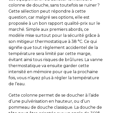
colonne de douche, sans toutefois se ruiner ?
Cette sélection peut répondre à cette
question, car malgré ses options, elle est
proposée à un bon rapport qualité-prix sur le
marché. Simple aux premiers abords, ce
modèle mise surtout pour la sécurité grâce à
son mitigeur thermostatique à 38 °C. Ce qui
signifie que tout règlement accidentel de la
température sera limité par cette marge,
évitant ainsi tous risques de brûlures. La vanne
thermostatique va ensuite garder cette
intensité en mémoire pour que la prochaine
fois, vous n’ayez plus à régler la température
de l’eau.
Cette colonne permet de se doucher à l’aide
d’une pulvérisation en hauteur, ou d’un
pommeau de douche classique. La douche de