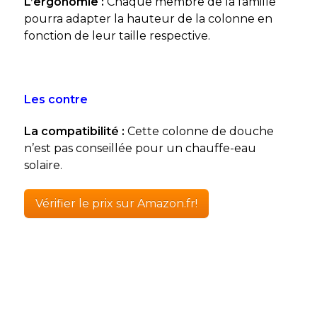
L’ergonomie :
Chaque membre de la famille
pourra adapter la hauteur de la colonne en
fonction de leur taille respective.
Les contre
La compatibilité :
Cette colonne de douche
n’est pas conseillée pour un chauffe-eau
solaire.
Vérifier le prix sur Amazon.fr!