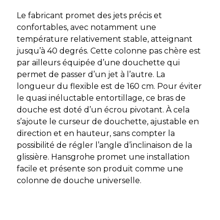
Le fabricant promet des jets précis et
confortables, avec notamment une
température relativement stable, atteignant
jusqu’à 40 degrés. Cette colonne pas chère est
par ailleurs équipée d’une douchette qui
permet de passer d’un jet à l’autre. La
longueur du flexible est de 160 cm. Pour éviter
le quasi inéluctable entortillage, ce bras de
douche est doté d’un écrou pivotant. À cela
s’ajoute le curseur de douchette, ajustable en
direction et en hauteur, sans compter la
possibilité de régler l’angle d’inclinaison de la
glissière. Hansgrohe promet une installation
facile et présente son produit comme une
colonne de douche universelle.