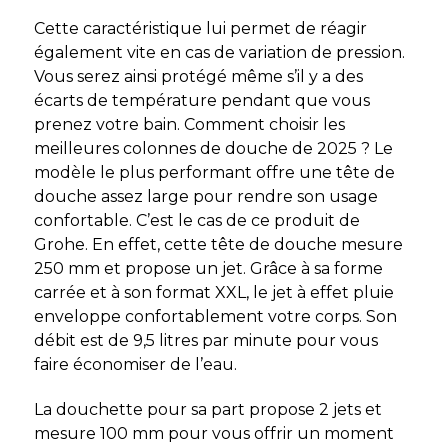
Cette caractéristique lui permet de réagir
également vite en cas de variation de pression.
Vous serez ainsi protégé même s’il y a des
écarts de température pendant que vous
prenez votre bain. Comment choisir les
meilleures colonnes de douche de 2025 ? Le
modèle le plus performant offre une tête de
douche assez large pour rendre son usage
confortable. C’est le cas de ce produit de
Grohe. En effet, cette tête de douche mesure
250 mm et propose un jet. Grâce à sa forme
carrée et à son format XXL, le jet à effet pluie
enveloppe confortablement votre corps. Son
débit est de 9,5 litres par minute pour vous
faire économiser de l’eau.
La douchette pour sa part propose 2 jets et
mesure 100 mm pour vous offrir un moment