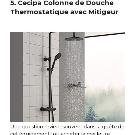
5. Cecipa Colonne de Douche
Thermostatique avec Mitigeur
Une question revient souvent dans la quête de
cet équipement : où acheter la meilleure