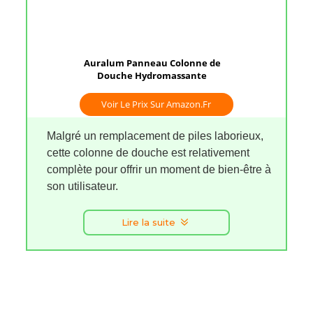
Auralum Panneau Colonne de
Douche Hydromassante
Voir Le Prix Sur Amazon.fr
Malgré un remplacement de piles laborieux,
cette colonne de douche est relativement
complète pour offrir un moment de bien-être à
son utilisateur.
Lire la suite