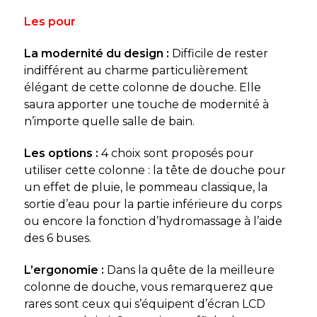
Les pour
La modernité du design :
Difficile de rester
indifférent au charme particulièrement
élégant de cette colonne de douche. Elle
saura apporter une touche de modernité à
n’importe quelle salle de bain.
Les options :
4 choix sont proposés pour
utiliser cette colonne : la tête de douche pour
un effet de pluie, le pommeau classique, la
sortie d’eau pour la partie inférieure du corps
ou encore la fonction d’hydromassage à l’aide
des 6 buses.
L’ergonomie :
Dans la quête de la meilleure
colonne de douche, vous remarquerez que
rares sont ceux qui s’équipent d’écran LCD