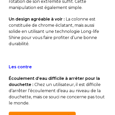
rotation de son extrémité suffit. Cette
manipulation est également simple.
Un design agréable à voir :
La colonne est
constituée de chrome éclatant, mais aussi
solide en utilisant une technologie Long-life
Shine pour vous faire profiter d’une bonne
durabilité.
Les contre
Écoulement d’eau difficile à arrêter pour la
douchette :
Chez un utilisateur, il est difficile
d’arrêter l’écoulement d’eau au niveau de la
douchette, mais ce souci ne concerne pas tout
le monde.