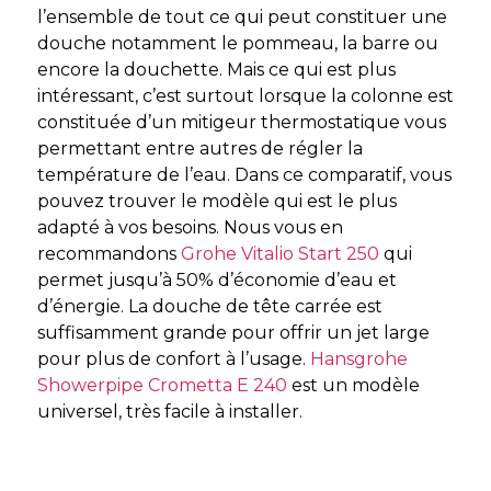
l’ensemble de tout ce qui peut constituer une
douche notamment le pommeau, la barre ou
encore la douchette. Mais ce qui est plus
intéressant, c’est surtout lorsque la colonne est
constituée d’un mitigeur thermostatique vous
permettant entre autres de régler la
température de l’eau. Dans ce comparatif, vous
pouvez trouver le modèle qui est le plus
adapté à vos besoins. Nous vous en
recommandons
Grohe Vitalio Start 250
qui
permet jusqu’à 50% d’économie d’eau et
d’énergie. La douche de tête carrée est
suffisamment grande pour offrir un jet large
pour plus de confort à l’usage.
Hansgrohe
Showerpipe Crometta E 240
est un modèle
universel, très facile à installer.