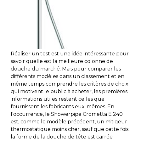
Réaliser un test est une idée intéressante pour
savoir quelle est la meilleure colonne de
douche du marché. Mais pour comparer les
différents modèles dans un classement et en
même temps comprendre les critères de choix
qui motivent le public à acheter, les premières
informations utiles restent celles que
fournissent les fabricants eux-mêmes. En
l’occurrence, le Showerpipe Crometta E 240
est, comme le modèle précédent, un mitigeur
thermostatique moins cher, sauf que cette fois,
la forme de la douche de tête est carrée.