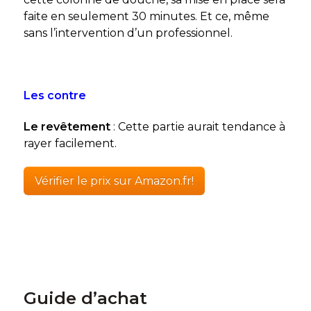
faite en seulement 30 minutes. Et ce, même
sans l’intervention d’un professionnel.
Les contre
Le revêtement
: Cette partie aurait tendance à
rayer facilement.
Vérifier le prix sur Amazon.fr!
Guide d’achat