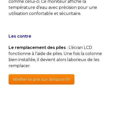
comme celui-ci. Ce moniteur affiche la
température d’eau avec précision pour une
utilisation confortable et sécuritaire.
Les contre
Le remplacement des piles
: L’écran LCD
fonctionne à l’aide de piles. Une fois la colonne
bien installée, il devient alors laborieux de les
remplacer.
Vérifier le prix sur Amazon.fr!