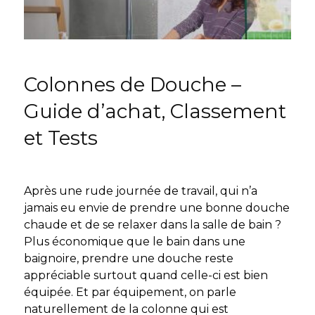
Colonnes de Douche –
Guide d’achat, Classement
et Tests
Après une rude journée de travail, qui n’a
jamais eu envie de prendre une bonne douche
chaude et de se relaxer dans la salle de bain ?
Plus économique que le bain dans une
baignoire, prendre une douche reste
appréciable surtout quand celle-ci est bien
équipée. Et par équipement, on parle
naturellement de la colonne qui est