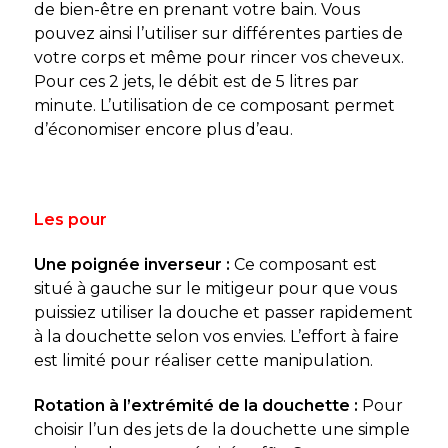
de bien-être en prenant votre bain. Vous
pouvez ainsi l’utiliser sur différentes parties de
votre corps et même pour rincer vos cheveux.
Pour ces 2 jets, le débit est de 5 litres par
minute. L’utilisation de ce composant permet
d’économiser encore plus d’eau.
Les pour
Une poignée inverseur :
Ce composant est
situé à gauche sur le mitigeur pour que vous
puissiez utiliser la douche et passer rapidement
à la douchette selon vos envies. L’effort à faire
est limité pour réaliser cette manipulation.
Rotation à l’extrémité de la douchette :
Pour
choisir l’un des jets de la douchette une simple