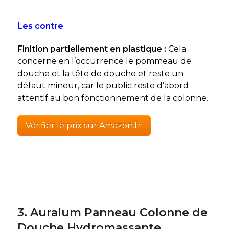
Les contre
Finition partiellement en plastique :
Cela
concerne en l’occurrence le pommeau de
douche et la tête de douche et reste un
défaut mineur, car le public reste d’abord
attentif au bon fonctionnement de la colonne.
Vérifier le prix sur Amazon.fr!
3. Auralum Panneau Colonne de
Douche Hydromassante