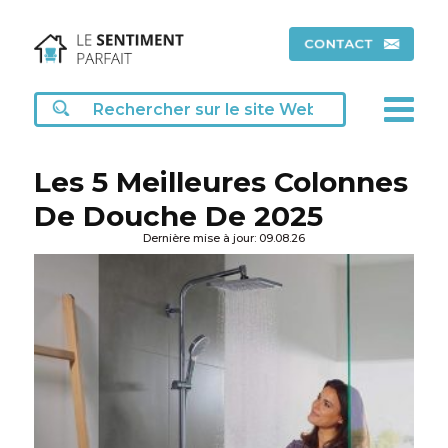
Les 5 Meilleures Colonnes
De Douche De 2025
Dernière mise à jour: 09.08.26