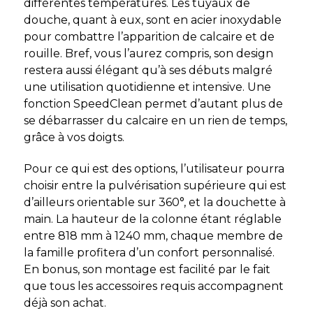
différentes températures. Les tuyaux de
douche, quant à eux, sont en acier inoxydable
pour combattre l’apparition de calcaire et de
rouille. Bref, vous l’aurez compris, son design
restera aussi élégant qu’à ses débuts malgré
une utilisation quotidienne et intensive. Une
fonction SpeedClean permet d’autant plus de
se débarrasser du calcaire en un rien de temps,
grâce à vos doigts.
Pour ce qui est des options, l’utilisateur pourra
choisir entre la pulvérisation supérieure qui est
d’ailleurs orientable sur 360°, et la douchette à
main. La hauteur de la colonne étant réglable
entre 818 mm à 1240 mm, chaque membre de
la famille profitera d’un confort personnalisé.
En bonus, son montage est facilité par le fait
que tous les accessoires requis accompagnent
déjà son achat.