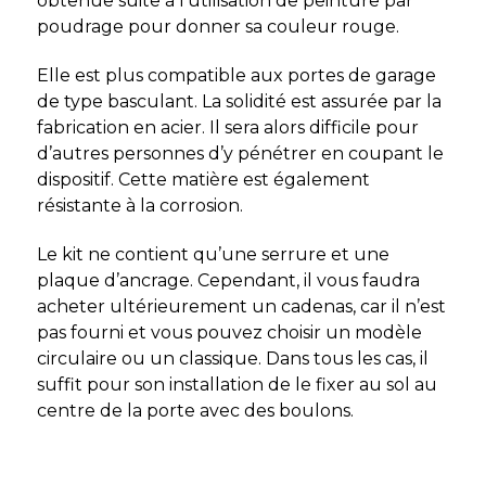
obtenue suite à l’utilisation de peinture par
poudrage pour donner sa couleur rouge.
Elle est plus compatible aux portes de garage
de type basculant. La solidité est assurée par la
fabrication en acier. Il sera alors difficile pour
d’autres personnes d’y pénétrer en coupant le
dispositif. Cette matière est également
résistante à la corrosion.
Le kit ne contient qu’une serrure et une
plaque d’ancrage. Cependant, il vous faudra
acheter ultérieurement un cadenas, car il n’est
pas fourni et vous pouvez choisir un modèle
circulaire ou un classique. Dans tous les cas, il
suffit pour son installation de le fixer au sol au
centre de la porte avec des boulons.