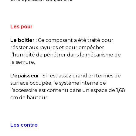
Les pour
Le boitier
: Ce composant a été traité pour
résister aux rayures et pour empêcher
l’humidité de pénétrer dans le mécanisme de
la serrure.
L’épaisseur
: S’il est assez grand en termes de
surface occupée, le système interne de
l’accessoire est contenu dans un espace de 1,68
cm de hauteur.
Les contre