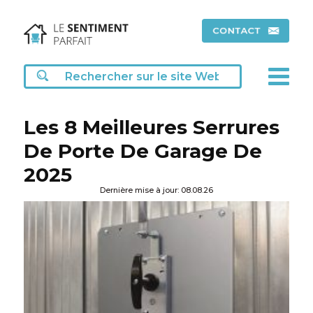
Les 8 Meilleures Serrures
De Porte De Garage De
2025
Dernière mise à jour: 08.08.26