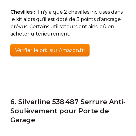
Chevilles :
Il n’y a que 2 chevilles incluses dans
le kit alors qu’il est doté de 3 points d’ancrage
prévus. Certains utilisateurs ont ainsi dû en
acheter ultérieurement.
Vérifier le prix sur Amazon.fr!
6. Silverline 538 487 Serrure Anti-
Soulèvement pour Porte de
Garage