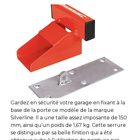
Gardez en sécurité votre garage en fixant à la
base de la porte ce modèle de la marque
Silverline. Il a une taille assez imposante de 150
mm, ainsi qu’un poids de 1,67 kg. Cette serrure
se distingue par sa belle finition qui a été