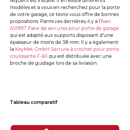
lequel il est installé. Il en existe différents
modèles et si vous en recherchez pour la porte
de votre garage, ce texte vous offre de bonnes
propositions. Parmi ces dernières, il y a l’
Asec
AS1997 Paire de serrures pour porte de garage
qui est adapté aux supports disposant d’une
épaisseur de moins de 38 mm. Il y a également
la
KeyMet GmbH Serrure à crochet pour porte
coulissante F-60
qui est distribuée avec une
broche de guidage lors de sa livraison.
Tableau comparatif