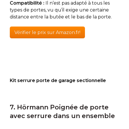
Compatibilité :
Il n’est pas adapté à tous les
types de portes, vu qu’il exige une certaine
distance entre la butée et le bas de la porte.
Vérifier le prix sur Amazon.fr!
Kit serrure porte de garage sectionnelle
7. Hörmann Poignée de porte
avec serrure dans un ensemble