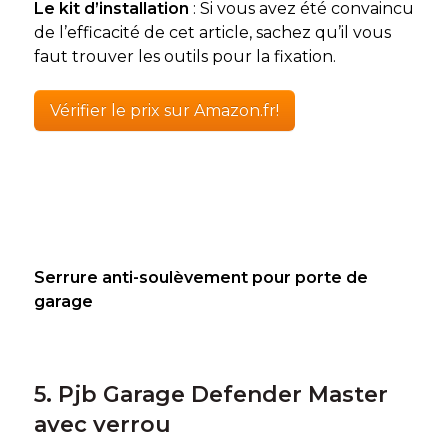
Le kit d’installation
: Si vous avez été convaincu
de l’efficacité de cet article, sachez qu’il vous
faut trouver les outils pour la fixation.
Vérifier le prix sur Amazon.fr!
Serrure anti-soulèvement pour porte de
garage
5. Pjb Garage Defender Master
avec verrou