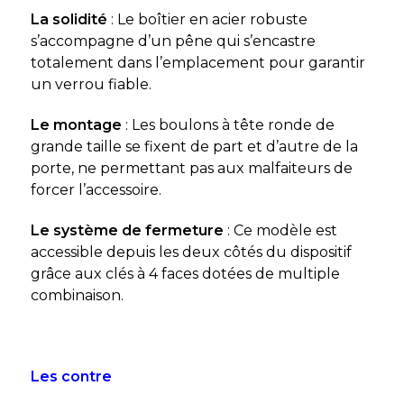
La solidité
: Le boîtier en acier robuste
s’accompagne d’un pêne qui s’encastre
totalement dans l’emplacement pour garantir
un verrou fiable.
Le montage
: Les boulons à tête ronde de
grande taille se fixent de part et d’autre de la
porte, ne permettant pas aux malfaiteurs de
forcer l’accessoire.
Le système de fermeture
: Ce modèle est
accessible depuis les deux côtés du dispositif
grâce aux clés à 4 faces dotées de multiple
combinaison.
Les contre