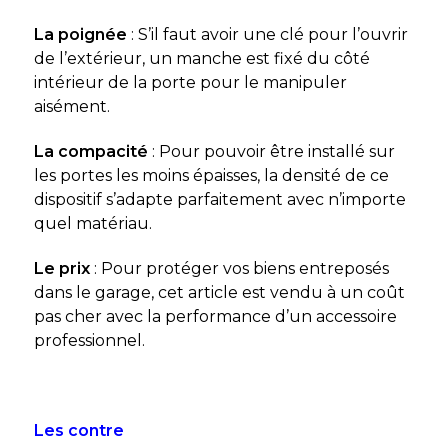
La poignée
: S’il faut avoir une clé pour l’ouvrir
de l’extérieur, un manche est fixé du côté
intérieur de la porte pour le manipuler
aisément.
La compacité
: Pour pouvoir être installé sur
les portes les moins épaisses, la densité de ce
dispositif s’adapte parfaitement avec n’importe
quel matériau.
Le prix
: Pour protéger vos biens entreposés
dans le garage, cet article est vendu à un coût
pas cher avec la performance d’un accessoire
professionnel.
Les contre