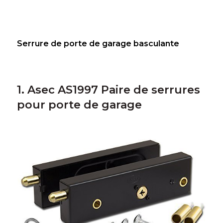
Serrure de porte de garage basculante
1. Asec AS1997 Paire de serrures
pour porte de garage