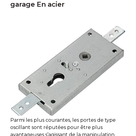
garage En acier
Parmi les plus courantes, les portes de type
oscillant sont réputées pour être plus
avantageuses s’agissant de la manipulation.