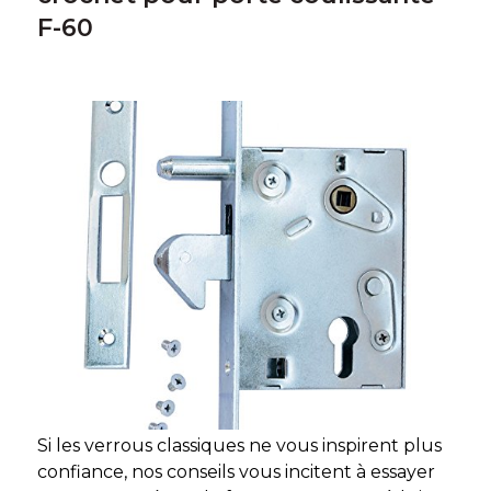
F-60
Si les verrous classiques ne vous inspirent plus
confiance, nos conseils vous incitent à essayer