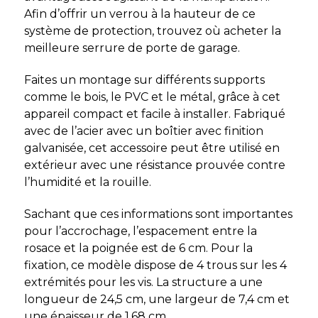
Afin d’offrir un verrou à la hauteur de ce
système de protection, trouvez où acheter la
meilleure serrure de porte de garage.
Faites un montage sur différents supports
comme le bois, le PVC et le métal, grâce à cet
appareil compact et facile à installer. Fabriqué
avec de l’acier avec un boîtier avec finition
galvanisée, cet accessoire peut être utilisé en
extérieur avec une résistance prouvée contre
l’humidité et la rouille.
Sachant que ces informations sont importantes
pour l’accrochage, l’espacement entre la
rosace et la poignée est de 6 cm. Pour la
fixation, ce modèle dispose de 4 trous sur les 4
extrémités pour les vis. La structure a une
longueur de 24,5 cm, une largeur de 7,4 cm et
une épaisseur de 1,68 cm.