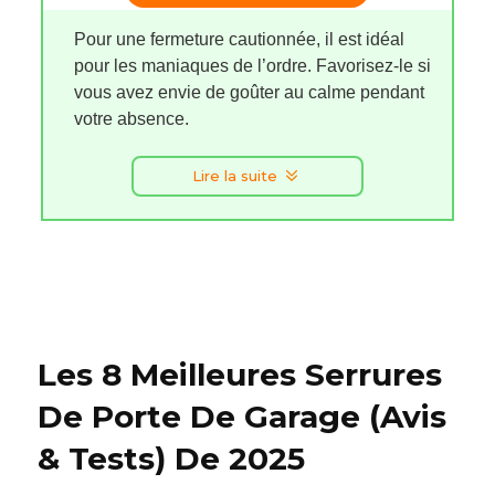
Pour une fermeture cautionnée, il est idéal
pour les maniaques de l’ordre. Favorisez-le si
vous avez envie de goûter au calme pendant
votre absence.
Lire la suite
Les 8 Meilleures Serrures
De Porte De Garage (Avis
& Tests) De 2025