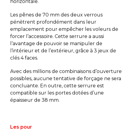
horizontale.
Les pênes de 70 mm des deux verrous
pénètrent profondément dans leur
emplacement pour empêcher les voleurs de
forcer l’accessoire. Cette serrure a aussi
l’avantage de pouvoir se manipuler de
l’intérieur et de l’extérieur, grâce à 3 jeux de
clés 4 faces.
Avec des millions de combinaisons d’ouverture
possibles, aucune tentative de forçage ne sera
concluante. En outre, cette serrure est
compatible sur les portes dotées d’une
épaisseur de 38 mm.
Les pour