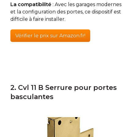
La compatibilité
: Avec les garages modernes
et la configuration des portes, ce dispositif est
difficile à faire installer.
Vérifier le prix sur Amazon.fr!
2. Cvl 11 B Serrure pour portes
basculantes