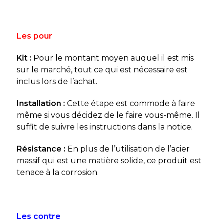
Les pour
Kit :
Pour le montant moyen auquel il est mis
sur le marché, tout ce qui est nécessaire est
inclus lors de l’achat.
Installation :
Cette étape est commode à faire
même si vous décidez de le faire vous-même. Il
suffit de suivre les instructions dans la notice.
Résistance :
En plus de l’utilisation de l’acier
massif qui est une matière solide, ce produit est
tenace à la corrosion.
Les contre