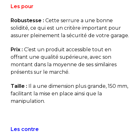
Les pour
Robustesse :
Cette serrure a une bonne
solidité, ce qui est un critère important pour
assurer pleinement la sécurité de votre garage.
Prix :
C’est un produit accessible tout en
offrant une qualité supérieure, avec son
montant dans la moyenne de ses similaires
présents sur le marché.
Taille :
Il a une dimension plus grande, 150 mm,
facilitant la mise en place ainsi que la
manipulation.
Les contre