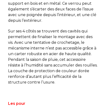
support en bois et en métal. Ce verrou peut
également s’écarter des deux faces de l’issue
avec une poignée depuis l’intérieur, et une clé
depuis l’extérieur.
Sur ses 4 côtés se trouvent des cavités qui
permettent de finaliser le montage avec des
vis. Avec une tentative de crochetage, le
mécanisme interne n’est pas accessible grâce à
un carter robuste en acier de haute qualité.
Pendant la saison de pluie, cet accessoire
résiste à l’humidité sans accumuler des rouilles.
La couche de protection de couleur dorée
renforce d’autant plus l’efficacité de la
structure contre l’usure.
Les pour