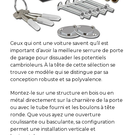
Ceux qui ont une voiture savent qu’il est
important d’avoir la meilleure serrure de porte
de garage pour dissuader les potentiels
cambrioleurs. À la tête de cette sélection se
trouve ce modèle qui se distingue par sa
conception robuste et sa polyvalence.
Montez-le sur une structure en bois ou en
métal directement sur la charnière de la porte
ou avec le tube fourni et les boulons à tête
ronde. Que vous ayez une ouverture
coulissante ou basculante, sa configuration
permet une installation verticale et