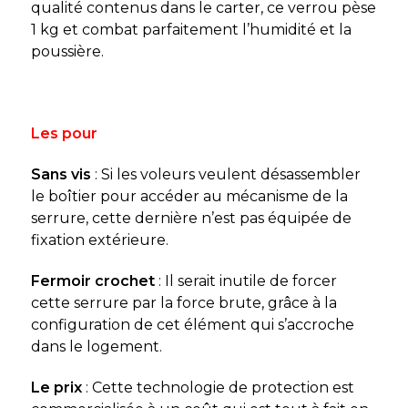
qualité contenus dans le carter, ce verrou pèse
1 kg et combat parfaitement l’humidité et la
poussière.
Les pour
Sans vis
: Si les voleurs veulent désassembler
le boîtier pour accéder au mécanisme de la
serrure, cette dernière n’est pas équipée de
fixation extérieure.
Fermoir crochet
: Il serait inutile de forcer
cette serrure par la force brute, grâce à la
configuration de cet élément qui s’accroche
dans le logement.
Le prix
: Cette technologie de protection est