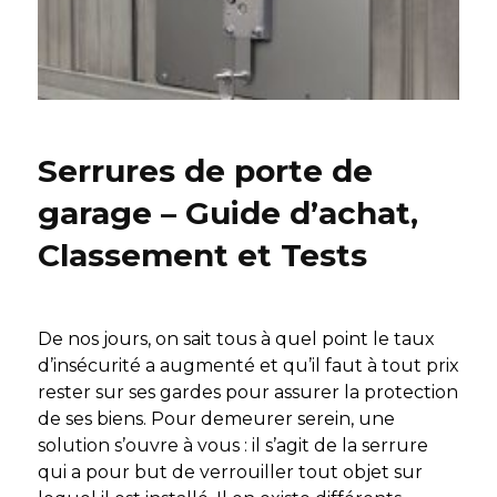
Serrures de porte de
garage – Guide d’achat,
Classement et Tests
De nos jours, on sait tous à quel point le taux
d’insécurité a augmenté et qu’il faut à tout prix
rester sur ses gardes pour assurer la protection
de ses biens. Pour demeurer serein, une
solution s’ouvre à vous : il s’agit de la serrure
qui a pour but de verrouiller tout objet sur