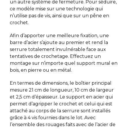
un autre système de fermeture. Pour séduire,
ce modèle mise sur une technologie qui
n’utilise pas de vis, ainsi que sur un pêne en
crochet.
Afin d’apporter une meilleure fixation, une
barre d’acier s’ajoute au premier et rend la
serrure totalement invulnérable face aux
tentatives de crochetage. Effectuez un
montage sur n’importe quel support mural en
bois, en pierre ou en métal.
En termes de dimensions, le boîtier principal
mesure 21 cm de longueur, 10 cm de largeur
et 2,5 cm d’épaisseur. Le support en acier qui
permet d’agripper le crochet et celui qui est
attaché au corps de la serrure sont installés
grâce à 4 vis fournies dans le lot. Avec
l’ensemble des rouages faits avec de l’acier de