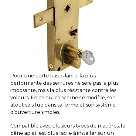
Pour une porte basculante, la plus
performante des serrures ne sera pas la plus
imposante, mais la plus résistante contre les
voleurs. En ce qui concerne ce modèle, son
atout se situe dans sa forme et son système
d’ouverture simples.
Compatible avec plusieurs types de matières, le
pêne aplati est plus facile à installer sur un