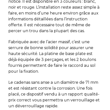
notice. Il est disponible en 3 couleurs : blanc,
noir et rouge. L’installation reste assez simple à
faire, en moins d’une heure environ grâce aux
informations détaillées dans l’instruction
offerte. Il est nécessaire tout de même de
percer un trou dans la plupart des cas.
Fabriquée avec de l’acier massif, c’est une
serrure de bonne solidité pour assurer une
haute sécurité. La platine de base plate est
déjà équipée de 3 perçages, et les 2 boulons
fournis permettent de faire le raccord au sol
pour la fixation.
Le cadenas sans anse a un diamètre de 71 mm
et est résistant contre la corrosion. Une fois
placé, ce dispositif vendu à un rapport qualité-
prix correct vous permettra un verrouillage et
un déverrouillage rapide.