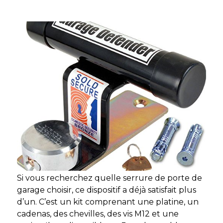
Si vous recherchez quelle serrure de porte de
garage choisir, ce dispositif a déjà satisfait plus
d’un. C’est un kit comprenant une platine, un
cadenas, des chevilles, des vis M12 et une