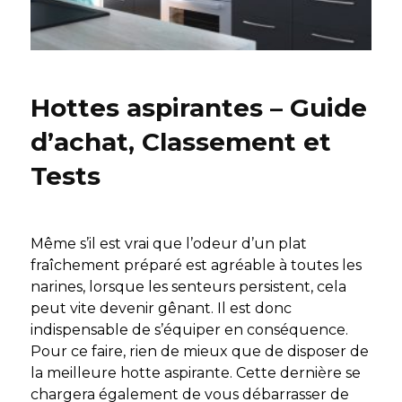
Hottes aspirantes – Guide
d’achat, Classement et
Tests
Même s’il est vrai que l’odeur d’un plat
fraîchement préparé est agréable à toutes les
narines, lorsque les senteurs persistent, cela
peut vite devenir gênant. Il est donc
indispensable de s’équiper en conséquence.
Pour ce faire, rien de mieux que de disposer de
la meilleure hotte aspirante. Cette dernière se
chargera également de vous débarrasser de