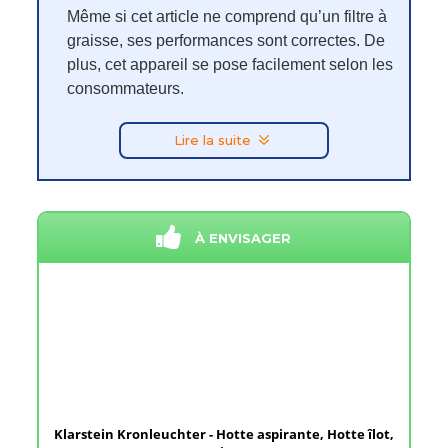
Même si cet article ne comprend qu’un filtre à
graisse, ses performances sont correctes. De
plus, cet appareil se pose facilement selon les
consommateurs.
Lire la suite
À ENVISAGER
Klarstein Kronleuchter - Hotte aspirante, Hotte îlot,