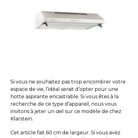
Si vous ne souhaitez pas trop encombrer votre
espace de vie, l’idéal serait d’opter pour une
hotte aspirante encastrable. Si vous êtes à la
recherche de ce type d’appareil, nous vous
invitons à jeter un œil sur ce modèle de chez
Klarstein.
Cet article fait 60 cm de largeur. Si vous avez