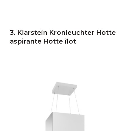
3. Klarstein Kronleuchter Hotte
aspirante Hotte îlot