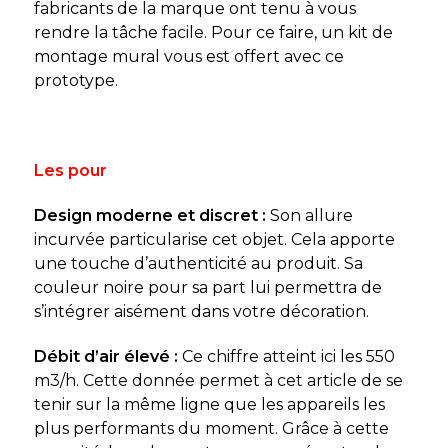
fabricants de la marque ont tenu à vous
rendre la tâche facile. Pour ce faire, un kit de
montage mural vous est offert avec ce
prototype.
Les pour
Design moderne et discret :
Son allure
incurvée particularise cet objet. Cela apporte
une touche d’authenticité au produit. Sa
couleur noire pour sa part lui permettra de
s’intégrer aisément dans votre décoration.
Débit d’air élevé :
Ce chiffre atteint ici les 550
m3/h. Cette donnée permet à cet article de se
tenir sur la même ligne que les appareils les
plus performants du moment. Grâce à cette