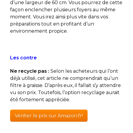
d’une largeur de 60 cm. Vous pourrez de cette
façon enclencher plusieurs foyers au même
moment. Vous irez ainsi plus vite dans vos
préparations tout en profitant d’un
environnement propice.
Les contre
Ne recycle pas :
Selon les acheteurs qui l’ont
déjà utilisé, cet article ne comprendrait qu’un
filtre à graisse. D’après eux, il fallait s’y attendre
vu son prix. Toutefois, l’option recyclage aurait
été fortement appréciée.
Vérifier le prix sur Amazon.fr!