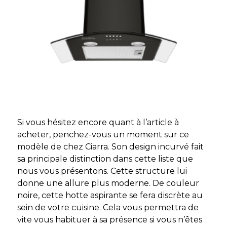
Si vous hésitez encore quant à l’article à
acheter, penchez-vous un moment sur ce
modèle de chez Ciarra. Son design incurvé fait
sa principale distinction dans cette liste que
nous vous présentons. Cette structure lui
donne une allure plus moderne. De couleur
noire, cette hotte aspirante se fera discrète au
sein de votre cuisine. Cela vous permettra de
vite vous habituer à sa présence si vous n’êtes