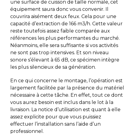
une surface de cuisson de taille normale, cet
équipement saura donc vous convenir. Il
couvrira aisément deux feux. Cela pour une
capacité d’extraction de 166 m3/h. Cette valeur
reste toutefois assez faible comparée aux
références les plus performantes du marché.
Néanmoins, elle sera suffisante si vos activités
ne sont pas trop intensives. Et son niveau
sonore s’élevant à 65 dB, ce spécimen intègre
les plus silencieux de sa génération.
En ce qui concerne le montage, l’opération est
largement facilitée par la présence du matériel
nécessaire à cette tâche. En effet, tout ce dont
vous aurez besoin est inclus dans le lot à la
livraison. La notice d’utilisation est quant à elle
assez explicite pour que vous puissiez
effectuer l’installation sans l’aide d’un
professionnel.