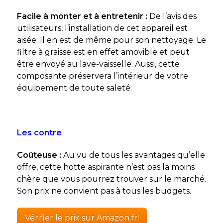
Facile à monter et à entretenir :
De l’avis des
utilisateurs, l’installation de cet appareil est
aisée. Il en est de même pour son nettoyage. Le
filtre à graisse est en effet amovible et peut
être envoyé au lave-vaisselle. Aussi, cette
composante préservera l’intérieur de votre
équipement de toute saleté.
Les contre
Coûteuse :
Au vu de tous les avantages qu’elle
offre, cette hotte aspirante n’est pas la moins
chère que vous pourrez trouver sur le marché.
Son prix ne convient pas à tous les budgets.
Vérifier le prix sur Amazon.fr!