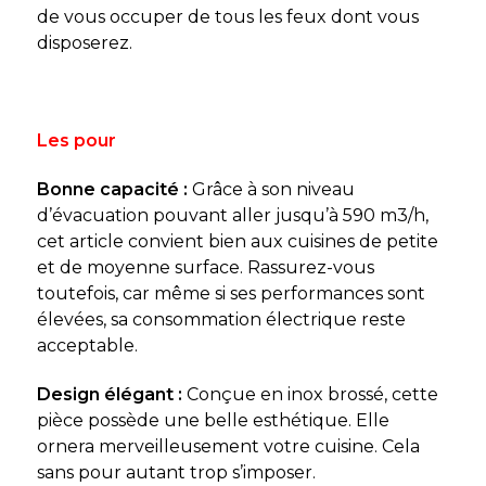
de vous occuper de tous les feux dont vous
disposerez.
Les pour
Bonne capacité :
Grâce à son niveau
d’évacuation pouvant aller jusqu’à 590 m3/h,
cet article convient bien aux cuisines de petite
et de moyenne surface. Rassurez-vous
toutefois, car même si ses performances sont
élevées, sa consommation électrique reste
acceptable.
Design élégant :
Conçue en inox brossé, cette
pièce possède une belle esthétique. Elle
ornera merveilleusement votre cuisine. Cela
sans pour autant trop s’imposer.