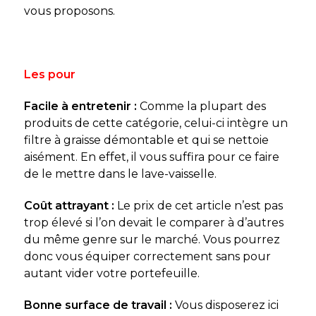
vous proposons.
Les pour
Facile à entretenir :
Comme la plupart des
produits de cette catégorie, celui-ci intègre un
filtre à graisse démontable et qui se nettoie
aisément. En effet, il vous suffira pour ce faire
de le mettre dans le lave-vaisselle.
Coût attrayant :
Le prix de cet article n’est pas
trop élevé si l’on devait le comparer à d’autres
du même genre sur le marché. Vous pourrez
donc vous équiper correctement sans pour
autant vider votre portefeuille.
Bonne surface de travail :
Vous disposerez ici