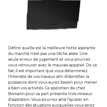
Définir quelle est la meilleure hotte aspirante
du marché n’est pas une tâche aisée. Une
seule erreur de jugement et vous pourrez
vous retrouver avec le mauvais appareil. De ce
fait, il est important que vous déterminiez
l’intensité de vos travaux afin d’identifier la
puissance dont vous aurez besoin pour mener
à bien vos activités. Ce spécimen de chez
Bomann pour sa part présente trois niveaux
d’aspiration. Vous pourrez ainsi l’ajuster en
fonction des situations auxquelles vous serez