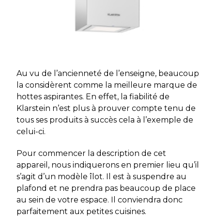
Au vu de l’ancienneté de l’enseigne, beaucoup
la considèrent comme la meilleure marque de
hottes aspirantes. En effet, la fiabilité de
Klarstein n’est plus à prouver compte tenu de
tous ses produits à succès cela à l’exemple de
celui-ci.
Pour commencer la description de cet
appareil, nous indiquerons en premier lieu qu’il
s’agit d’un modèle îlot. Il est à suspendre au
plafond et ne prendra pas beaucoup de place
au sein de votre espace. Il conviendra donc
parfaitement aux petites cuisines.