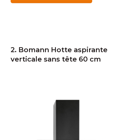
2. Bomann Hotte aspirante
verticale sans tête 60 cm