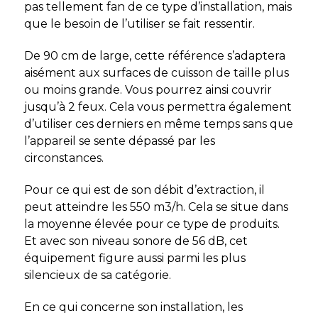
pas tellement fan de ce type d’installation, mais
que le besoin de l’utiliser se fait ressentir.
De 90 cm de large, cette référence s’adaptera
aisément aux surfaces de cuisson de taille plus
ou moins grande. Vous pourrez ainsi couvrir
jusqu’à 2 feux. Cela vous permettra également
d’utiliser ces derniers en même temps sans que
l’appareil se sente dépassé par les
circonstances.
Pour ce qui est de son débit d’extraction, il
peut atteindre les 550 m3/h. Cela se situe dans
la moyenne élevée pour ce type de produits.
Et avec son niveau sonore de 56 dB, cet
équipement figure aussi parmi les plus
silencieux de sa catégorie.
En ce qui concerne son installation, les