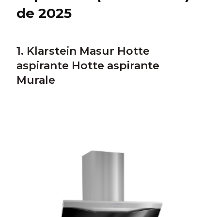
de 2025
1. Klarstein Masur Hotte
aspirante Hotte aspirante
Murale