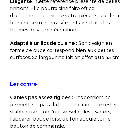
Élégante :
Cette référence présente de belles
finitions. Elle pourra ainsi faire office
d’ornement au sein de votre pièce. Sa couleur
blanche se mariera aisément avec tous les
thèmes de votre décoration.
Adapté à un îlot de cuisine :
Son design en
forme de cube correspond bien aux petites
surfaces. Sa largeur ne fait en effet que 45 cm.
Les contre
Câbles pas assez rigides :
Ces derniers ne
permettent pas à la hotte aspirante de rester
stable quand on l’utilise. Selon les usagers,
l’appareil bouge lorsque l’on appuie sur le
bouton de commande.