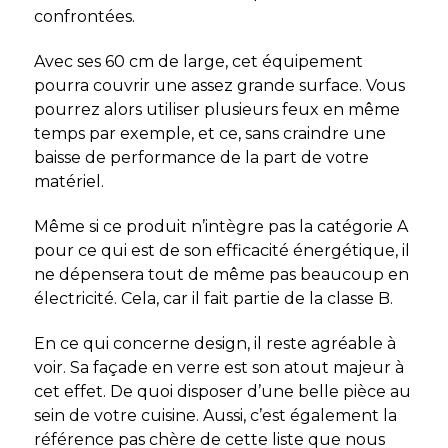
confrontées.
Avec ses 60 cm de large, cet équipement
pourra couvrir une assez grande surface. Vous
pourrez alors utiliser plusieurs feux en même
temps par exemple, et ce, sans craindre une
baisse de performance de la part de votre
matériel.
Même si ce produit n’intègre pas la catégorie A
pour ce qui est de son efficacité énergétique, il
ne dépensera tout de même pas beaucoup en
électricité. Cela, car il fait partie de la classe B.
En ce qui concerne design, il reste agréable à
voir. Sa façade en verre est son atout majeur à
cet effet. De quoi disposer d’une belle pièce au
sein de votre cuisine. Aussi, c’est également la
référence pas chère de cette liste que nous