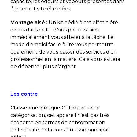
capacité, les odeurs et vapeurs présentes dans
l’air seront vite éliminées.
Montage aisé :
Un kit dédié à cet effet a été
inclus dans ce lot. Vous pourrez ainsi
immédiatement vous atteler à la tâche. Le
mode d’emploi facile à lire vous permettra
également de vous passer des services d’un
professionnel en la matière. Cela vous évitera
de dépenser plus d’argent.
Les contre
Classe énergétique C :
De par cette
catégorisation, cet appareil n’est pas très
économe en termes de consommation
d’électricité. Cela constitue son principal