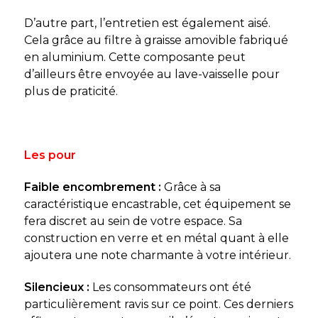
D’autre part, l’entretien est également aisé.
Cela grâce au filtre à graisse amovible fabriqué
en aluminium. Cette composante peut
d’ailleurs être envoyée au lave-vaisselle pour
plus de praticité.
Les pour
Faible encombrement :
Grâce à sa
caractéristique encastrable, cet équipement se
fera discret au sein de votre espace. Sa
construction en verre et en métal quant à elle
ajoutera une note charmante à votre intérieur.
Silencieux :
Les consommateurs ont été
particulièrement ravis sur ce point. Ces derniers