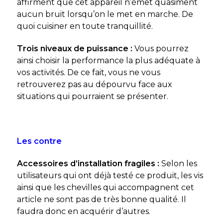
affirment que cet appareil n’émet quasiment
aucun bruit lorsqu’on le met en marche. De
quoi cuisiner en toute tranquillité.
Trois niveaux de puissance :
Vous pourrez
ainsi choisir la performance la plus adéquate à
vos activités. De ce fait, vous ne vous
retrouverez pas au dépourvu face aux
situations qui pourraient se présenter.
Les contre
Accessoires d’installation fragiles :
Selon les
utilisateurs qui ont déjà testé ce produit, les vis
ainsi que les chevilles qui accompagnent cet
article ne sont pas de très bonne qualité. Il
faudra donc en acquérir d’autres.