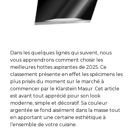
Dans les quelques lignes qui suivent, nous
vous apprendrons comment choisir les
meilleures hottes aspirantes de 2025. Ce
classement présente en effet les spécimens les
plus prisés du moment sur le marché à
commencer par le Klarstein Masur. Cet article
est avant tout apprécié pour son look
moderne, simple et décoratif. Sa couleur
argentée se fond aisément dans la masse tout
en apportant une certaine esthétique à
l’ensemble de votre cuisine.