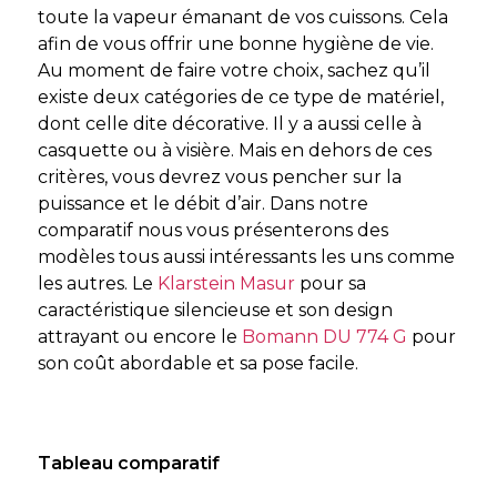
toute la vapeur émanant de vos cuissons. Cela
afin de vous offrir une bonne hygiène de vie.
Au moment de faire votre choix, sachez qu’il
existe deux catégories de ce type de matériel,
dont celle dite décorative. Il y a aussi celle à
casquette ou à visière. Mais en dehors de ces
critères, vous devrez vous pencher sur la
puissance et le débit d’air. Dans notre
comparatif nous vous présenterons des
modèles tous aussi intéressants les uns comme
les autres. Le
Klarstein Masur
pour sa
caractéristique silencieuse et son design
attrayant ou encore le
Bomann DU 774 G
pour
son coût abordable et sa pose facile.
Tableau comparatif