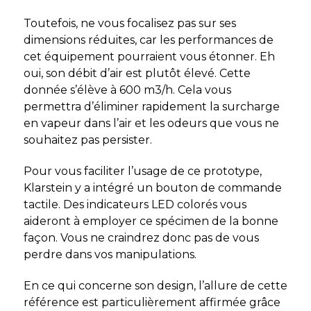
Toutefois, ne vous focalisez pas sur ses
dimensions réduites, car les performances de
cet équipement pourraient vous étonner. Eh
oui, son débit d’air est plutôt élevé. Cette
donnée s’élève à 600 m3/h. Cela vous
permettra d’éliminer rapidement la surcharge
en vapeur dans l’air et les odeurs que vous ne
souhaitez pas persister.
Pour vous faciliter l’usage de ce prototype,
Klarstein y a intégré un bouton de commande
tactile. Des indicateurs LED colorés vous
aideront à employer ce spécimen de la bonne
façon. Vous ne craindrez donc pas de vous
perdre dans vos manipulations.
En ce qui concerne son design, l’allure de cette
référence est particulièrement affirmée grâce