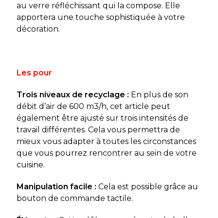
au verre réfléchissant qui la compose. Elle
apportera une touche sophistiquée à votre
décoration.
Les pour
Trois niveaux de recyclage :
En plus de son
débit d’air de 600 m3/h, cet article peut
également être ajusté sur trois intensités de
travail différentes. Cela vous permettra de
mieux vous adapter à toutes les circonstances
que vous pourrez rencontrer au sein de votre
cuisine.
Manipulation facile :
Cela est possible grâce au
bouton de commande tactile.