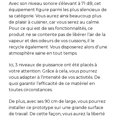
Avec son niveau sonore s’élevant à 71 dB, cet
équipement figure parmi les plus silencieux de
sa catégorie. Vous aurez ainsi beaucoup plus
de plaisir à cuisiner, car vous serez au calme.
Pour ce qui est de ses fonctionnalités, ce
produit ne se contente pas de libérer l’air de la
vapeur et des odeurs de vos cuissons, il le
recycle également. Vous disposerez alors d’une
atmosphère saine en tout temps.
Ici, 3 niveaux de puissance ont été placés à
votre attention. Grâce à cela, vous pourrez
vous adapter à l’intensité de vos activités. De
quoi garantir l’efficacité de ce matériel en
toutes circonstances.
De plus, avec ses 90 cm de large, vous pourrez
installer ce prototype sur une grande surface
de travail. De cette façon, vous aurez la liberté