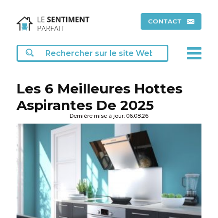
Les 6 Meilleures Hottes
Aspirantes De 2025
Dernière mise à jour: 06.08.26