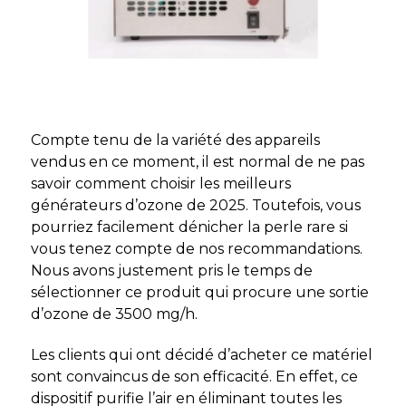
Compte tenu de la variété des appareils
vendus en ce moment, il est normal de ne pas
savoir comment choisir les meilleurs
générateurs d’ozone de 2025. Toutefois, vous
pourriez facilement dénicher la perle rare si
vous tenez compte de nos recommandations.
Nous avons justement pris le temps de
sélectionner ce produit qui procure une sortie
d’ozone de 3500 mg/h.
Les clients qui ont décidé d’acheter ce matériel
sont convaincus de son efficacité. En effet, ce
dispositif purifie l’air en éliminant toutes les