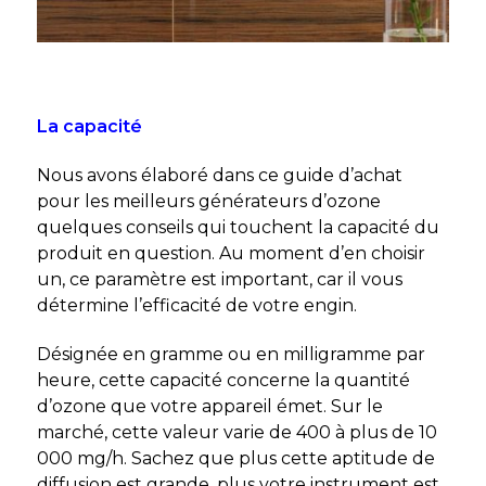
La capacité
Nous avons élaboré dans ce guide d’achat
pour les meilleurs générateurs d’ozone
quelques conseils
qui touchent la capacité du
produit en question. Au moment d’en choisir
un, ce paramètre est important, car il vous
détermine l’efficacité de votre engin.
Désignée en gramme ou en milligramme par
heure, cette capacité concerne la quantité
d’ozone que votre appareil émet. Sur le
marché, cette valeur varie de 400 à plus de 10
000 mg/h. Sachez que plus cette aptitude de
diffusion est grande, plus votre instrument est