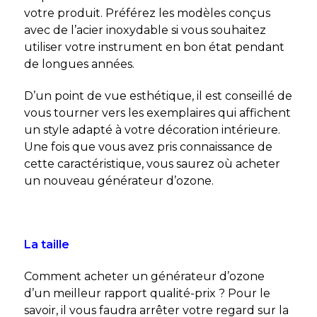
votre produit. Préférez les modèles conçus
avec de l’acier inoxydable si vous souhaitez
utiliser votre instrument en bon état pendant
de longues années.
D’un point de vue esthétique, il est conseillé de
vous tourner vers les exemplaires qui affichent
un style adapté à votre décoration intérieure.
Une fois que vous avez pris connaissance de
cette caractéristique, vous saurez où acheter
un nouveau générateur d’ozone.
La taille
Comment acheter un générateur d’ozone
d’un meilleur rapport qualité-prix ?
Pour le
savoir, il vous faudra arrêter votre regard sur la