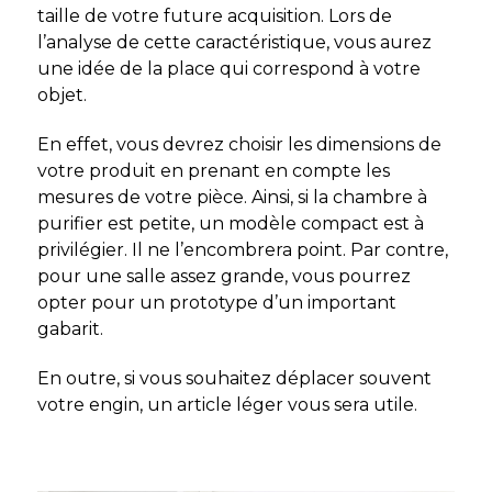
taille de votre future acquisition. Lors de
l’analyse de cette caractéristique, vous aurez
une idée de la place qui correspond à votre
objet.
En effet, vous devrez choisir les dimensions de
votre produit en prenant en compte les
mesures de votre pièce. Ainsi, si la chambre à
purifier est petite, un modèle compact est à
privilégier. Il ne l’encombrera point. Par contre,
pour une salle assez grande, vous pourrez
opter pour un prototype d’un important
gabarit.
En outre, si vous souhaitez déplacer souvent
votre engin, un article léger vous sera utile.