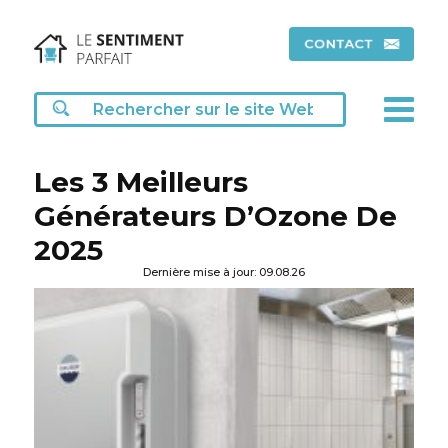
Les 3 Meilleurs
Générateurs D’Ozone De
2025
Dernière mise à jour: 09.08.26