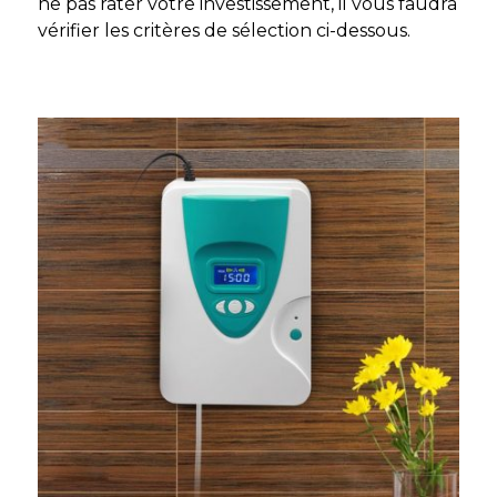
ne pas rater votre investissement, il vous faudra
vérifier les critères de sélection ci-dessous.