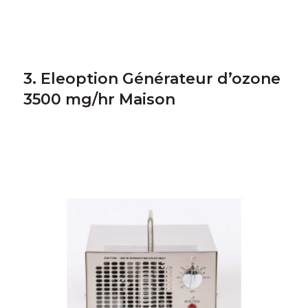
3. Eleoption Générateur d’ozone
3500 mg/hr Maison