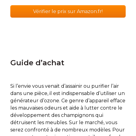
Vérifier le prix sur Amazon.fr!
Guide d’achat
Si l’envie vous venait d’assainir ou purifier l’air
dans une pièce, il est indispensable d’utiliser un
générateur d’ozone. Ce genre d’appareil efface
les mauvaises odeurs et aide à lutter contre le
développement des champignons qui
détruisent les meubles. Sur le marché, vous
serez confronté à de nombreux modèles. Pour