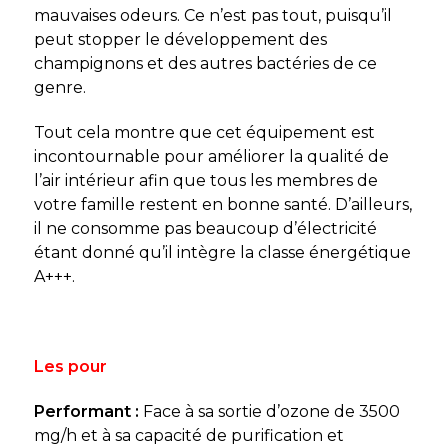
mauvaises odeurs. Ce n’est pas tout, puisqu’il
peut stopper le développement des
champignons et des autres bactéries de ce
genre.
Tout cela montre que cet équipement est
incontournable pour améliorer la qualité de
l’air intérieur afin que tous les membres de
votre famille restent en bonne santé. D’ailleurs,
il ne consomme pas beaucoup d’électricité
étant donné qu’il intègre la classe énergétique
A+++.
Les pour
Performant :
Face à sa sortie d’ozone de 3500
mg/h et à sa capacité de purification et