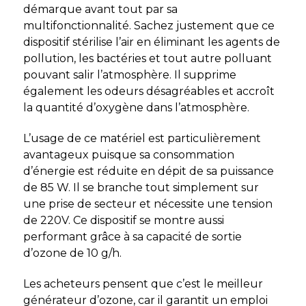
démarque avant tout par sa
multifonctionnalité. Sachez justement que ce
dispositif stérilise l’air en éliminant les agents de
pollution, les bactéries et tout autre polluant
pouvant salir l’atmosphère. Il supprime
également les odeurs désagréables et accroît
la quantité d’oxygène dans l’atmosphère.
L’usage de ce matériel est particulièrement
avantageux puisque sa consommation
d’énergie est réduite en dépit de sa puissance
de 85 W. Il se branche tout simplement sur
une prise de secteur et nécessite une tension
de 220V. Ce dispositif se montre aussi
performant grâce à sa capacité de sortie
d’ozone de 10 g/h.
Les acheteurs pensent que c’est le meilleur
générateur d’ozone, car il garantit un emploi