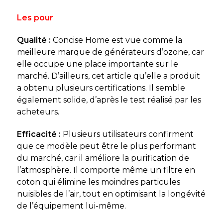
Les pour
Qualité :
Concise Home est vue comme la
meilleure marque de générateurs d’ozone, car
elle occupe une place importante sur le
marché. D’ailleurs, cet article qu’elle a produit
a obtenu plusieurs certifications. Il semble
également solide, d’après le test réalisé par les
acheteurs.
Efficacité :
Plusieurs utilisateurs confirment
que ce modèle peut être le plus performant
du marché, car il améliore la purification de
l’atmosphère. Il comporte même un filtre en
coton qui élimine les moindres particules
nuisibles de l’air, tout en optimisant la longévité
de l’équipement lui-même.