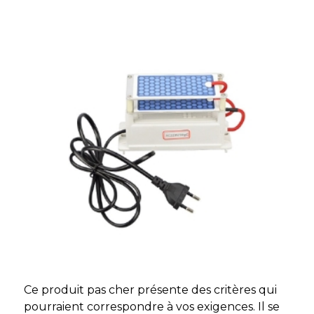
Ce produit pas cher présente des critères qui
pourraient correspondre à vos exigences. Il se