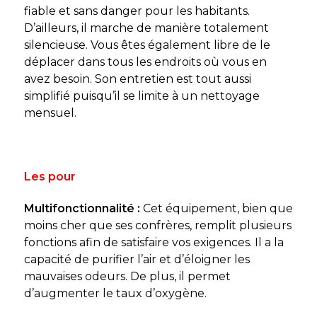
fiable et sans danger pour les habitants.
D’ailleurs, il marche de manière totalement
silencieuse. Vous êtes également libre de le
déplacer dans tous les endroits où vous en
avez besoin. Son entretien est tout aussi
simplifié puisqu’il se limite à un nettoyage
mensuel.
Les pour
Multifonctionnalité :
Cet équipement, bien que
moins cher que ses confrères, remplit plusieurs
fonctions afin de satisfaire vos exigences. Il a la
capacité de purifier l’air et d’éloigner les
mauvaises odeurs. De plus, il permet
d’augmenter le taux d’oxygène.