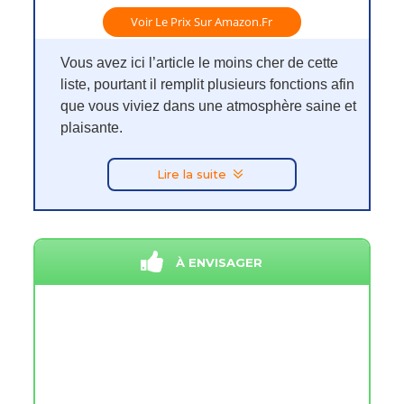
Voir Le Prix Sur Amazon.fr
Vous avez ici l’article le moins cher de cette
liste, pourtant il remplit plusieurs fonctions afin
que vous viviez dans une atmosphère saine et
plaisante.
Lire la suite
À ENVISAGER