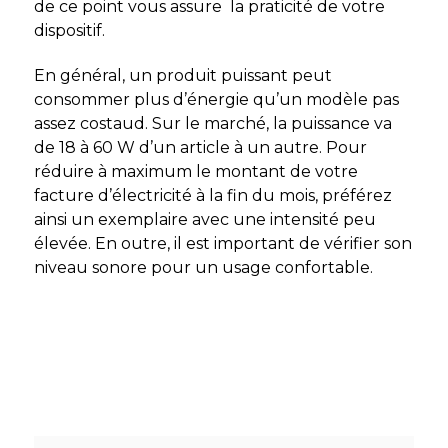
de ce point vous assure la praticité de votre
dispositif.
En général, un produit puissant peut
consommer plus d’énergie qu’un modèle pas
assez costaud. Sur le marché, la puissance va
de 18 à 60 W d’un article à un autre. Pour
réduire à maximum le montant de votre
facture d’électricité à la fin du mois, préférez
ainsi un exemplaire avec une intensité peu
élevée. En outre, il est important de vérifier son
niveau sonore pour un usage confortable.