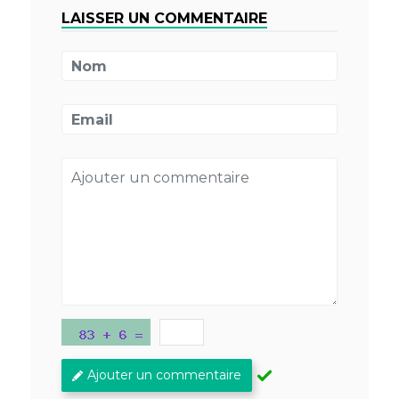
LAISSER UN COMMENTAIRE
Ajouter un commentaire