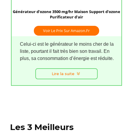
Générateur d'ozone 3500 mg/hr Maison Support d'ozone
Purificateur d'air
Voir Le Prix Sur Amazon.fr
Celui-ci est le générateur le moins cher de la
liste, pourtant il fait très bien son travail. En
plus, sa consommation d’énergie est réduite.
Lire la suite
Les 3 Meilleurs