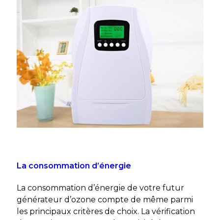
La consommation d’énergie
La consommation d’énergie de votre futur
générateur d’ozone compte de même parmi
les principaux critères de choix. La vérification