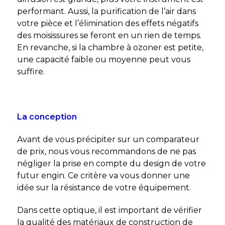
performant. Aussi, la purification de l’air dans
votre pièce et l’élimination des effets négatifs
des moisissures se feront en un rien de temps.
En revanche, si la chambre à ozoner est petite,
une capacité faible ou moyenne peut vous
suffire.
La conception
Avant de vous précipiter sur un comparateur
de prix, nous vous recommandons de ne pas
négliger la prise en compte du design de votre
futur engin. Ce critère va vous donner une
idée sur la résistance de votre équipement.
Dans cette optique, il est important de vérifier
la qualité des matériaux de construction de