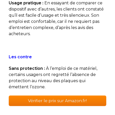
Usage pratique :
En essayant de comparer ce
dispositif avec d’autres, les clients ont constaté
qu’il est facile d’usage et très silencieux. Son
emploi est confortable, car il ne requiert pas
d’entretien complexe, d’après les avis des
acheteurs.
Les contre
Sans protection :
À l’emploi de ce matériel,
certains usagers ont regretté l’absence de
protection au niveau des plaques qui
émettent l’ozone.
Vérifier le prix sur Amazon.fr!