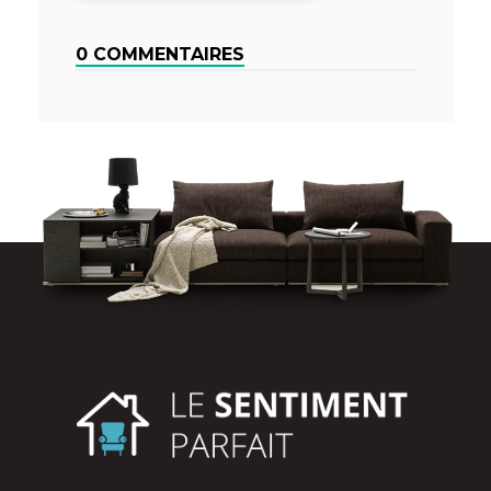
0 COMMENTAIRES