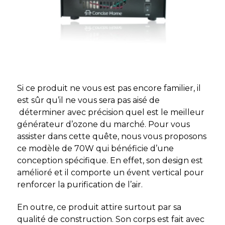
Si ce produit ne vous est pas encore familier, il
est sûr qu’il ne vous sera pas aisé de
déterminer avec précision quel est le meilleur
générateur d’ozone du marché. Pour vous
assister dans cette quête, nous vous proposons
ce modèle de 70W qui bénéficie d’une
conception spécifique. En effet, son design est
amélioré et il comporte un évent vertical pour
renforcer la purification de l’air.
En outre, ce produit attire surtout par sa
qualité de construction. Son corps est fait avec