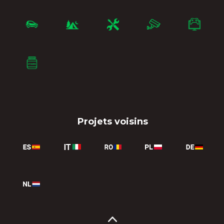
Projets voisins