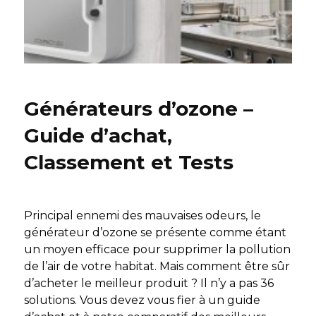
Générateurs d’ozone –
Guide d’achat,
Classement et Tests
Principal ennemi des mauvaises odeurs, le
générateur d’ozone se présente comme étant
un moyen efficace pour supprimer la pollution
de l’air de votre habitat. Mais comment être sûr
d’acheter le meilleur produit ? Il n’y a pas 36
solutions. Vous devez vous fier à un guide