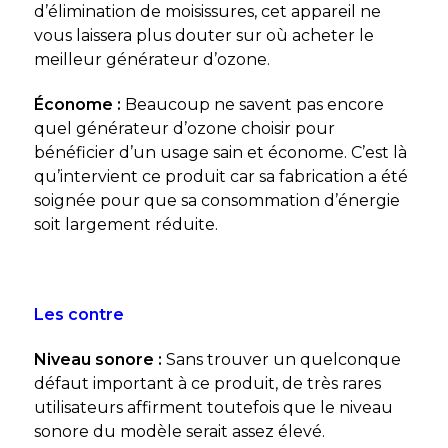
d’élimination de moisissures, cet appareil ne
vous laissera plus douter sur où acheter le
meilleur générateur d’ozone.
Économe :
Beaucoup ne savent pas encore
quel générateur d’ozone choisir pour
bénéficier d’un usage sain et économe. C’est là
qu’intervient ce produit car sa fabrication a été
soignée pour que sa consommation d’énergie
soit largement réduite.
Les contre
Niveau sonore :
Sans trouver un quelconque
défaut important à ce produit, de très rares
utilisateurs affirment toutefois que le niveau
sonore du modèle serait assez élevé.