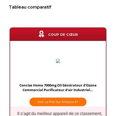
Tableau comparatif
COUP DE CŒUR
Concise Home 7000mg O3 Générateur d'Ozone
Commercial Purificateur d'air Industriel...
Voir Le Prix Sur Amazon.fr
Il s’agit du meilleur appareil de ce classement,