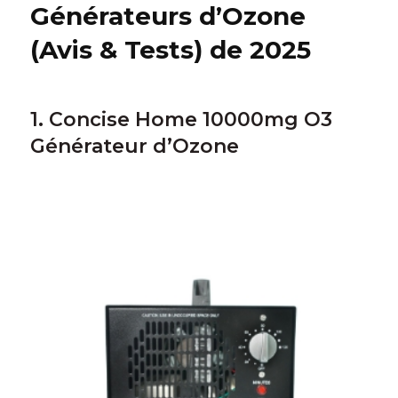
Générateurs d’Ozone
(Avis & Tests) de 2025
1. Concise Home 10000mg O3
Générateur d’Ozone