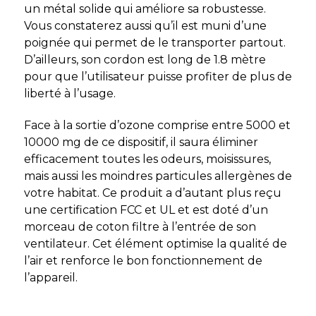
un métal solide qui améliore sa robustesse.
Vous constaterez aussi qu’il est muni d’une
poignée qui permet de le transporter partout.
D’ailleurs, son cordon est long de 1.8 mètre
pour que l’utilisateur puisse profiter de plus de
liberté à l’usage.
Face à la sortie d’ozone comprise entre 5000 et
10000 mg de ce dispositif, il saura éliminer
efficacement toutes les odeurs, moisissures,
mais aussi les moindres particules allergènes de
votre habitat. Ce produit a d’autant plus reçu
une certification FCC et UL et est doté d’un
morceau de coton filtre à l’entrée de son
ventilateur. Cet élément optimise la qualité de
l’air et renforce le bon fonctionnement de
l’appareil.