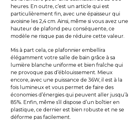
heures. En outre, c’est un article qui est
particulièrement fin, avec une épaisseur qui
avoisine les 2,4 cm. Ainsi, même si vous avez une
hauteur de plafond peu conséquente, ce
modèle ne risque pas de réduire cette valeur.
Mis à part cela, ce plafonnier embellira
élégamment votre salle de bain grâce à sa
lumière blanche uniforme et bien fraîche qui
ne provoque pas d’éblouissement. Mieux
encore, avec une puissance de 36W, il est à la
fois lumineux et vous permet de faire des
économies d’énergies qui peuvent aller jusqu’à
85%. Enfin, même s’il dispose d’un boîtier en
plastique, ce dernier est bien robuste et ne se
déforme pas facilement.