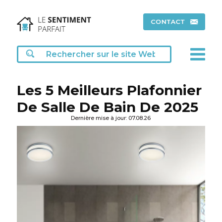
Les 5 Meilleurs Plafonnier
De Salle De Bain De 2025
Dernière mise à jour: 07.08.26