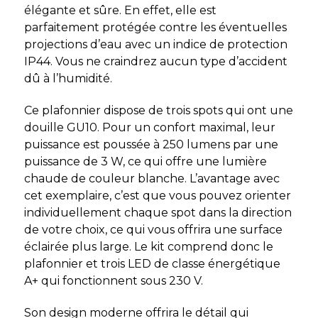
élégante et sûre. En effet, elle est
parfaitement protégée contre les éventuelles
projections d’eau avec un indice de protection
IP44. Vous ne craindrez aucun type d’accident
dû à l’humidité.
Ce plafonnier dispose de trois spots qui ont une
douille GU10. Pour un confort maximal, leur
puissance est poussée à 250 lumens par une
puissance de 3 W, ce qui offre une lumière
chaude de couleur blanche. L’avantage avec
cet exemplaire, c’est que vous pouvez orienter
individuellement chaque spot dans la direction
de votre choix, ce qui vous offrira une surface
éclairée plus large. Le kit comprend donc le
plafonnier et trois LED de classe énergétique
A+ qui fonctionnent sous 230 V.
Son design moderne offrira le détail qui