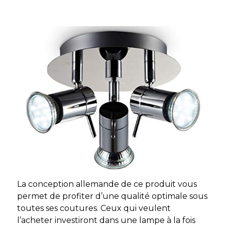
La conception allemande de ce produit vous
permet de profiter d’une qualité optimale sous
toutes ses coutures. Ceux qui veulent
l’acheter investiront dans une lampe à la fois