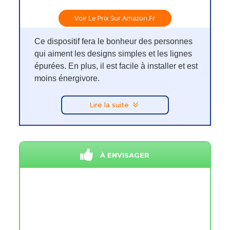
Voir Le Prix Sur Amazon.fr
Ce dispositif fera le bonheur des personnes
qui aiment les designs simples et les lignes
épurées. En plus, il est facile à installer et est
moins énergivore.
Lire la suite
À ENVISAGER