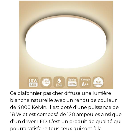
Ce plafonnier pas cher diffuse une lumière
blanche naturelle avec un rendu de couleur
de 4 000 Kelvin. Il est doté d’une puissance de
18 W et est composé de 120 ampoules ainsi que
d’un driver LED. C’est un produit de qualité qui
pourra satisfaire tous ceux qui sont à la