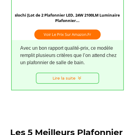
slochi [Lot de 2 Plafonnier LED, 24W 2100LM Luminaire
Plafonnier...
Voir Le Prix Sur Amazon.fr
Avec un bon rapport qualité-prix, ce modèle
remplit plusieurs critères que l’on attend chez
un plafonnier de salle de bain.
Lire la suite
Les 5 Meilleurs Plafonnier