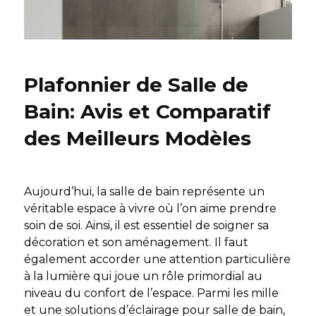
Plafonnier de Salle de
Bain: Avis et Comparatif
des Meilleurs Modèles
Aujourd’hui, la salle de bain représente un
véritable espace à vivre où l’on aime prendre
soin de soi. Ainsi, il est essentiel de soigner sa
décoration et son aménagement. Il faut
également accorder une attention particulière
à la lumière qui joue un rôle primordial au
niveau du confort de l’espace. Parmi les mille
et une solutions d’éclairage pour salle de bain,