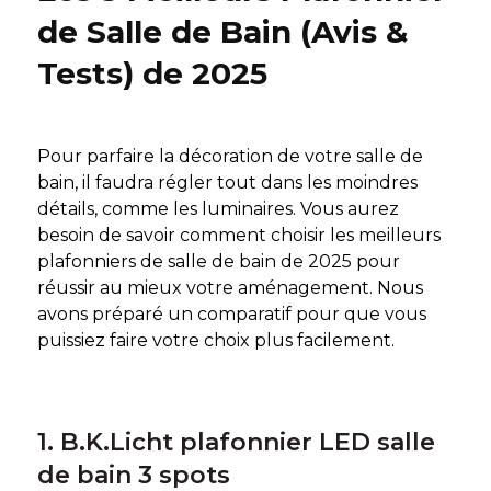
de Salle de Bain (Avis &
Tests) de 2025
Pour parfaire la décoration de votre salle de
bain, il faudra régler tout dans les moindres
détails, comme les luminaires. Vous aurez
besoin de savoir comment choisir les meilleurs
plafonniers de salle de bain de 2025 pour
réussir au mieux votre aménagement. Nous
avons préparé un comparatif pour que vous
puissiez faire votre choix plus facilement.
1. B.K.Licht plafonnier LED salle
de bain 3 spots