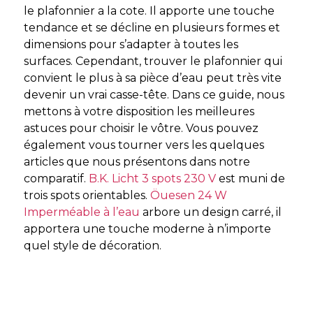
le plafonnier a la cote. Il apporte une touche
tendance et se décline en plusieurs formes et
dimensions pour s’adapter à toutes les
surfaces. Cependant, trouver le plafonnier qui
convient le plus à sa pièce d’eau peut très vite
devenir un vrai casse-tête. Dans ce guide, nous
mettons à votre disposition les meilleures
astuces pour choisir le vôtre. Vous pouvez
également vous tourner vers les quelques
articles que nous présentons dans notre
comparatif.
B.K. Licht 3 spots 230 V
est muni de
trois spots orientables.
Öuesen 24 W
Imperméable à l’eau
arbore un design carré, il
apportera une touche moderne à n’importe
quel style de décoration.