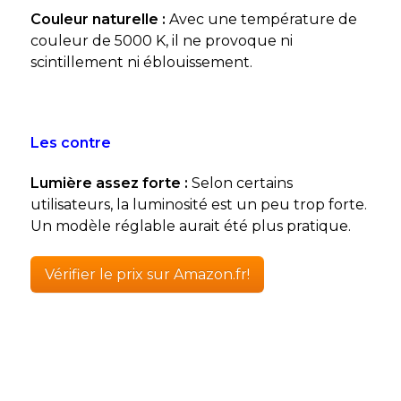
Couleur naturelle :
Avec une température de
couleur de 5000 K, il ne provoque ni
scintillement ni éblouissement.
Les contre
Lumière assez forte :
Selon certains
utilisateurs, la luminosité est un peu trop forte.
Un modèle réglable aurait été plus pratique.
Vérifier le prix sur Amazon.fr!