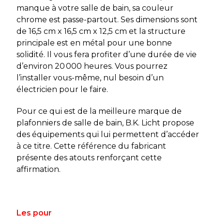
manque à votre salle de bain, sa couleur
chrome est passe-partout. Ses dimensions sont
de 16,5 cm x 16,5 cm x 12,5 cm et la structure
principale est en métal pour une bonne
solidité. Il vous fera profiter d’une durée de vie
d’environ 20 000 heures. Vous pourrez
l’installer vous-même, nul besoin d’un
électricien pour le faire.
Pour ce qui est de la meilleure marque de
plafonniers de salle de bain, B.K. Licht propose
des équipements qui lui permettent d’accéder
à ce titre. Cette référence du fabricant
présente des atouts renforçant cette
affirmation.
Les pour