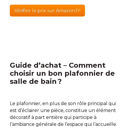
Vérifier le prix sur Amazon.fr!
Guide d’achat – Comment
choisir un bon plafonnier de
salle de bain ?
Le plafonnier, en plus de son rôle principal qui
est d’éclairer une pièce, constitue un élément
décoratif à part entière qui participe à
l’ambiance générale de l’espace qui l’accueille.