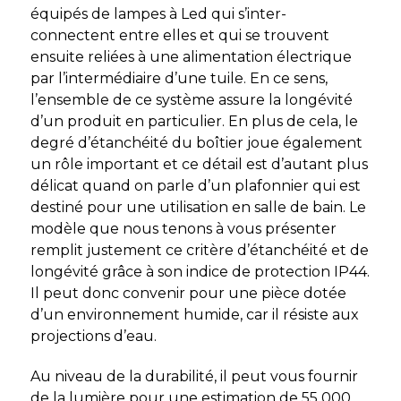
équipés de lampes à Led qui s’inter-
connectent entre elles et qui se trouvent
ensuite reliées à une alimentation électrique
par l’intermédiaire d’une tuile. En ce sens,
l’ensemble de ce système assure la longévité
d’un produit en particulier. En plus de cela, le
degré d’étanchéité du boîtier joue également
un rôle important et ce détail est d’autant plus
délicat quand on parle d’un plafonnier qui est
destiné pour une utilisation en salle de bain. Le
modèle que nous tenons à vous présenter
remplit justement ce critère d’étanchéité et de
longévité grâce à son indice de protection IP44.
Il peut donc convenir pour une pièce dotée
d’un environnement humide, car il résiste aux
projections d’eau.
Au niveau de la durabilité, il peut vous fournir
de la lumière pour une estimation de 55 000