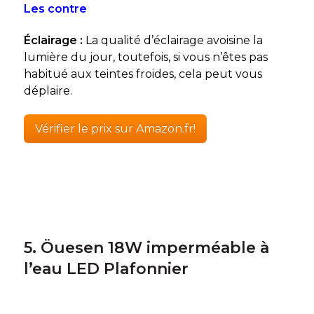
Les contre
Éclairage :
La qualité d’éclairage avoisine la
lumière du jour, toutefois, si vous n’êtes pas
habitué aux teintes froides, cela peut vous
déplaire.
Vérifier le prix sur Amazon.fr!
5. Öuesen 18W imperméable à
l’eau LED Plafonnier