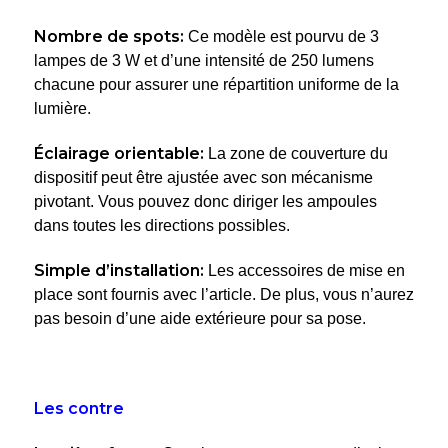
Nombre de spots:
Ce modèle est pourvu de 3
lampes de 3 W et d’une intensité de 250 lumens
chacune pour assurer une répartition uniforme de la
lumière.
Éclairage orientable:
La zone de couverture du
dispositif peut être ajustée avec son mécanisme
pivotant. Vous pouvez donc diriger les ampoules
dans toutes les directions possibles.
Simple d’installation:
Les accessoires de mise en
place sont fournis avec l’article. De plus, vous n’aurez
pas besoin d’une aide extérieure pour sa pose.
Les contre