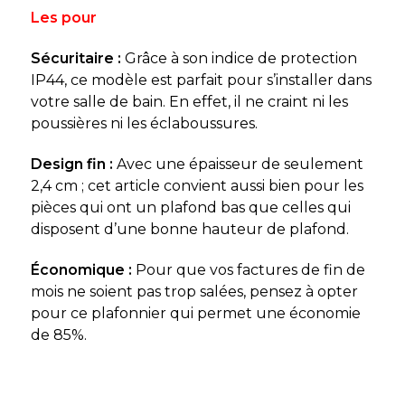
Les pour
Sécuritaire :
Grâce à son indice de protection
IP44, ce modèle est parfait pour s’installer dans
votre salle de bain. En effet, il ne craint ni les
poussières ni les éclaboussures.
Design fin :
Avec une épaisseur de seulement
2,4 cm ; cet article convient aussi bien pour les
pièces qui ont un plafond bas que celles qui
disposent d’une bonne hauteur de plafond.
Économique :
Pour que vos factures de fin de
mois ne soient pas trop salées, pensez à opter
pour ce plafonnier qui permet une économie
de 85%.