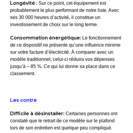
Longévité :
Sur ce point, cet équipement est
probablement le plus performant de notre liste. Avec
ses 30 000 heures d’activité, il constitue un
investissement de choix sur le long terme.
Consommation énergétique:
Le fonctionnement
de ce dispositif ne présente qu’une influence minime
sur votre facture d’électricité. À comparer avec un
modèle traditionnel, celui-ci réduira vos dépenses
jusqu’à – 85 %. Ce qui lui donne sa place dans ce
classement.
Les contre
Difficile à désinstaller:
Certaines personnes ont
constaté que le retrait de ce modèle sur le plafond
lors de son entretien est quelque peu compliqué.