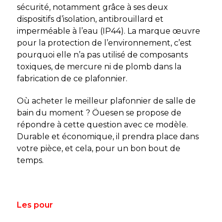
sécurité, notamment grâce à ses deux
dispositifs d’isolation, antibrouillard et
imperméable à l’eau (IP44). La marque œuvre
pour la protection de l’environnement, c’est
pourquoi elle n’a pas utilisé de composants
toxiques, de mercure ni de plomb dans la
fabrication de ce plafonnier.
Où acheter le meilleur plafonnier de salle de
bain
du moment ? Öuesen se propose de
répondre à cette question avec ce modèle.
Durable et économique, il prendra place dans
votre pièce, et cela, pour un bon bout de
temps.
Les pour