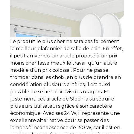
Le produit le plus cher ne sera pas forcément
le meilleur plafonnier de salle de bain. En effet,
il peut arriver qu’un article proposé à un prix
moins cher fasse mieux le travail qu’un autre
modèle d’un prix colossal. Pour ne pas se
tromper dans les choix, en plus de prendre en
considération plusieurs critères, il est aussi
possible de se fier aux avis des usagers. Et
justement, cet article de Slochi a su séduire
plusieurs utilisateurs grâce à son caractère
économique. Avec ses 24 W, il représente une
excellente alternative pour se passer des
lampes à incandescence de 150 W, car il est en