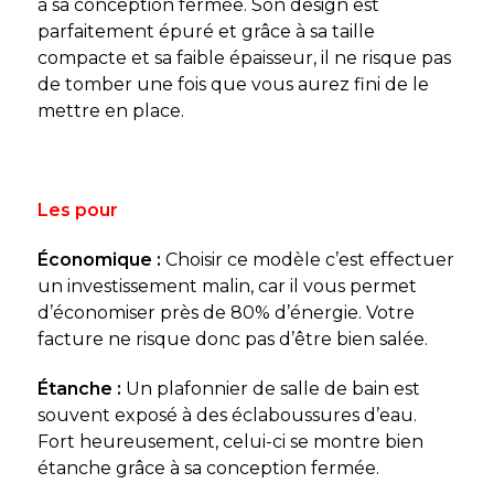
à sa conception fermée. Son design est
parfaitement épuré et grâce à sa taille
compacte et sa faible épaisseur, il ne risque pas
de tomber une fois que vous aurez fini de le
mettre en place.
Les pour
Économique :
Choisir ce modèle c’est effectuer
un investissement malin, car il vous permet
d’économiser près de 80% d’énergie. Votre
facture ne risque donc pas d’être bien salée.
Étanche :
Un plafonnier de salle de bain est
souvent exposé à des éclaboussures d’eau.
Fort heureusement, celui-ci se montre bien
étanche grâce à sa conception fermée.