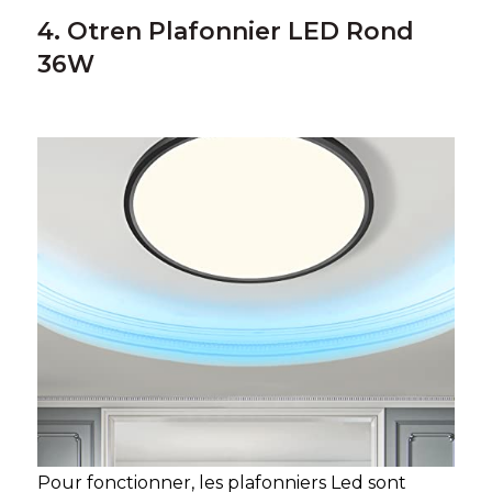
4. Otren Plafonnier LED Rond
36W
Pour fonctionner, les plafonniers Led sont