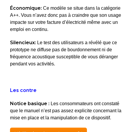
Économique:
Ce modèle se situe dans la catégorie
A++. Vous n’avez donc pas à craindre que son usage
impacte sur votre facture d’électricité même avec un
emploi en continu.
Silencieux:
Le test des utilisateurs a révélé que ce
prototype ne diffuse pas de bourdonnement ni de
fréquence acoustique susceptible de vous déranger
pendant vos activités.
Les contre
Notice basique :
Les consommateurs ont constaté
que le manuel n’est pas assez explicite concernant la
mise en place et la manipulation de ce dispositif.