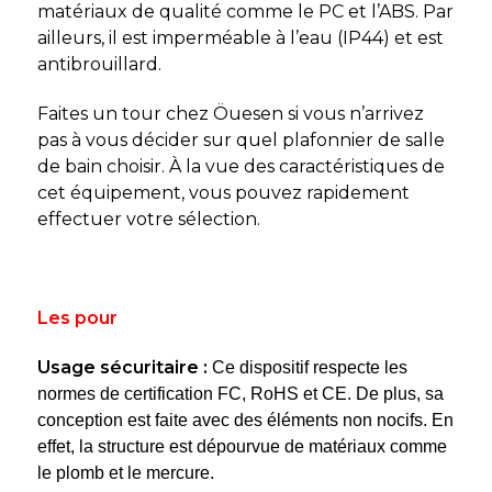
matériaux de qualité comme le PC et l’ABS. Par
ailleurs, il est imperméable à l’eau (IP44) et est
antibrouillard.
Faites un tour chez Öuesen si vous n’arrivez
pas à vous décider sur quel plafonnier de salle
de bain choisir. À la vue des caractéristiques de
cet équipement, vous pouvez rapidement
effectuer votre sélection.
Les pour
Usage sécuritaire :
Ce dispositif respecte les
normes de certification FC, RoHS et CE. De plus, sa
conception est faite avec des éléments non nocifs. En
effet, la structure est dépourvue de matériaux comme
le plomb et le mercure.