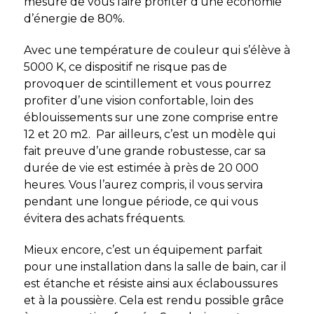
mesure de vous faire profiter d’une économie
d’énergie de 80%.
Avec une température de couleur qui s’élève à
5000 K, ce dispositif ne risque pas de
provoquer de scintillement et vous pourrez
profiter d’une vision confortable, loin des
éblouissements sur une zone comprise entre
12 et 20 m2. Par ailleurs, c’est un modèle qui
fait preuve d’une grande robustesse, car sa
durée de vie est estimée à près de 20 000
heures. Vous l’aurez compris, il vous servira
pendant une longue période, ce qui vous
évitera des achats fréquents.
Mieux encore, c’est un équipement parfait
pour une installation dans la salle de bain, car il
est étanche et résiste ainsi aux éclaboussures
et à la poussière. Cela est rendu possible grâce