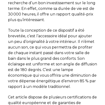
recherche d’un bon investissement sur le long
terme. En effet, comme sa durée de vie est de
30 000 heures, il offre un rapport qualité-prix
plus qu’intéressant.
Toute la conception de ce dispositif a été
brevetée, c’est l’accessoire idéal pour ajouter
un peu d’originalité à votre intérieur. Il n’émet
aucun son, ce qui vous permettra de profiter
de chaque instant passé dans votre salle de
bain dans le plus grand des conforts. Son
éclairage est uniforme et son angle de diffusion
est de 180 degrés. C’est une lampe
économique qui vous offrira une diminution de
votre dépense énergétique d’environ 85 % par
rapport à un modèle traditionnel.
Cet article dispose de plusieurs certifications de
qualité européenne et de garanties de