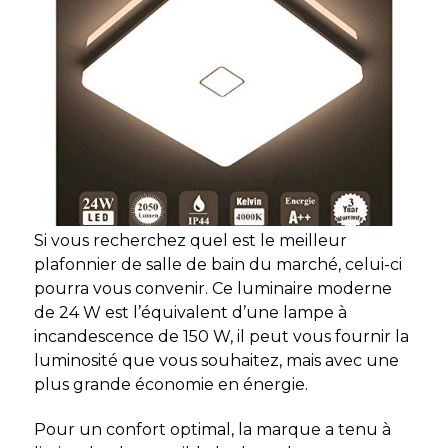
Si vous recherchez quel est le meilleur
plafonnier de salle de bain du marché, celui-ci
pourra vous convenir. Ce luminaire moderne
de 24 W est l’équivalent d’une lampe à
incandescence de 150 W, il peut vous fournir la
luminosité que vous souhaitez, mais avec une
plus grande économie en énergie.
Pour un confort optimal, la marque a tenu à