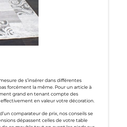
 mesure de s’insérer dans différentes
t pas forcément la même. Pour un article à
isamment grand en tenant compte des
 effectivement en valeur votre décoration.
d’un comparateur de prix, nos conseils se
nsions dépassent celles de votre table