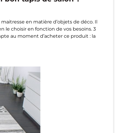
 maitresse en matière d’objets de déco. Il
n le choisir en fonction de vos besoins. 3
ompte au moment d’acheter ce produit : la