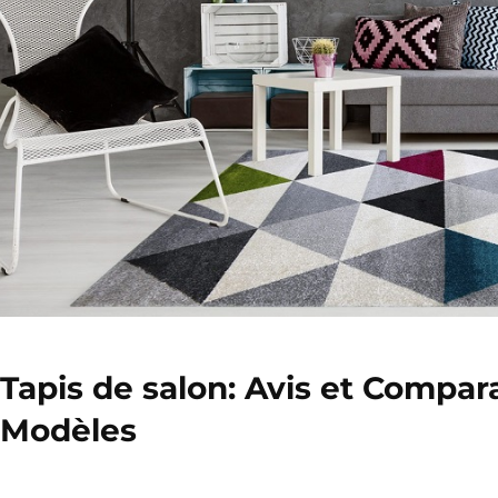
Tapis de salon: Avis et Compara
Modèles