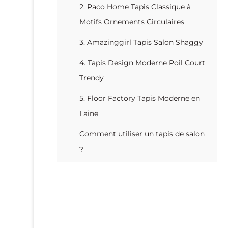
2. Paco Home Tapis Classique à
Motifs Ornements Circulaires
3. Amazinggirl Tapis Salon Shaggy
4. Tapis Design Moderne Poil Court
Trendy
5. Floor Factory Tapis Moderne en
Laine
Comment utiliser un tapis de salon
?