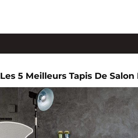
Les 5 Meilleurs Tapis De Salon