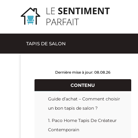
TAPIS DE SALON
Dernière mise à jour: 08.08.26
CONTENU
Guide d’achat – Comment choisir
un bon tapis de salon ?
1. Paco Home Tapis De Créateur
Contemporain