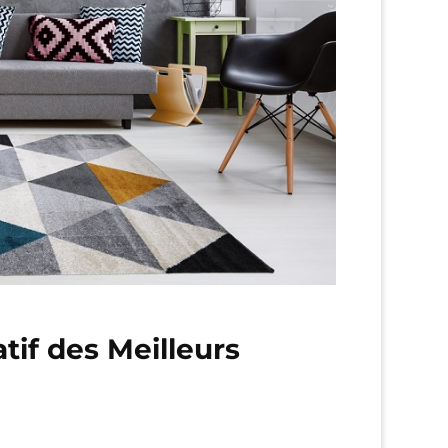
tif des Meilleurs