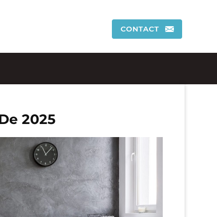
 De 2025