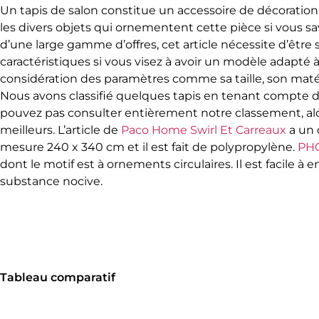
Un tapis de salon constitue un accessoire de décoration
les divers objets qui ornementent cette pièce si vous sa
d’une large gamme d’offres, cet article nécessite d’être
caractéristiques si vous visez à avoir un modèle adapté à
considération des paramètres comme sa taille, son matér
Nous avons classifié quelques tapis en tenant compte des
pouvez pas consulter entièrement notre classement, alo
meilleurs. L’article de
Paco Home Swirl Et Carreaux
a un 
mesure 240 x 340 cm et il est fait de polypropylène.
PHC
dont le motif est à ornements circulaires. Il est facile à
substance nocive.
Tableau comparatif