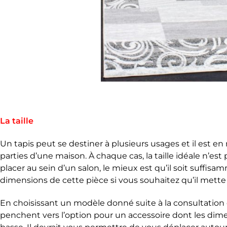
La taille
Un tapis peut se destiner à plusieurs usages et il est en
parties d’une maison. À chaque cas, la taille idéale n’es
placer au sein d’un salon, le mieux est qu’il soit suff
dimensions de cette pièce si vous souhaitez qu’il mette
En choisissant un modèle donné suite à la consultation 
penchent vers l’option pour un accessoire dont les dime