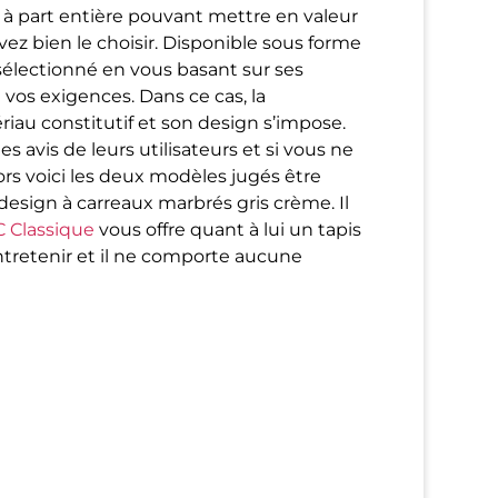
 à part entière pouvant mettre en valeur
vez bien le choisir. Disponible sous forme
 sélectionné en vous basant sur ses
 vos exigences. Dans ce cas, la
iau constitutif et son design s’impose.
 avis de leurs utilisateurs et si vous ne
rs voici les deux modèles jugés être
design à carreaux marbrés gris crème. Il
 Classique
vous offre quant à lui un tapis
 entretenir et il ne comporte aucune