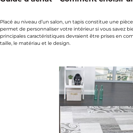
Placé au niveau d’un salon, un tapis constitue une pièce
permet de personnaliser votre intérieur si vous savez bie
principales caractéristiques devraient être prises en c
taille, le matériau et le design.