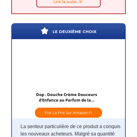
Lire la suite
LE DEUXIÈME CHOIX
Dop - Douche Crème Douceurs
d'Enfance au Parfum de la...
Voir Le Prix Sur Amazon.fr
La senteur particulière de ce produit a conquis
les nouveaux acheteurs. Malgré sa quantité