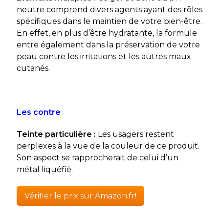
neutre
comprend divers agents ayant des rôles
spécifiques dans le maintien de votre bien-être.
En effet, en plus d’être hydratante, la formule
entre également dans la préservation de votre
peau contre les irritations et les autres maux
cutanés.
Les contre
Teinte particulière :
Les usagers restent
perplexes à la vue de la couleur de ce produit.
Son aspect se rapprocherait de celui d’un
métal liquéfié.
Vérifier le prix sur Amazon.fr!