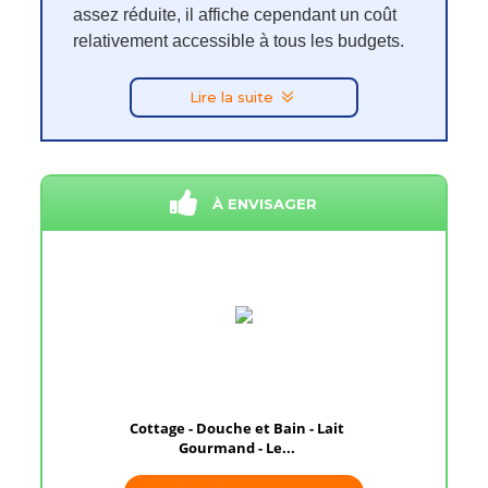
assez réduite, il affiche cependant un coût
relativement accessible à tous les budgets.
Lire la suite
À ENVISAGER
Cottage - Douche et Bain - Lait
Gourmand - Le...