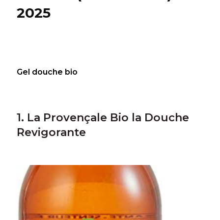
2025
Gel douche bio
1. La Provençale Bio la Douche
Revigorante