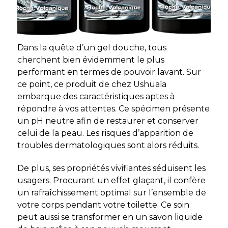
Dans la quête d’un gel douche, tous
cherchent bien évidemment le plus
performant
en termes de pouvoir lavant. Sur
ce point, ce produit de chez Ushuaïa
embarque des caractéristiques aptes à
répondre à vos attentes. Ce spécimen présente
un pH neutre afin de restaurer et conserver
celui de la peau. Les risques d’apparition de
troubles dermatologiques sont alors réduits.
De plus, ses propriétés vivifiantes séduisent les
usagers. Procurant un effet glaçant, il confère
un rafraîchissement optimal sur l’ensemble de
votre corps pendant votre toilette. Ce soin
peut aussi se transformer en un savon liquide