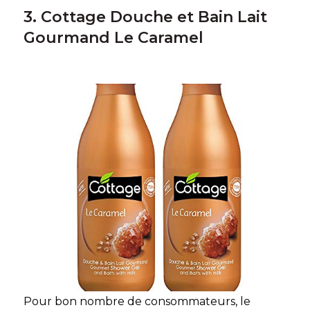
3. Cottage Douche et Bain Lait
Gourmand Le Caramel
Pour bon nombre de consommateurs, le