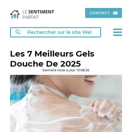
Les 7 Meilleurs Gels
Douche De 2025
Dernière mise à jour: 10.08.26