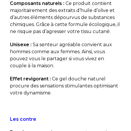
Composants naturels :
Ce produit contient
majoritairement des extraits d’huile d’olive et
d’autres éléments dépourvus de substances
chimiques. Grâce à cette formule écologique, il
ne risque pas d’agresser votre tissu cutané.
Unisexe :
Sa senteur agréable convient aux
hommes comme aux femmes. Ainsi, vous
pouvez vous le partager si vous vivez en
couple à la maison.
Effet revigorant :
Ce gel douche naturel
procure des sensations stimulantes optimisant
votre dynamisme.
Les contre