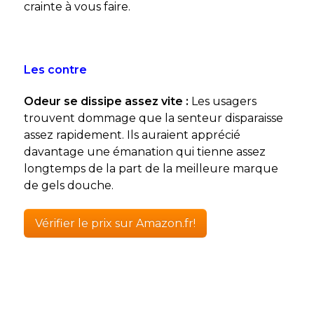
crainte à vous faire.
Les contre
Odeur se dissipe assez vite :
Les usagers
trouvent dommage que la senteur disparaisse
assez rapidement. Ils auraient apprécié
davantage une émanation qui tienne assez
longtemps de la part de la meilleure marque
de gels douche.
Vérifier le prix sur Amazon.fr!