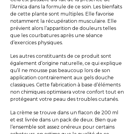
l’Arnica dans la formule de ce soin. Les bienfaits
de cette plante sont multiples. Elle favorise
notamment la récupération musculaire. Elle
prévient alors l’apparition de douleurs telles
que les courbatures après une séance
d’exercices physiques.
Les autres constituants de ce produit sont
également d’origine naturelle, ce qui explique
qu’il ne mousse pas beaucoup lors de son
application contrairement aux gels douche
classiques. Cette fabrication à base d’éléments
non chimiques optimisera votre confort tout en
protégeant votre peau des troubles cutanés.
La crème se trouve dans un flacon de 200 ml
et est livrée dans un pack de deux. Bien que
l’ensemble soit assez onéreux pour certains