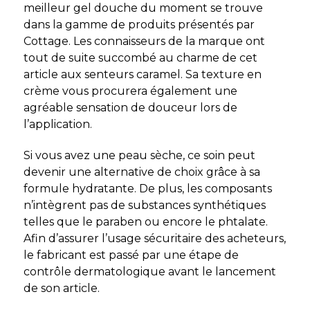
meilleur gel douche
du moment se trouve
dans la gamme de produits présentés par
Cottage. Les connaisseurs de la marque ont
tout de suite succombé au charme de cet
article aux senteurs caramel. Sa texture en
crème vous procurera également une
agréable sensation de douceur lors de
l’application.
Si vous avez une peau sèche, ce soin peut
devenir une alternative de choix grâce à sa
formule hydratante. De plus, les composants
n’intègrent pas de substances synthétiques
telles que le paraben ou encore le phtalate.
Afin d’assurer l’usage sécuritaire des acheteurs,
le fabricant est passé par une étape de
contrôle dermatologique avant le lancement
de son article.