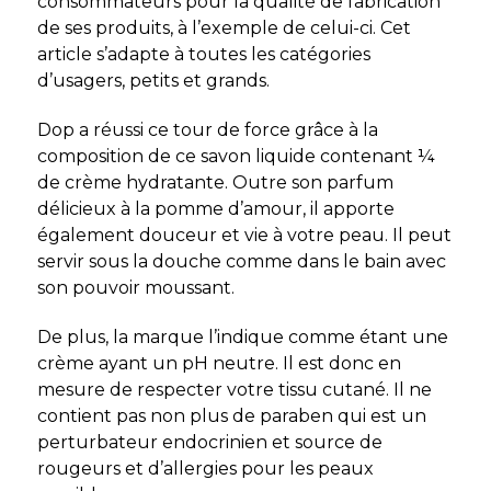
consommateurs pour la qualité de fabrication
de ses produits, à l’exemple de celui-ci. Cet
article s’adapte à toutes les catégories
d’usagers, petits et grands.
Dop a réussi ce tour de force grâce à la
composition de ce savon liquide contenant ¼
de crème hydratante. Outre son parfum
délicieux à la pomme d’amour, il apporte
également douceur et vie à votre peau. Il peut
servir sous la douche comme dans le bain avec
son pouvoir moussant.
De plus, la marque l’indique comme étant une
crème ayant un pH neutre. Il est donc en
mesure de respecter votre tissu cutané. Il ne
contient pas non plus de paraben qui est un
perturbateur endocrinien et source de
rougeurs et d’allergies pour les peaux