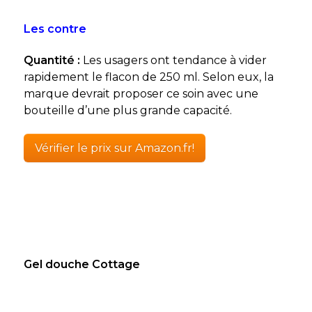
Les contre
Quantité :
Les usagers ont tendance à vider
rapidement le flacon de 250 ml. Selon eux, la
marque devrait proposer ce soin avec une
bouteille d’une plus grande capacité.
Vérifier le prix sur Amazon.fr!
Gel douche Cottage