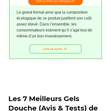
Voir Le Prix Sur Amazon.fr
Le grand format ainsi que la composition
écologique de ce produit justifient son coût
assez élevé. Dans l’ensemble, les
consommateurs estiment qu’il s’agit tout de
même d’un bon investissement.
Lire la suite
Les 7 Meilleurs Gels
Douche (Avis & Tests) de