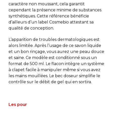
caractère non moussant, cela garantit
cependant la présence minime de substances
synthétiques. Cette référence bénéficie
d’ailleurs d’un label Cosmebio attestant sa
qualité de conception.
L’apparition de troubles dermatologiques est
alors limitée. Après l’usage de ce savon liquide
et un bon rinçage, vous aurez une peau douce
et saine. Ce modèle est conditionné sous un
format de 500 ml. Le flacon intègre un système
à clapet facile à manipuler même si vous avez
les mains mouillées. Le bec doseur simplifie le
contrôle sur le débit de gel qui en sortira.
Les pour