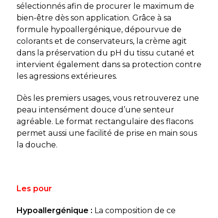
sélectionnés afin de procurer le maximum de
bien-être dès son application. Grâce à sa
formule hypoallergénique, dépourvue de
colorants et de conservateurs, la crème agit
dans la préservation du pH du tissu cutané et
intervient également dans sa protection contre
les agressions extérieures.
Dès les premiers usages, vous retrouverez une
peau intensément douce d’une senteur
agréable. Le format rectangulaire des flacons
permet aussi une facilité de prise en main sous
la douche.
Les pour
Hypoallergénique :
La composition de ce