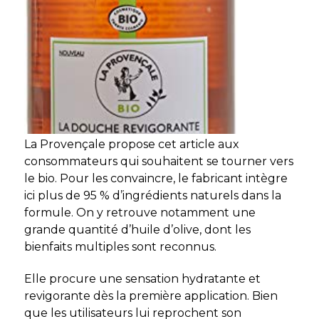
La Provençale propose cet article aux
consommateurs qui souhaitent se tourner vers
le bio. Pour les convaincre, le fabricant intègre
ici plus de 95 % d’ingrédients naturels dans la
formule. On y retrouve notamment une
grande quantité d’huile d’olive, dont les
bienfaits multiples sont reconnus.
Elle procure une sensation hydratante et
revigorante dès la première application. Bien
que les utilisateurs lui reprochent son