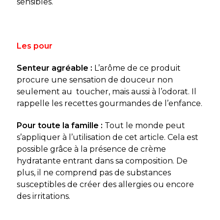
sensibles.
Les pour
Senteur agréable :
L’arôme de ce produit
procure une sensation de douceur non
seulement au toucher, mais aussi à l’odorat. Il
rappelle les recettes gourmandes de l’enfance.
Pour toute la famille :
Tout le monde peut
s’appliquer à l’utilisation de cet article. Cela est
possible grâce à la présence de crème
hydratante entrant dans sa composition. De
plus, il ne comprend pas de substances
susceptibles de créer des allergies ou encore
des irritations.