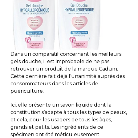
Dans un comparatif
concernant les meilleurs
gels douche, il est improbable de ne pas
retrouver un produit de la marque Cadum.
Cette dernière fait déjà l’unanimité auprès des
consommateurs dans les articles de
puériculture.
Ici, elle présente un savon liquide dont la
constitution s’adapte à tous les types de peaux,
et cela, pour les usagers de tous les âges,
grands et petits. Les ingrédients de ce
spécimen ont été méticuleusement