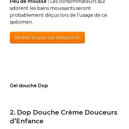
Peu de mousse :
Les consommateurs qui
adorent les bains moussants seront
probablement déçus lors de l’usage de ce
spécimen.
Vérifier le prix sur Amazon.fr!
Gel douche Dop
2. Dop Douche Crème Douceurs
d’Enfance