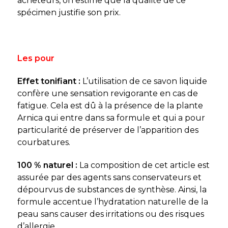
acheteurs, on estime que la qualité de ce
spécimen justifie son prix.
Les pour
Effet tonifiant :
L’utilisation de ce savon liquide
confère une sensation revigorante en cas de
fatigue. Cela est dû à la présence de la plante
Arnica qui entre dans sa formule et qui a pour
particularité de préserver de l’apparition des
courbatures.
100 % naturel :
La composition de cet article est
assurée par des agents sans conservateurs et
dépourvus de substances de synthèse. Ainsi, la
formule accentue l’hydratation naturelle de la
peau sans causer des irritations ou des risques
d’allergie.