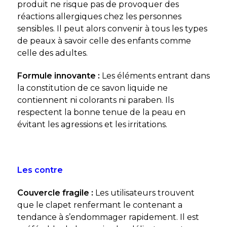
produit ne risque pas de provoquer des
réactions allergiques chez les personnes
sensibles. Il peut alors convenir à tous les types
de peaux à savoir celle des enfants comme
celle des adultes.
Formule innovante :
Les éléments entrant dans
la constitution de ce savon liquide ne
contiennent ni colorants ni paraben. Ils
respectent la bonne tenue de la peau en
évitant les agressions et les irritations.
Les contre
Couvercle fragile :
Les utilisateurs trouvent
que le clapet renfermant le contenant a
tendance à s’endommager rapidement. Il est