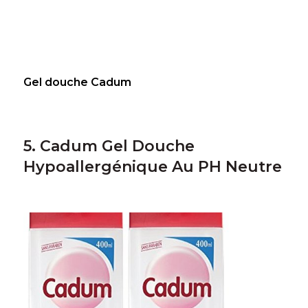
Gel douche Cadum
5. Cadum Gel Douche
Hypoallergénique Au PH Neutre