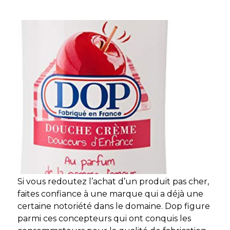
Si vous redoutez l’achat d’un produit pas cher,
faites confiance à une marque qui a déjà une
certaine notoriété dans le domaine. Dop figure
parmi ces concepteurs qui ont conquis les