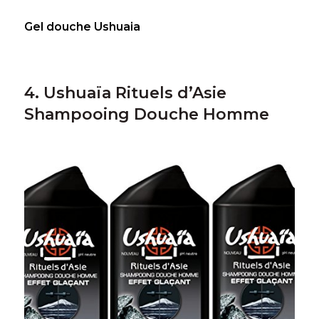
Gel douche Ushuaia
4. Ushuaïa Rituels d’Asie
Shampooing Douche Homme