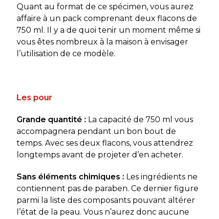
Quant au format de ce spécimen, vous aurez
affaire à un pack comprenant deux flacons de
750 ml. Il y a de quoi tenir un moment même si
vous êtes nombreux à la maison à envisager
l’utilisation de ce modèle.
Les pour
Grande quantité :
La capacité de 750 ml vous
accompagnera pendant un bon bout de
temps. Avec ses deux flacons, vous attendrez
longtemps avant de projeter d’en acheter.
Sans éléments chimiques :
Les ingrédients ne
contiennent pas de paraben. Ce dernier figure
parmi la liste des composants pouvant altérer
l’état de la peau. Vous n’aurez donc aucune