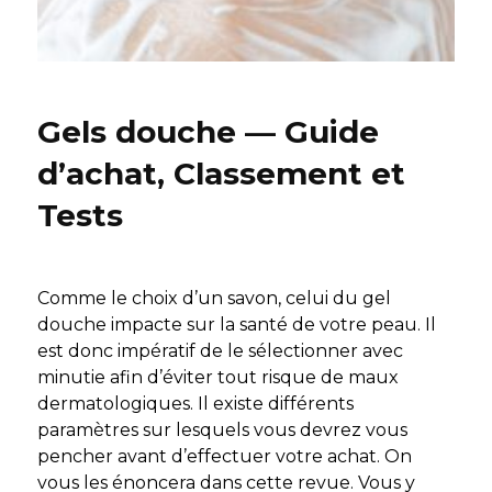
Gels douche — Guide
d’achat, Classement et
Tests
Comme le choix d’un savon, celui du gel
douche impacte sur la santé de votre peau. Il
est donc impératif de le sélectionner avec
minutie afin d’éviter tout risque de maux
dermatologiques. Il existe différents
paramètres sur lesquels vous devrez vous
pencher avant d’effectuer votre achat. On
vous les énoncera dans cette revue. Vous y