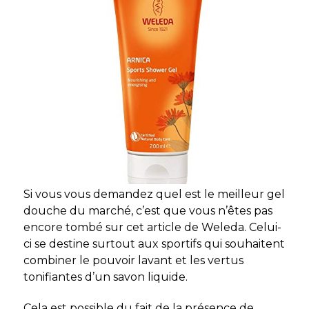
Si vous vous demandez quel est le meilleur gel
douche du marché, c’est que vous n’êtes pas
encore tombé sur cet article de Weleda. Celui-
ci se destine surtout aux sportifs qui souhaitent
combiner le pouvoir lavant et les vertus
tonifiantes d’un savon liquide.
Cela est possible du fait de la présence de