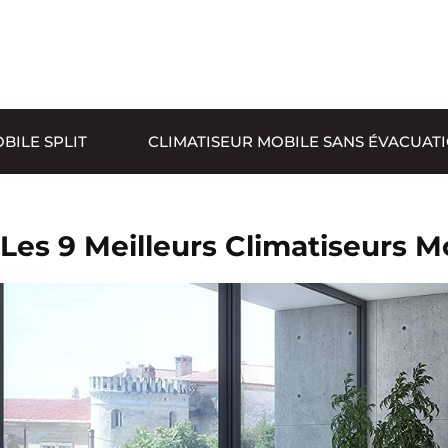
BILE SPLIT
CLIMATISEUR MOBILE SANS ÉVACUAT
Les 9 Meilleurs Climatiseurs M