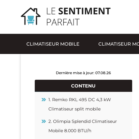
CLIMATISEUR MOBILE
CLIMATISEUR MO
Dernière mise à jour: 07.08.26
CONTENU
1. Remko RKL 495 DC 4,3 kW
Climatiseur split mobile
2. Olimpia Splendid Climatiseur
Mobile 8.000 BTU/h