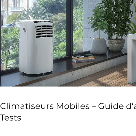
Climatiseurs Mobiles – Guide d’
Tests