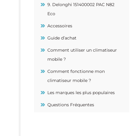
9. Delonghi 151400002 PAC N82
Eco
Accessoires
Guide d’achat
Comment utiliser un climatiseur
mobile ?
Comment fonctionne mon
climatiseur mobile ?
Les marques les plus populaires
Questions Fréquentes