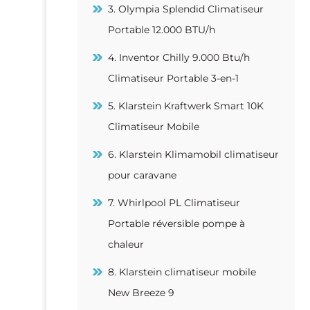
3. Olympia Splendid Climatiseur
Portable 12.000 BTU/h
4. Inventor Chilly 9.000 Btu/h
Climatiseur Portable 3-en-1
5. Klarstein Kraftwerk Smart 10K
Climatiseur Mobile
6. Klarstein Klimamobil climatiseur
pour caravane
7. Whirlpool PL Climatiseur
Portable réversible pompe à
chaleur
8. Klarstein climatiseur mobile
New Breeze 9