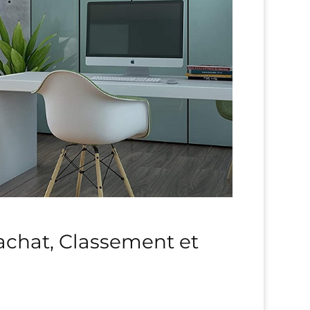
achat, Classement et