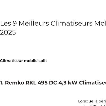
Les 9 Meilleurs Climatiseurs Mob
2025
Climatiseur mobile split
1. Remko RKL 495 DC 4,3 kW Climatiseu
Lorsque la péri