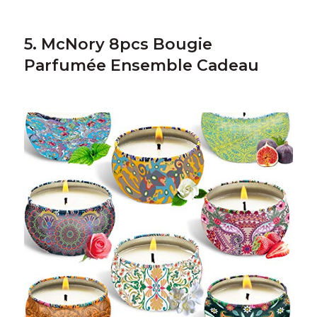
5. McNory 8pcs Bougie
Parfumée Ensemble Cadeau