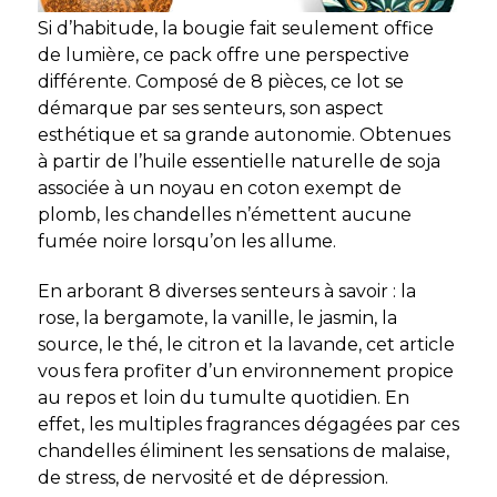
Si d’habitude, la bougie fait seulement office
de lumière, ce pack offre une perspective
différente. Composé de 8 pièces, ce lot se
démarque par ses senteurs, son aspect
esthétique et sa grande autonomie. Obtenues
à partir de l’huile essentielle naturelle de soja
associée à un noyau en coton exempt de
plomb, les chandelles n’émettent aucune
fumée noire lorsqu’on les allume.
En arborant 8 diverses senteurs à savoir : la
rose, la bergamote, la vanille, le jasmin, la
source, le thé, le citron et la lavande, cet article
vous fera profiter d’un environnement propice
au repos et loin du tumulte quotidien. En
effet, les multiples fragrances dégagées par ces
chandelles éliminent les sensations de malaise,
de stress, de nervosité et de dépression.