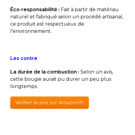
Éco-responsabilité :
Fait à partir de matériau
naturel et fabriqué selon un procédé artisanal,
ce produit est respectueux de
l’environnement.
Les contre
La durée de la combustion :
Selon un avis,
cette bougie aurait pu durer un peu plus
longtemps.
Vérifier le prix sur Amazon.fr!