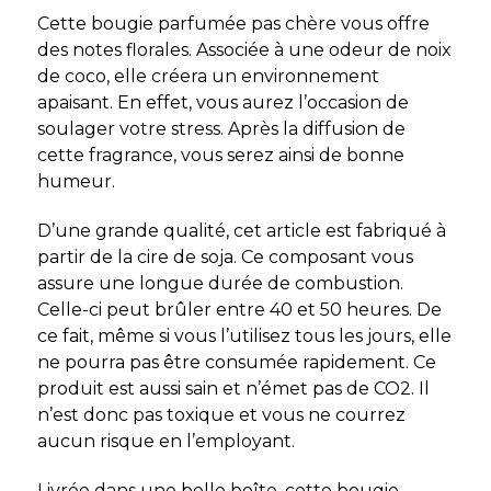
Cette bougie parfumée pas chère vous offre
des notes florales. Associée à une odeur de noix
de coco, elle créera un environnement
apaisant. En effet, vous aurez l’occasion de
soulager votre stress. Après la diffusion de
cette fragrance, vous serez ainsi de bonne
humeur.
D’une grande qualité, cet article est fabriqué à
partir de la cire de soja. Ce composant vous
assure une longue durée de combustion.
Celle-ci peut brûler entre 40 et 50 heures. De
ce fait, même si vous l’utilisez tous les jours, elle
ne pourra pas être consumée rapidement. Ce
produit est aussi sain et n’émet pas de CO2. Il
n’est donc pas toxique et vous ne courrez
aucun risque en l’employant.
Livrée dans une belle boîte, cette bougie