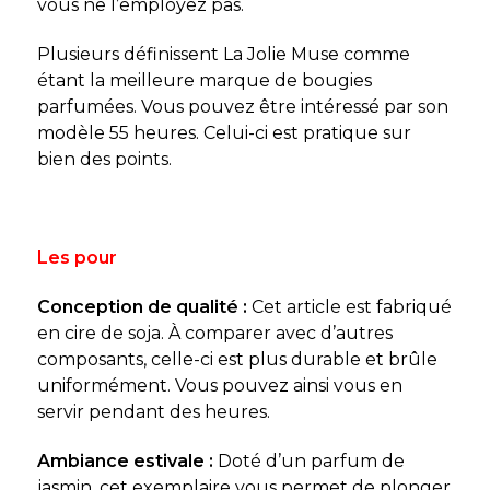
vous ne l’employez pas.
Plusieurs définissent La Jolie Muse comme
étant la meilleure marque de bougies
parfumées. Vous pouvez être intéressé par son
modèle 55 heures. Celui-ci est pratique sur
bien des points.
Les pour
Conception de qualité :
Cet article est fabriqué
en cire de soja. À
comparer avec d’autres
composants, celle-ci est plus durable et brûle
uniformément. Vous pouvez ainsi vous en
servir pendant des heures.
Ambiance estivale :
Doté d’un parfum de
jasmin, cet exemplaire vous permet de plonger