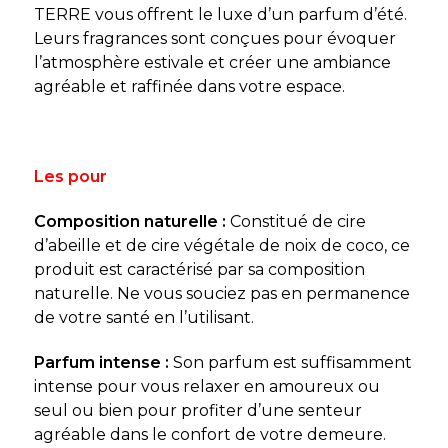
TERRE vous offrent le luxe d’un parfum d’été.
Leurs fragrances sont conçues pour évoquer
l’atmosphère estivale et créer une ambiance
agréable et raffinée dans votre espace.
Les pour
Composition naturelle :
Constitué de cire
d’abeille et de cire végétale de noix de coco, ce
produit est caractérisé par sa composition
naturelle. Ne vous souciez pas en permanence
de votre santé en l’utilisant.
Parfum intense :
Son parfum est suffisamment
intense pour vous relaxer en amoureux ou
seul ou bien pour profiter d’une senteur
agréable dans le confort de votre demeure.