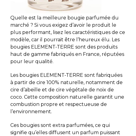
Quelle est la meilleure bougie parfumée du
marché ? Si vous exigez d’avoir le produit le
plus performant, lisez les caractéristiques de ce
modèle, car il pourrait être l’heureux élu. Les
bougies ELEMENT-TERRE sont des produits
haut de gamme fabriqués en France, réputées
pour leur qualité.
Les bougies ELEMENT-TERRE sont fabriquées
à partir de cire 100% naturelle, notamment de
cire d’abeille et de cire végétale de noix de
coco. Cette composition naturelle garantit une
combustion propre et respectueuse de
l’environnement.
Ces bougies sont extra parfumées, ce qui
signifie qu’elles diffusent un parfum puissant