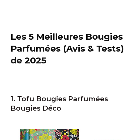
Les 5 Meilleures Bougies
Parfumées (Avis & Tests)
de 2025
1. Tofu Bougies Parfumées
Bougies Déco