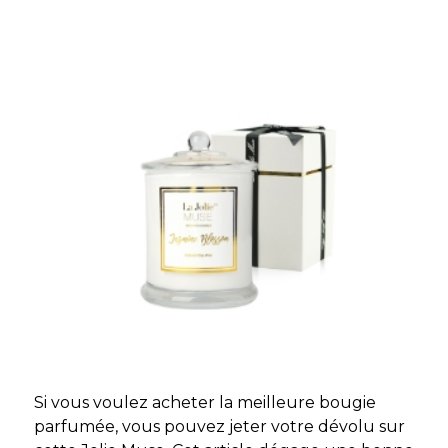
Si vous voulez acheter la meilleure bougie
parfumée, vous pouvez jeter votre dévolu sur