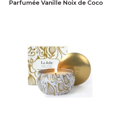
Parfumée Vanille Noix de Coco