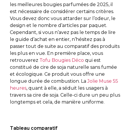
les meilleures bougies parfumées de 2025, il
est nécessaire de considérer certains critères.
Vous devez donc vous attarder sur l’odeur, le
design et le nombre d’articles par paquet.
Cependant, si vous n’avez pas le temps de lire
le guide d’achat en entier, n’hésitez pas à
passer tout de suite au comparatif des produits
les plus en vue. En première place, vous
retrouverez
Tofu Bougies Déco
qui est
constitué de cire de soja naturelle sans fumée
et écologique. Ce produit vous offre une
longue durée de combustion. La
Jolie Muse 55
heures
, quant à elle, a séduit les usagers à
travers sa cire de soja. Celle-ci dure un peu plus
longtemps et cela, de manière uniforme.
Tableau comparatif