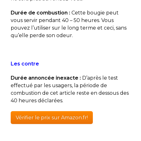
Durée de combustion :
Cette bougie peut
vous servir pendant 40 – 50 heures. Vous
pouvez l’utiliser sur le long terme et ceci, sans
qu’elle perde son odeur.
Les contre
Durée annoncée inexacte :
D’après le test
effectué par les usagers, la période de
combustion de cet article reste en dessous des
40 heures déclarées.
Vérifier le prix sur Amazon.fr!