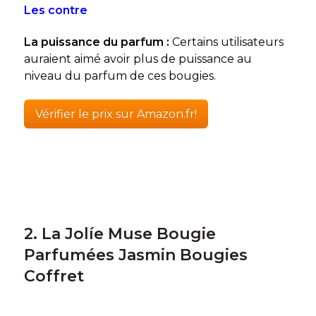
Les contre
La puissance du parfum :
Certains utilisateurs
auraient aimé avoir plus de puissance au
niveau du parfum de ces bougies.
Vérifier le prix sur Amazon.fr!
2. La Jolíe Muse Bougie
Parfumées Jasmin Bougies
Coffret