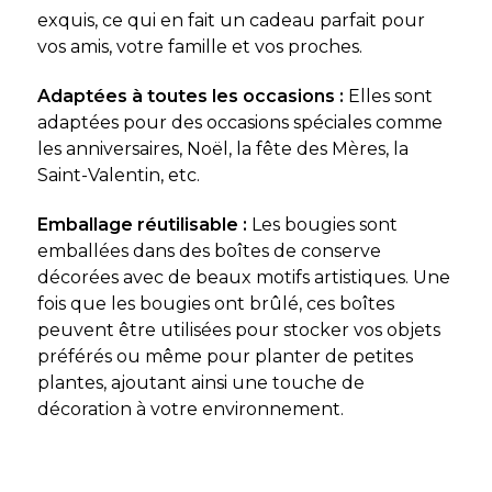
exquis, ce qui en fait un cadeau parfait pour
vos amis, votre famille et vos proches.
Adaptées à toutes les occasions :
Elles sont
adaptées pour des occasions spéciales comme
les anniversaires, Noël, la fête des Mères, la
Saint-Valentin, etc.
Emballage réutilisable :
Les bougies sont
emballées dans des boîtes de conserve
décorées avec de beaux motifs artistiques. Une
fois que les bougies ont brûlé, ces boîtes
peuvent être utilisées pour stocker vos objets
préférés ou même pour planter de petites
plantes, ajoutant ainsi une touche de
décoration à votre environnement.