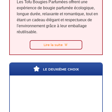
Les Tofu Bougies Parfumées offrent une
expérience de bougie parfumée écologique,
longue durée, relaxante et romantique, tout en
étant un cadeau élégant et respectueux de
l'environnement grâce à leur emballage
réutilisable.
Lire la suite
LE DEUXIÈME CHOIX