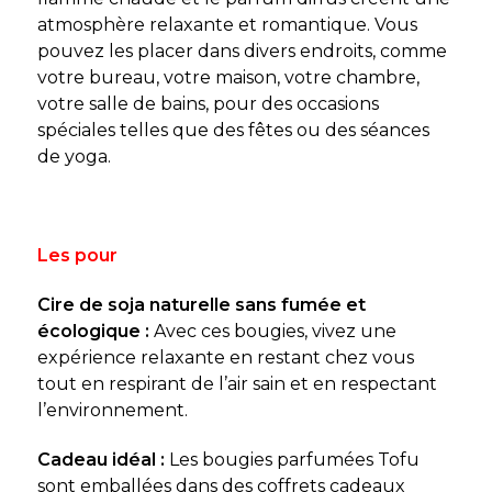
atmosphère relaxante et romantique. Vous
pouvez les placer dans divers endroits, comme
votre bureau, votre maison, votre chambre,
votre salle de bains, pour des occasions
spéciales telles que des fêtes ou des séances
de yoga.
Les pour
Cire de soja naturelle sans fumée et
écologique :
Avec ces bougies, vivez une
expérience relaxante en restant chez vous
tout en respirant de l’air sain et en respectant
l’environnement.
Cadeau idéal :
Les bougies parfumées Tofu
sont emballées dans des coffrets cadeaux