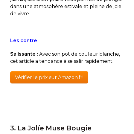
dans une atmosphère estivale et pleine de joie
de vivre.
Les contre
Salissante :
Avec son pot de couleur blanche,
cet article a tendance à se salir rapidement.
Vérifier le prix sur Amazon.fr!
3. La Jolíe Muse Bougie