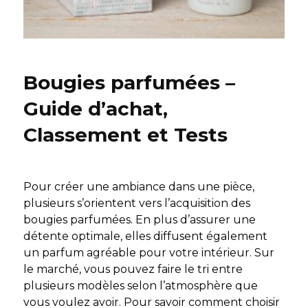
Bougies parfumées –
Guide d’achat,
Classement et Tests
Pour créer une ambiance dans une pièce,
plusieurs s’orientent vers l’acquisition des
bougies parfumées. En plus d’assurer une
détente optimale, elles diffusent également
un parfum agréable pour votre intérieur. Sur
le marché, vous pouvez faire le tri entre
plusieurs modèles selon l’atmosphère que
vous voulez avoir. Pour savoir comment choisir