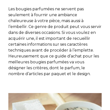
Les bougies parfumées ne servent pas
seulement à fournir une ambiance
chaleureuse à votre pièce, mais aussi à
l’embellir. Ce genre de produit peut vous servir
dans de diverses occasions. Si vous voulez en
acquérir une, il est important de recueillir
certaines informations sur ses caractères
techniques avant de procéder à l’emplette.
Heureusement que ce guide d’achat pour les
meilleures bougies parfumées va vous
désigner les critères, dont le parfum, le
nombre d’articles par paquet et le design.