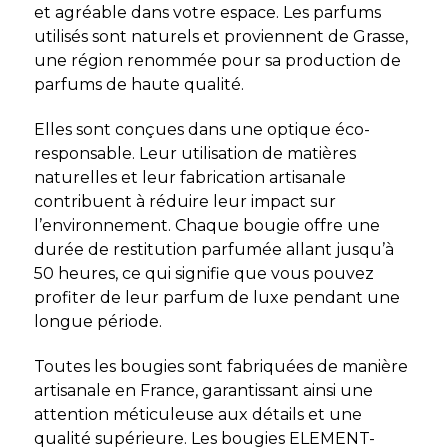
et agréable dans votre espace. Les parfums
utilisés sont naturels et proviennent de Grasse,
une région renommée pour sa production de
parfums de haute qualité.
Elles sont conçues dans une optique éco-
responsable. Leur utilisation de matières
naturelles et leur fabrication artisanale
contribuent à réduire leur impact sur
l’environnement. Chaque bougie offre une
durée de restitution parfumée allant jusqu’à
50 heures, ce qui signifie que vous pouvez
profiter de leur parfum de luxe pendant une
longue période.
Toutes les bougies sont fabriquées de manière
artisanale en France, garantissant ainsi une
attention méticuleuse aux détails et une
qualité supérieure. Les bougies ELEMENT-