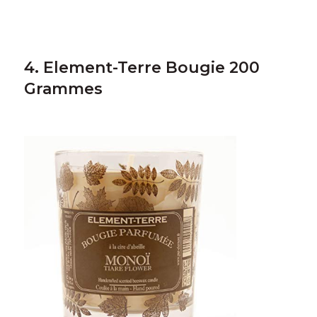
4. Element-Terre Bougie 200
Grammes