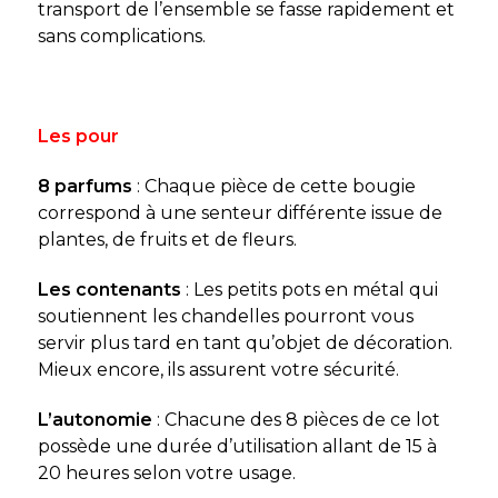
transport de l’ensemble se fasse rapidement et
sans complications.
Les pour
8 parfums
: Chaque pièce de cette bougie
correspond à une senteur différente issue de
plantes, de fruits et de fleurs.
Les contenants
: Les petits pots en métal qui
soutiennent les chandelles pourront vous
servir plus tard en tant qu’objet de décoration.
Mieux encore, ils assurent votre sécurité.
L’autonomie
: Chacune des 8 pièces de ce lot
possède une durée d’utilisation allant de 15 à
20 heures selon votre usage.