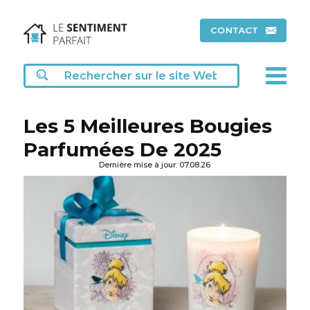
Les 5 Meilleures Bougies
Parfumées De 2025
Dernière mise à jour: 07.08.26