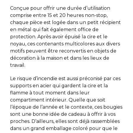
Conçue pour offrir une durée d’utilisation
comprise entre 15 et 20 heures non-stop,
chaque pièce est logée dans un petit récipient
en métal qui fait également office de
protection. Après avoir épuisé la cire et le
noyau, ces contenants multicolores aux divers
motifs peuvent être reconvertis en objets de
décoration à la maison et dans les lieux de
travail.
Le risque d’incendie est aussi préconisé par ces
supports en acier qui gardent la cire et la
flamme à tout moment dans leur
compartiment intérieur. Quelle que soit
l’époque de l’année et le contexte, ces bougies
sont une bonne idée de cadeau à offrir à vos
proches. D’ailleurs, elles sont déjà rassemblées
dans un grand emballage coloré pour que le