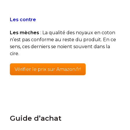
Les contre
Les mèches
: La qualité des noyaux en coton
n’est pas conforme au reste du produit. En ce
sens, ces derniers se noient souvent dans la
cire.
Vérifier le prix sur Amazon.fr!
Guide d’achat