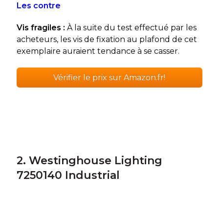
Les contre
Vis fragiles :
À la suite du test effectué par les
acheteurs, les vis de fixation au plafond de cet
exemplaire auraient tendance à se casser.
Vérifier le prix sur Amazon.fr!
2. Westinghouse Lighting
7250140 Industrial