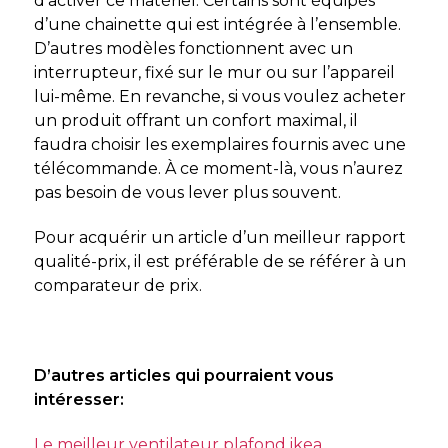
d’activer ce matériel. Certains sont équipés
d’une chainette qui est intégrée à l’ensemble.
D’autres modèles fonctionnent avec un
interrupteur, fixé sur le mur ou sur l’appareil
lui-même. En revanche, si vous voulez acheter
un produit offrant un confort maximal, il
faudra choisir les exemplaires fournis avec une
télécommande. À ce moment-là, vous n’aurez
pas besoin de vous lever plus souvent.
Pour acquérir un article d’un meilleur rapport
qualité-prix, il est préférable de se référer à un
comparateur de prix.
D’autres articles qui pourraient vous
intéresser:
Le meilleur ventilateur plafond ikea