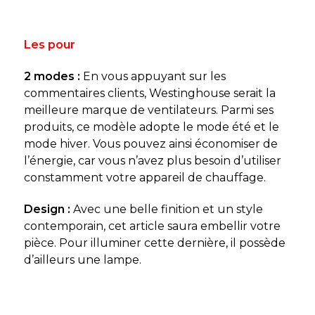
Les pour
2 modes :
En vous appuyant sur les
commentaires clients, Westinghouse serait la
meilleure marque de ventilateurs. Parmi ses
produits, ce modèle adopte le mode été et le
mode hiver. Vous pouvez ainsi économiser de
l’énergie, car vous n’avez plus besoin d’utiliser
constamment votre appareil de chauffage.
Design :
Avec une belle finition et un style
contemporain, cet article saura embellir votre
pièce. Pour illuminer cette dernière, il possède
d’ailleurs une lampe.