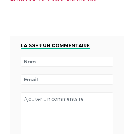
LAISSER UN COMMENTAIRE