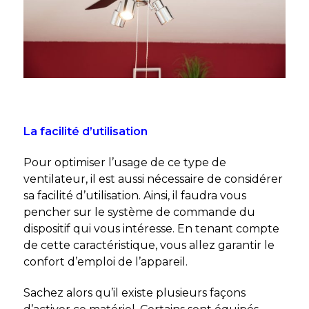
La facilité d’utilisation
Pour optimiser l’usage de ce type de
ventilateur, il est aussi nécessaire de considérer
sa facilité d’utilisation. Ainsi, il faudra vous
pencher sur le système de commande du
dispositif qui vous intéresse. En tenant compte
de cette caractéristique, vous allez garantir le
confort d’emploi de l’appareil.
Sachez alors qu’il existe plusieurs façons