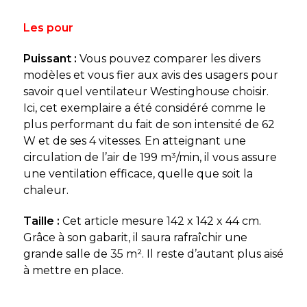
Les pour
Puissant :
Vous pouvez comparer les divers
modèles et vous fier aux avis des usagers pour
savoir quel ventilateur Westinghouse choisir.
Ici, cet exemplaire a été considéré comme le
plus performant du fait de son intensité de 62
W et de ses 4 vitesses. En atteignant une
circulation de l’air de 199 m³/min, il vous assure
une ventilation efficace, quelle que soit la
chaleur.
Taille :
Cet article mesure 142 x 142 x 44 cm.
Grâce à son gabarit, il saura rafraîchir une
grande salle de 35 m². Il reste d’autant plus aisé
à mettre en place.