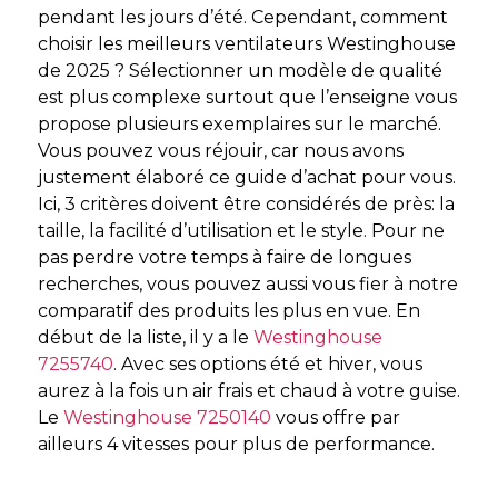
pendant les jours d’été. Cependant, comment
choisir les meilleurs ventilateurs Westinghouse
de 2025 ? Sélectionner un modèle de qualité
est plus complexe surtout que l’enseigne vous
propose plusieurs exemplaires sur le marché.
Vous pouvez vous réjouir, car nous avons
justement élaboré ce guide d’achat pour vous.
Ici, 3 critères doivent être considérés de près: la
taille, la facilité d’utilisation et le style. Pour ne
pas perdre votre temps à faire de longues
recherches, vous pouvez aussi vous fier à notre
comparatif des produits les plus en vue. En
début de la liste, il y a le
Westinghouse
7255740
. Avec ses options été et hiver, vous
aurez à la fois un air frais et chaud à votre guise.
Le
Westinghouse 7250140
vous offre par
ailleurs 4 vitesses pour plus de performance.