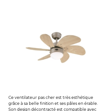
Ce ventilateur pas cher est très esthétique
grâce à sa belle finition et ses pâles en érable.
Son design décontracté est compatible avec