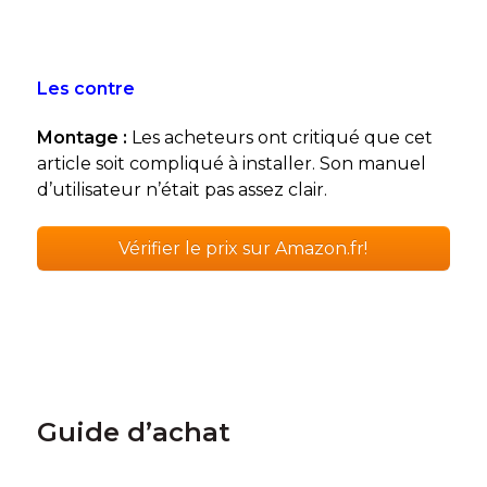
Les contre
Montage :
Les acheteurs ont critiqué que cet
article soit compliqué à installer. Son manuel
d’utilisateur n’était pas assez clair.
Vérifier le prix sur Amazon.fr!
Guide d’achat