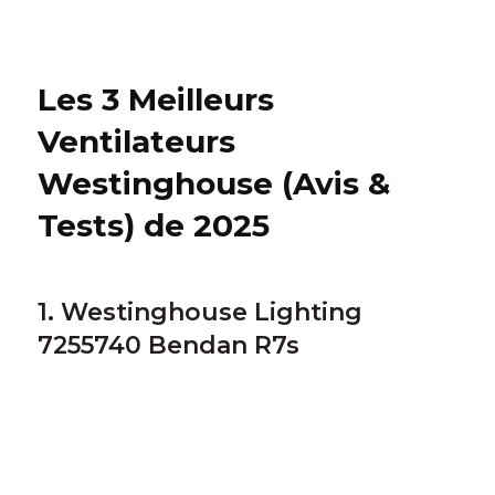
Les 3 Meilleurs
Ventilateurs
Westinghouse (Avis &
Tests) de 2025
1. Westinghouse Lighting
7255740 Bendan R7s