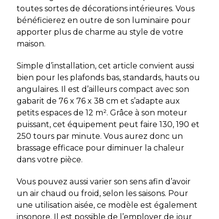
toutes sortes de décorations intérieures. Vous
bénéficierez en outre de son luminaire pour
apporter plus de charme au style de votre
maison.
Simple d’installation, cet article convient aussi
bien pour les plafonds bas, standards, hauts ou
angulaires. Il est d’ailleurs compact avec son
gabarit de 76 x 76 x 38 cm et s’adapte aux
petits espaces de 12 m². Grâce à son moteur
puissant, cet équipement peut faire 130, 190 et
250 tours par minute. Vous aurez donc un
brassage efficace pour diminuer la chaleur
dans votre pièce.
Vous pouvez aussi varier son sens afin d’avoir
un air chaud ou froid, selon les saisons. Pour
une utilisation aisée, ce modèle est également
insonore. Il est possible de l’employer de jour