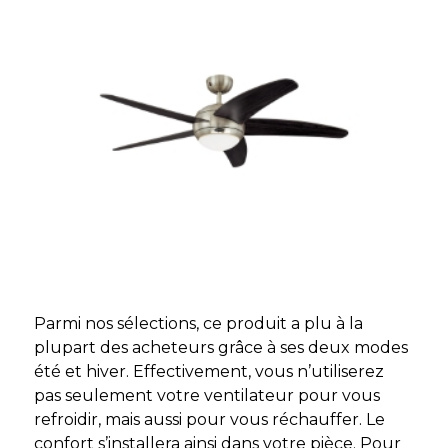
Parmi nos sélections, ce produit a plu à la
plupart des acheteurs grâce à ses deux modes
été et hiver. Effectivement, vous n’utiliserez
pas seulement votre ventilateur pour vous
refroidir, mais aussi pour vous réchauffer. Le
confort s’installera ainsi dans votre pièce. Pour