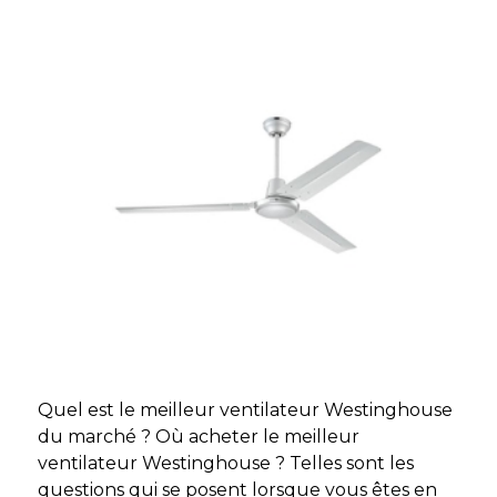
Quel est le meilleur ventilateur Westinghouse
du marché ? Où acheter le meilleur
ventilateur Westinghouse ? Telles sont les
questions qui se posent lorsque vous êtes en