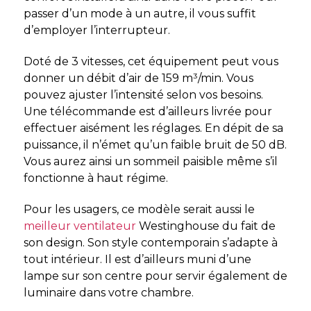
passer d’un mode à un autre, il vous suffit
d’employer l’interrupteur.
Doté de 3 vitesses, cet équipement peut vous
donner un débit d’air de 159 m³/min. Vous
pouvez ajuster l’intensité selon vos besoins.
Une télécommande est d’ailleurs livrée pour
effectuer aisément les réglages. En dépit de sa
puissance, il n’émet qu’un faible bruit de 50 dB.
Vous aurez ainsi un sommeil paisible même s’il
fonctionne à haut régime.
Pour les usagers, ce modèle serait aussi le
meilleur ventilateur
Westinghouse du fait de
son design. Son style contemporain s’adapte à
tout intérieur. Il est d’ailleurs muni d’une
lampe sur son centre pour servir également de
luminaire dans votre chambre.