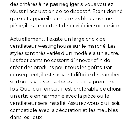
des critères à ne pas négliger si vous voulez
réussir l’acquisition de ce dispositif. Étant donné
que cet appareil demeure visible dans une
pièce, il est important de privilégier son design.
Actuellement, il existe un large choix de
ventilateur westinghouse sur le marché. Les
styles sont très variés d’un modèle à un autre.
Les fabricants ne cessent d’innover afin de
créer des produits pour tous les goûts. Par
conséquent, il est souvent difficile de trancher,
surtout si vous en achetez pour la première
fois. Quoi qu’il en soit, il est préférable de choisir
un article en harmonie avec la pièce où le
ventilateur sera installé. Assurez-vous qu’il soit
compatible avec la décoration et les meubles
dans les lieux.