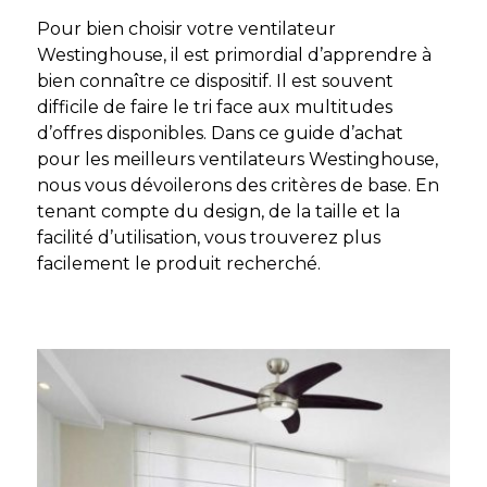
Pour bien choisir votre ventilateur
Westinghouse, il est primordial d’apprendre à
bien connaître ce dispositif. Il est souvent
difficile de faire le tri face aux multitudes
d’offres disponibles. Dans ce guide d’achat
pour les meilleurs ventilateurs Westinghouse,
nous vous dévoilerons des critères de base. En
tenant compte du design, de la taille et la
facilité d’utilisation, vous trouverez plus
facilement le produit recherché.