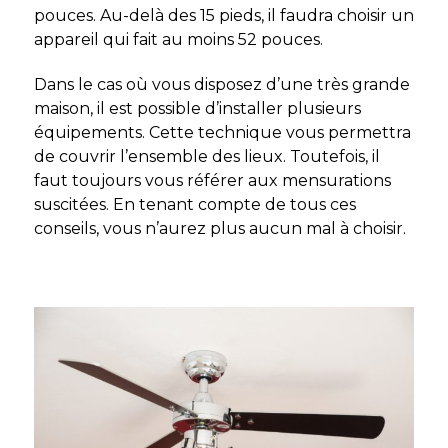
pouces. Au-delà des 15 pieds, il faudra choisir un
appareil qui fait au moins 52 pouces.
Dans le cas où vous disposez d’une très grande
maison, il est possible d’installer plusieurs
équipements. Cette technique vous permettra
de couvrir l’ensemble des lieux. Toutefois, il
faut toujours vous référer aux mensurations
suscitées. En tenant compte de tous ces
conseils, vous n’aurez plus aucun mal à choisir.