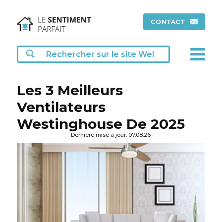
Les 3 Meilleurs
Ventilateurs
Westinghouse De 2025
Dernière mise à jour: 07.08.26