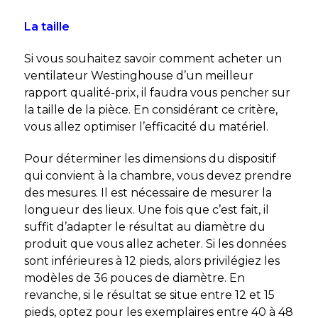
La taille
Si vous souhaitez savoir comment acheter un
ventilateur Westinghouse d’un meilleur
rapport qualité-prix, il faudra vous pencher sur
la taille de la pièce. En considérant ce critère,
vous allez optimiser l’efficacité du matériel.
Pour déterminer les dimensions du dispositif
qui convient à la chambre, vous devez prendre
des mesures. Il est nécessaire de mesurer la
longueur des lieux. Une fois que c’est fait, il
suffit d’adapter le résultat au diamètre du
produit que vous allez acheter. Si les données
sont inférieures à 12 pieds, alors privilégiez les
modèles de 36 pouces de diamètre. En
revanche, si le résultat se situe entre 12 et 15
pieds, optez pour les exemplaires entre 40 à 48