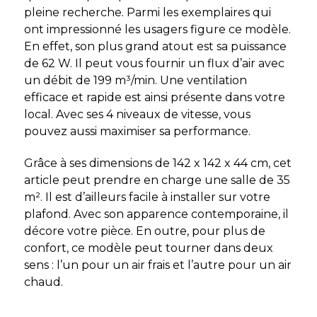
pleine recherche. Parmi les exemplaires qui
ont impressionné les usagers figure ce modèle.
En effet, son plus grand atout est sa puissance
de 62 W. Il peut vous fournir un flux d’air avec
un débit de 199 m³/min. Une ventilation
efficace et rapide est ainsi présente dans votre
local. Avec ses 4 niveaux de vitesse, vous
pouvez aussi maximiser sa performance.
Grâce à ses dimensions de 142 x 142 x 44 cm
,
cet
article
peut prendre en charge une salle de 35
m². Il est d’ailleurs facile à installer sur votre
plafond. Avec son apparence contemporaine, il
décore votre pièce. En outre, pour plus de
confort, ce modèle peut tourner dans deux
sens : l’un pour un air frais et l’autre pour un air
chaud.