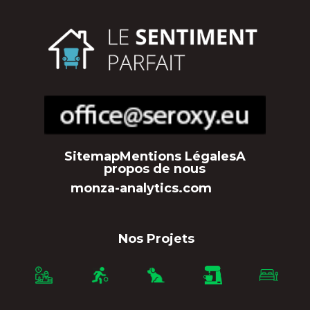
Sitemap
Mentions Légales
A
propos de nous
monza-analytics.com
Nos Projets