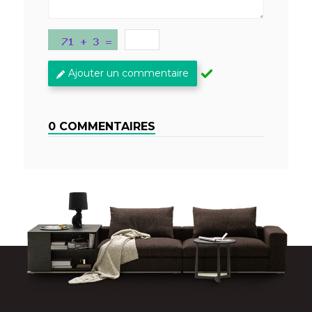
Ajouter un commentaire
0 COMMENTAIRES