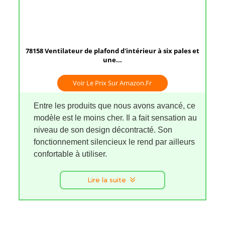
78158 Ventilateur de plafond d'intérieur à six pales et
une...
Voir Le Prix Sur Amazon.fr
Entre les produits que nous avons avancé, ce
modèle est le moins cher. Il a fait sensation au
niveau de son design décontracté. Son
fonctionnement silencieux le rend par ailleurs
confortable à utiliser.
Lire la suite