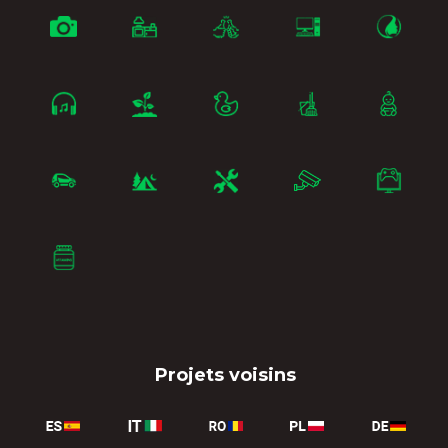
Projets voisins