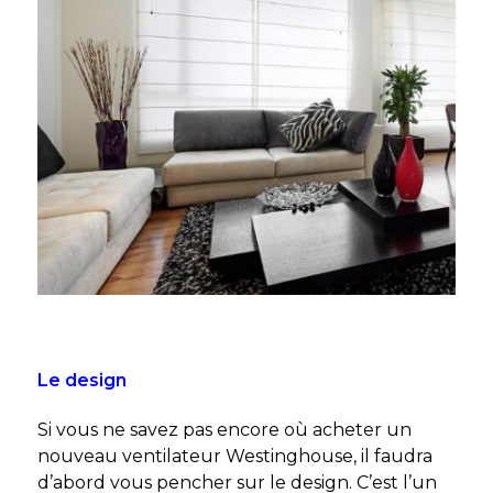
Le design
Si vous ne savez pas encore où acheter un
nouveau ventilateur Westinghouse, il faudra
d’abord vous pencher sur le design. C’est l’un