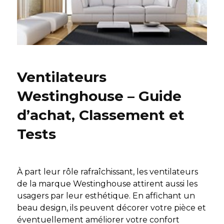
Ventilateurs
Westinghouse – Guide
d’achat, Classement et
Tests
À part leur rôle rafraîchissant, les ventilateurs
de la marque Westinghouse attirent aussi les
usagers par leur esthétique. En affichant un
beau design, ils peuvent décorer votre pièce et
éventuellement améliorer votre confort