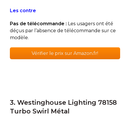
Les contre
Pas de télécommande :
Les usagers ont été
déçus par l’absence de télécommande sur ce
modèle.
Vérifier le prix sur Amazon.fr!
3. Westinghouse Lighting 78158
Turbo Swirl Métal