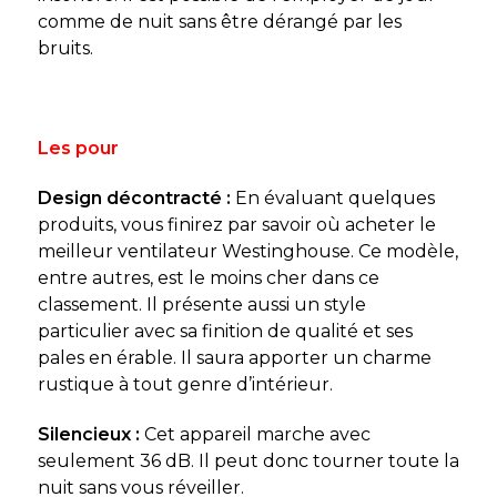
comme de nuit sans être dérangé par les
bruits.
Les pour
Design décontracté :
En évaluant quelques
produits, vous finirez par savoir où acheter le
meilleur ventilateur Westinghouse. Ce modèle,
entre autres, est le moins cher dans ce
classement. Il présente aussi un style
particulier avec sa finition de qualité et ses
pales en érable. Il saura apporter un charme
rustique à tout genre d’intérieur.
Silencieux :
Cet appareil marche avec
seulement 36 dB. Il peut donc tourner toute la
nuit sans vous réveiller.