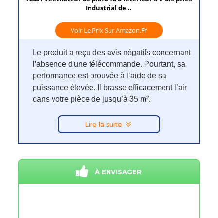
Industrial de...
Voir Le Prix Sur Amazon.fr
Le produit a reçu des avis négatifs concernant
l’absence d'une télécommande. Pourtant, sa
performance est prouvée à l’aide de sa
puissance élevée. Il brasse efficacement l’air
dans votre pièce de jusqu’à 35 m².
Lire la suite
À ENVISAGER