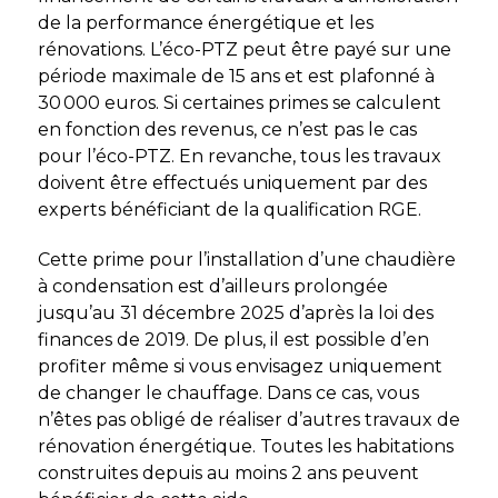
de la performance énergétique et les
rénovations. L’éco-PTZ peut être payé sur une
période maximale de 15 ans et est plafonné à
30 000 euros. Si certaines primes se calculent
en fonction des revenus, ce n’est pas le cas
pour l’éco-PTZ. En revanche, tous les travaux
doivent être effectués uniquement par des
experts bénéficiant de la qualification RGE.
Cette prime pour l’installation d’une chaudière
à condensation est d’ailleurs prolongée
jusqu’au 31 décembre 2025 d’après la loi des
finances de 2019. De plus, il est possible d’en
profiter même si vous envisagez uniquement
de changer le chauffage. Dans ce cas, vous
n’êtes pas obligé de réaliser d’autres travaux de
rénovation énergétique. Toutes les habitations
construites depuis au moins 2 ans peuvent