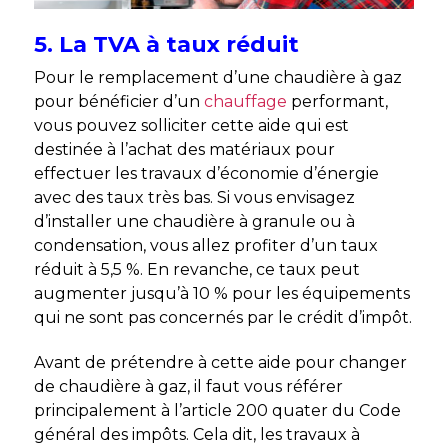
5. La TVA à taux réduit
Pour le remplacement d’une chaudière à gaz
pour bénéficier d’un
chauffage
performant,
vous pouvez solliciter cette aide qui est
destinée à l’achat des matériaux pour
effectuer les travaux d’économie d’énergie
avec des taux très bas. Si vous envisagez
d’installer une chaudière à granule ou à
condensation, vous allez profiter d’un taux
réduit à 5,5 %. En revanche, ce taux peut
augmenter jusqu’à 10 % pour les équipements
qui ne sont pas concernés par le crédit d’impôt.
Avant de prétendre à cette aide
pour changer
de chaudière à gaz, il faut vous référer
principalement à l’article 200 quater du Code
général des impôts. Cela dit, les travaux à