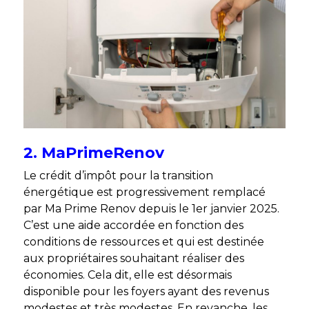
2. MaPrimeRenov
Le crédit d’impôt pour la transition
énergétique est progressivement remplacé
par Ma Prime Renov depuis le 1
er
janvier 2025.
C’est une aide accordée en fonction des
conditions de ressources et qui est destinée
aux propriétaires souhaitant réaliser des
économies. Cela dit, elle est désormais
disponible pour les foyers ayant des revenus
modestes et très modestes. En revanche, les