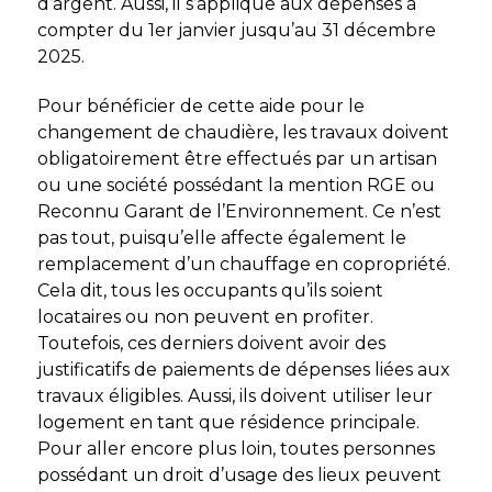
d’argent. Aussi, il s’applique aux dépenses à
compter du 1
er
janvier jusqu’au 31 décembre
2025.
Pour bénéficier de cette aide pour le
changement de chaudière, les travaux doivent
obligatoirement être effectués par un artisan
ou une société possédant la mention RGE ou
Reconnu Garant de l’Environnement. Ce n’est
pas tout, puisqu’elle affecte également le
remplacement d’un chauffage en copropriété.
Cela dit, tous les occupants qu’ils soient
locataires ou non peuvent en profiter.
Toutefois, ces derniers doivent avoir des
justificatifs de paiements de dépenses liées aux
travaux éligibles. Aussi, ils doivent utiliser leur
logement en tant que résidence principale.
Pour aller encore plus loin, toutes personnes
possédant un droit d’usage des lieux peuvent