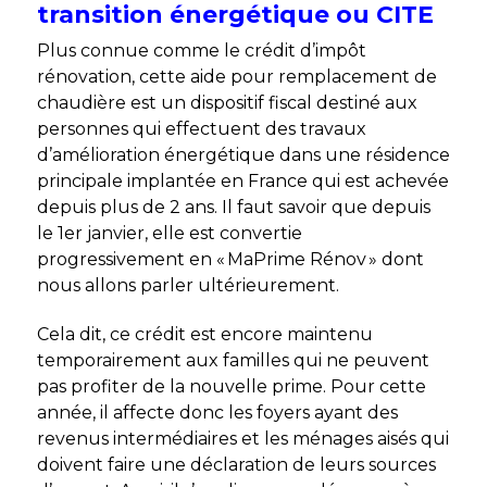
transition énergétique ou CITE
Plus connue comme le crédit d’impôt
rénovation, cette aide pour remplacement de
chaudière
est un dispositif fiscal destiné aux
personnes qui effectuent des travaux
d’amélioration énergétique dans une résidence
principale implantée en France qui est achevée
depuis plus de 2 ans. Il faut savoir que depuis
le 1
er
janvier, elle est convertie
progressivement en « MaPrime Rénov » dont
nous allons parler ultérieurement.
Cela dit, ce crédit est encore maintenu
temporairement aux familles qui ne peuvent
pas profiter de la nouvelle prime. Pour cette
année, il affecte donc les foyers ayant des
revenus intermédiaires et les ménages aisés qui
doivent faire une déclaration de leurs sources