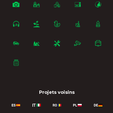
Projets voisins