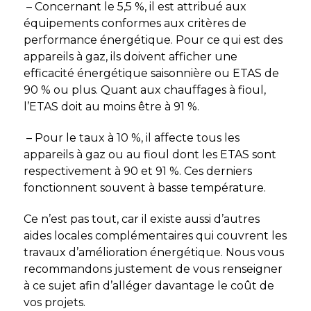
– Concernant le 5,5 %, il est attribué aux
équipements conformes aux critères de
performance énergétique. Pour ce qui est des
appareils à gaz, ils doivent afficher une
efficacité énergétique saisonnière ou ETAS de
90 % ou plus. Quant aux chauffages à fioul,
l’ETAS doit au moins être à 91 %.
– Pour le taux à 10 %, il affecte tous les
appareils à gaz ou au fioul dont les ETAS sont
respectivement à 90 et 91 %. Ces derniers
fonctionnent souvent à basse température.
Ce n’est pas tout, car il existe aussi d’autres
aides locales complémentaires qui couvrent les
travaux d’amélioration énergétique. Nous vous
recommandons justement de vous renseigner
à ce sujet afin d’alléger davantage le coût de
vos projets.