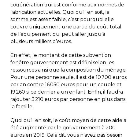
cogénération qui est conforme aux normes de
fabrication actuelles. Quoi qu’il en soit, la
somme est assez faible, c’est pourquoi elle
couvre uniquement une partie du coût total
de l’équipement qui peut aller jusqu’à
plusieurs milliers d’euros.
En effet, le montant de cette subvention
fenêtre gouvernement est défini selon les
ressources ainsi que la composition du ménage.
Pour une personne seule, il est de 10 700 euros
par an contre 16 050 euros pour un couple et
19 260 si ce dernier a un enfant. Enfin, il faudra
rajouter 3 210 euros par personne en plus dans
la famille.
Quoi qu’il en soit, le coût moyen de cette aide a
été augmenté par le gouvernement à 200
euros en 2019. Cela dit, vous n’avez pas besoin