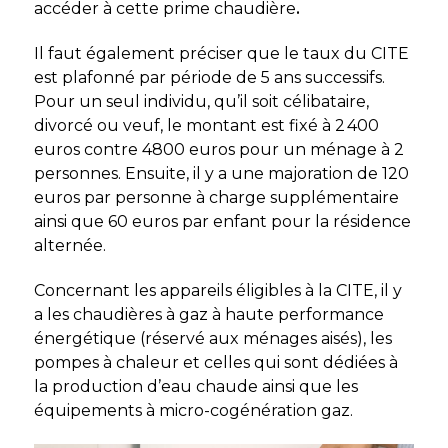
accéder à cette prime chaudière
.
Il faut également préciser que le taux du CITE
est plafonné par période de 5 ans successifs.
Pour un seul individu, qu’il soit célibataire,
divorcé ou veuf, le montant est fixé à 2 400
euros contre 4800 euros pour un ménage à 2
personnes. Ensuite, il y a une majoration de 120
euros par personne à charge supplémentaire
ainsi que 60 euros par enfant pour la résidence
alternée.
Concernant les appareils éligibles à la CITE, il y
a les chaudières à gaz à haute performance
énergétique (réservé aux ménages aisés), les
pompes à chaleur et celles qui sont dédiées à
la production d’eau chaude ainsi que les
équipements à micro-cogénération gaz.