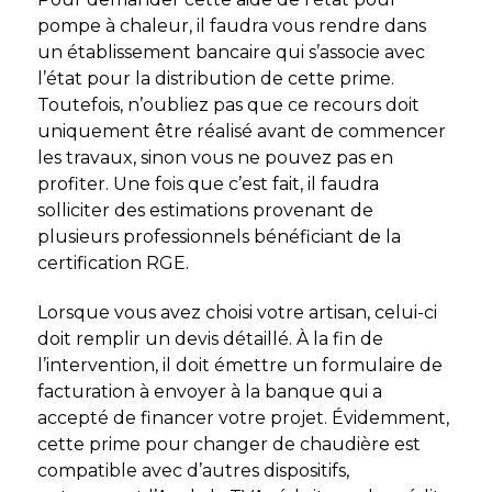
pompe à chaleur, il faudra vous rendre dans
un établissement bancaire qui s’associe avec
l’état pour la distribution de cette prime.
Toutefois, n’oubliez pas que ce recours doit
uniquement être réalisé avant de commencer
les travaux, sinon vous ne pouvez pas en
profiter. Une fois que c’est fait, il faudra
solliciter des estimations provenant de
plusieurs professionnels bénéficiant de la
certification RGE.
Lorsque vous avez choisi votre artisan, celui-ci
doit remplir un devis détaillé. À la fin de
l’intervention, il doit émettre un formulaire de
facturation à envoyer à la banque qui a
accepté de financer votre projet. Évidemment,
cette prime pour changer de chaudière
est
compatible avec d’autres dispositifs,