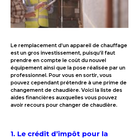
Le remplacement d’un appareil de chauffage
est un gros investissement, puisqu’il faut
prendre en compte le coût du nouvel
équipement ainsi que la pose réalisée par un
professionnel. Pour vous en sortir, vous
pouvez cependant prétendre à une prime de
changement de chaudière. Voici la liste des
aides financières auxquelles vous pouvez
avoir recours pour changer de chaudière.
1. Le crédit d’impôt pour la