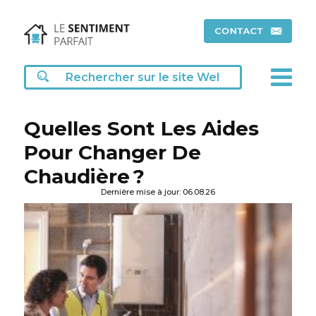
Quelles Sont Les Aides
Pour Changer De
Chaudière ?
Dernière mise à jour: 06.08.26