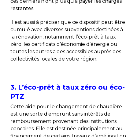
ces derniers n’ont plus qu’à payer les charges
restantes.
Il est aussi à préciser que ce dispositif peut être
cumulé avec diverses subventions destinées à
la rénovation, notamment l’éco-prêt à taux
zéro, les certificats d’économie d’énergie ou
toutes les autres aides accessibles auprès des
collectivités locales de votre région.
3. L’éco-prêt à taux zéro ou éco-
PTZ
Cette aide pour le changement de chaudière
est une sorte d’emprunt sans intérêts de
remboursement provenant des institutions
bancaires. Elle est destinée principalement au
financement de certains travaux d’amélioration