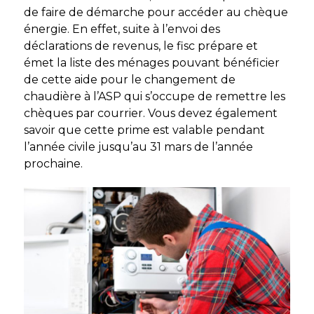
de faire de démarche pour accéder au chèque
énergie. En effet, suite à l’envoi des
déclarations de revenus, le fisc prépare et
émet la liste des ménages pouvant bénéficier
de cette aide pour le changement de
chaudière à l’ASP qui s’occupe de remettre les
chèques par courrier. Vous devez également
savoir que cette prime est valable pendant
l’année civile jusqu’au 31 mars de l’année
prochaine.