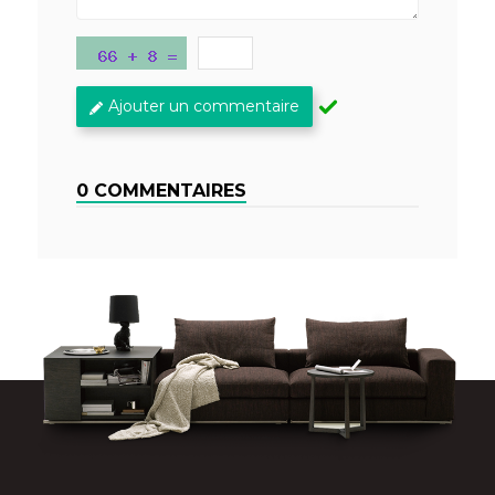
Ajouter un commentaire
0 COMMENTAIRES