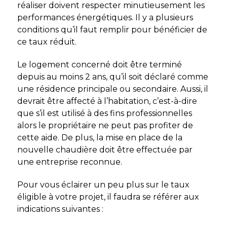
réaliser doivent respecter minutieusement les
performances énergétiques. Il y a plusieurs
conditions qu’il faut remplir pour bénéficier de
ce taux réduit.
Le logement concerné doit être terminé
depuis au moins 2 ans, qu’il soit déclaré comme
une résidence principale ou secondaire. Aussi, il
devrait être affecté à l’habitation, c’est-à-dire
que s’il est utilisé à des fins professionnelles
alors le propriétaire ne peut pas profiter de
cette aide. De plus, la mise en place de la
nouvelle chaudière doit être effectuée par
une entreprise reconnue.
Pour vous éclairer un peu plus sur le taux
éligible à votre projet, il faudra se référer aux
indications suivantes :