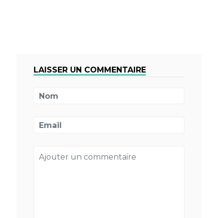
LAISSER UN COMMENTAIRE