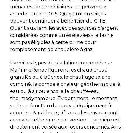
ménages « intermédiaires » ne peuvent y
accéder qu’en 2025. Quoi qu’il en soit, ils
peuvent continuer à bénéficier du CITE.
Quant aux familles avec des sources d’argent
considérées comme « très élevées », elles ne
sont pas éligibles à cette prime pour
remplacement de chaudière à gaz.
Parmi les types d’installation concernés par
MaPrimeRenov figurent les chaudières à
granulés ou à bûches, le chauffage solaire
combiné, la pompe à chaleur géothermique, à
eau ou à air ou encore le chauffe-eau
thermodynamique. Évidemment, le montant
varie en fonction du nouvel équipement à
adopter. Par ailleurs, dès que les travaux sont
achevés, cette prime conversion chaudière est
directement versée aux foyers concernés. Ainsi,