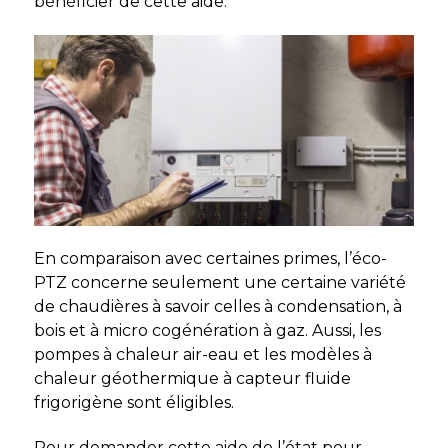
bénéficier de cette aide.
En comparaison avec certaines primes, l’éco-
PTZ concerne seulement une certaine variété
de chaudières à savoir celles à condensation, à
bois et à micro cogénération à gaz. Aussi, les
pompes à chaleur air-eau et les modèles à
chaleur géothermique à capteur fluide
frigorigène sont éligibles.
Pour demander cette aide de l’état pour