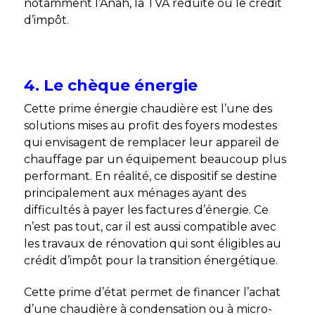
notamment l’Anah, la TVA réduite ou le crédit
d’impôt.
4. Le chèque énergie
Cette
prime énergie chaudière est l’une des
solutions mises au profit des foyers modestes
qui envisagent de remplacer leur appareil de
chauffage par un équipement beaucoup plus
performant. En réalité, ce dispositif se destine
principalement aux ménages ayant des
difficultés à payer les factures d’énergie. Ce
n’est pas tout, car il est aussi compatible avec
les travaux de rénovation qui sont éligibles au
crédit d’impôt pour la transition énergétique.
Cette prime d’état permet de financer l’achat
d’une chaudière à condensation ou à micro-