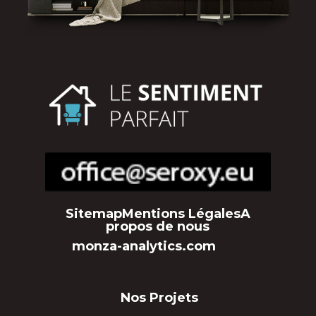
Sitemap
Mentions Légales
A
propos de nous
monza-analytics.com
Nos Projets