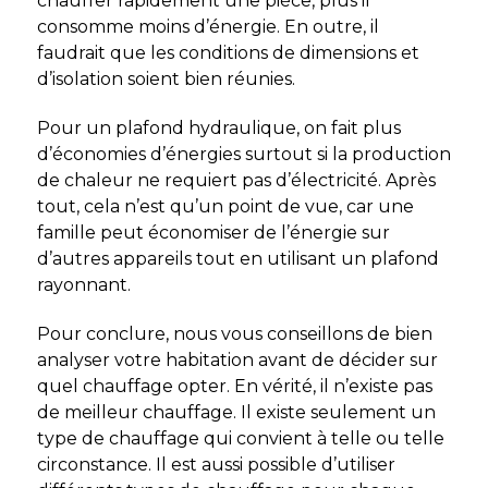
chauffer rapidement une pièce, plus il
consomme moins d’énergie. En outre, il
faudrait que les conditions de dimensions et
d’isolation soient bien réunies.
Pour un plafond hydraulique, on fait plus
d’économies d’énergies surtout si la production
de chaleur ne requiert pas d’électricité.
Après
tout, cela n’est qu’un point de vue, car une
famille peut économiser de l’énergie sur
d’autres appareils tout en utilisant un plafond
rayonnant.
Pour conclure, nous vous conseillons de bien
analyser votre habitation avant de décider sur
quel chauffage opter. En vérité, il n’existe pas
de meilleur chauffage. Il existe seulement un
type de chauffage qui convient à telle ou telle
circonstance. Il est aussi possible d’utiliser