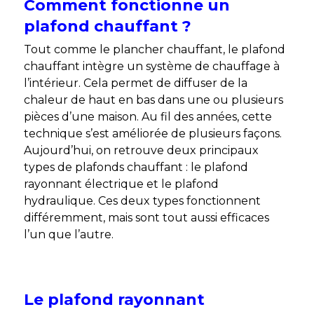
Comment fonctionne un
plafond chauffant ?
Tout comme le plancher chauffant, le plafond
chauffant intègre un système de chauffage à
l’intérieur. Cela permet de diffuser de la
chaleur de haut en bas dans une ou plusieurs
pièces d’une maison. Au fil des années, cette
technique s’est améliorée de plusieurs façons.
Aujourd’hui, on retrouve deux principaux
types de plafonds chauffant : le plafond
rayonnant électrique et le plafond
hydraulique. Ces deux types fonctionnent
différemment, mais sont tout aussi efficaces
l’un que l’autre.
Le plafond rayonnant