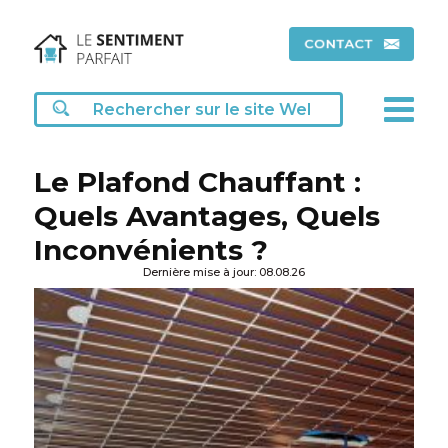
Le Plafond Chauffant :
Quels Avantages, Quels
Inconvénients ?
Dernière mise à jour: 08.08.26