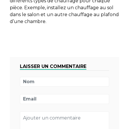
différents types de chauffage pour chaque
pièce. Exemple, installez un chauffage au sol
dans le salon et un autre chauffage au plafond
d’une chambre.
LAISSER UN COMMENTAIRE