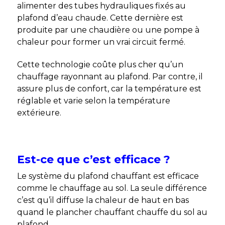
alimenter des tubes hydrauliques fixés au
plafond d’eau chaude. Cette dernière est
produite par une chaudière ou une pompe à
chaleur pour former un vrai circuit fermé.
Cette technologie coûte plus cher qu’un
chauffage rayonnant au plafond. Par contre, il
assure plus de confort, car la température est
réglable et varie selon la température
extérieure.
Est-ce que c’est efficace ?
Le système du plafond chauffant est efficace
comme le chauffage au sol. La seule différence
c’est qu’il diffuse la chaleur de haut en bas
quand le plancher chauffant chauffe du sol au
plafond.