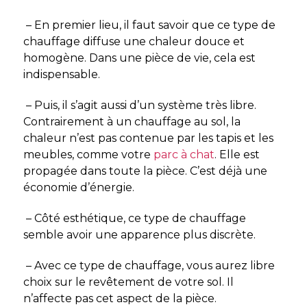
–
En premier lieu, il faut savoir que ce type de
chauffage diffuse une chaleur douce et
homogène. Dans une pièce de vie, cela est
indispensable.
–
Puis, il s’agit aussi d’un système très libre.
Contrairement à un chauffage au sol, la
chaleur n’est pas contenue par les tapis et les
meubles, comme votre
parc à chat
. Elle est
propagée dans toute la pièce. C’est déjà une
économie d’énergie.
– Côté esthétique, ce type de chauffage
semble avoir une apparence plus discrète.
– Avec ce type de chauffage, vous aurez libre
choix sur le revêtement de votre sol. Il
n’affecte pas cet aspect de la pièce.