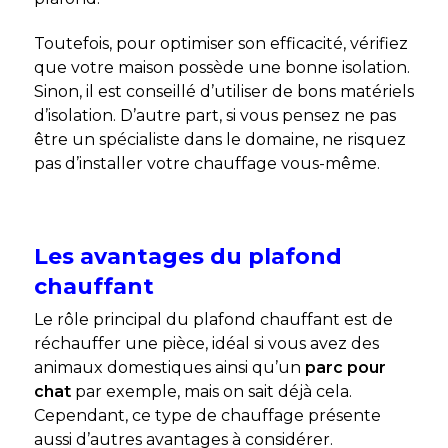
Toutefois, pour optimiser son efficacité, vérifiez
que votre maison possède une bonne isolation.
Sinon, il est conseillé d’utiliser de bons matériels
d’isolation. D’autre part, si vous pensez ne pas
être un spécialiste dans le domaine, ne risquez
pas d’installer votre chauffage vous-même.
Les avantages du plafond
chauffant
Le rôle principal du plafond chauffant est de
réchauffer une pièce, idéal si vous avez des
animaux domestiques ainsi qu’un
parc pour
chat
par exemple, mais on sait déjà cela.
Cependant, ce type de chauffage présente
aussi d’autres avantages à considérer.