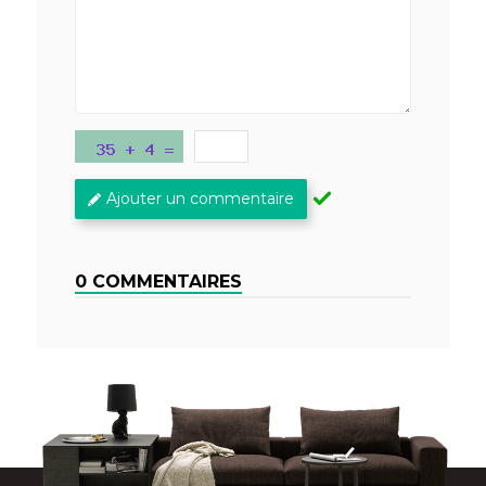
Ajouter un commentaire
0 COMMENTAIRES