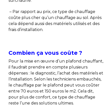
surchauffe.
– Par rapport au prix, ce type de chauffage
coûte plus cher qu’un chauffage au sol. Après
cela dépend aussi des matériels utilisés et des
frais d’installation.
Combien ça vous coûte ?
Pour la mise en œuvre d’un plafond chauffant,
il faudrait prendre en compte plusieurs
dépenses : le diagnostic, l’achat des matériels et
l’installation. Selon les techniciens embauchés,
le chauffage par le plafond peut vous coûter
entre 70 euros et 150 euros le m2.
Cela dit,
pour plus de confort, ce type de chauffage
reste l’une des solutions ultimes.