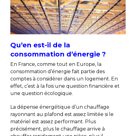
Qu’en est-il de la
consommation d’énergie ?
En France, comme tout en Europe, la
consommation d’énergie fait partie des
comptes à considérer dans un logement. En
effet, c’est à la fois une question financière et
une question écologique.
La dépense énergétique d’un chauffage
rayonnant au plafond est assez limitée si le
matériel est assez performant. Plus
précisément, plus le chauffage arrive à