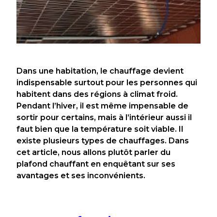
Dans une habitation, le chauffage devient
indispensable surtout pour les personnes qui
habitent dans des régions à climat froid.
Pendant l’hiver, il est même impensable de
sortir pour certains, mais à l’intérieur aussi il
faut bien que la température soit viable. Il
existe plusieurs types de chauffages. Dans
cet article, nous allons plutôt parler du
plafond chauffant en enquêtant sur ses
avantages et ses inconvénients.