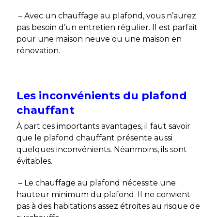
– Avec un chauffage au plafond, vous n’aurez
pas besoin d’un entretien régulier. Il est parfait
pour une maison neuve ou une maison en
rénovation.
Les inconvénients du plafond
chauffant
À part ces importants avantages, il faut savoir
que le plafond chauffant présente aussi
quelques inconvénients. Néanmoins, ils sont
évitables.
– Le chauffage au plafond nécessite une
hauteur minimum du plafond. Il ne convient
pas à des habitations assez étroites au risque de