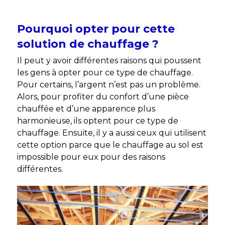
Pourquoi opter pour cette
solution de chauffage ?
Il peut y avoir différentes raisons qui poussent
les gens à opter pour ce type de chauffage.
Pour certains, l’argent n’est pas un problème.
Alors, pour profiter du confort d’une pièce
chauffée et d’une apparence plus
harmonieuse, ils optent pour ce type de
chauffage. Ensuite, il y a aussi ceux qui utilisent
cette option parce que le chauffage au sol est
impossible pour eux pour des raisons
différentes.