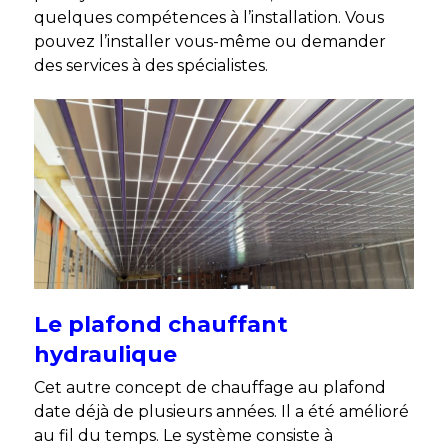
quelques compétences à l’installation. Vous
pouvez l’installer vous-même ou demander
des services à des spécialistes.
Le plafond chauffant
hydraulique
Cet autre concept de chauffage au plafond
date déjà de plusieurs années. Il a été amélioré
au fil du temps. Le système consiste à