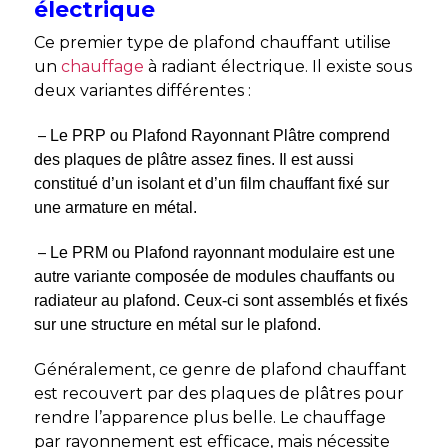
électrique
Ce premier type de plafond chauffant utilise
un
chauffage
à radiant électrique. Il existe sous
deux variantes différentes :
–
Le PRP ou Plafond Rayonnant Plâtre comprend
des plaques de plâtre assez fines. Il est aussi
constitué d’un isolant et d’un film chauffant fixé sur
une armature en métal.
–
Le PRM ou Plafond rayonnant modulaire est une
autre variante composée de modules chauffants ou
radiateur au plafond. Ceux-ci sont assemblés et fixés
sur une structure en métal sur le plafond.
Généralement, ce genre de plafond chauffant
est recouvert par des plaques de plâtres pour
rendre l’apparence plus belle. Le chauffage
par rayonnement est efficace, mais nécessite