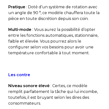
Pratique
: Doté d’un système de rotation avec
un angle de 90 °, ce modèle chauffera toute la
pièce en toute discrétion depuis son coin.
Multi-mode
: Vous aurez la possibilité d’opter
entre les fonctions automatiques, stationnaire,
faible et élevée. Vous pourrez alors le
configurer selon vos besoins pour avoir une
température confortable à tout moment.
Les contre
Niveau sonore élevé
: Certes, ce modèle
remplit parfaitement la tâche qui lui incombe,
toutefois, il est bruyant selon les dires des
consommateurs.