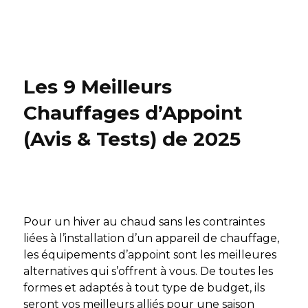
Les 9 Meilleurs
Chauffages d’Appoint
(Avis & Tests) de 2025
Pour un hiver au chaud sans les contraintes
liées à l’installation d’un appareil de chauffage,
les équipements d’appoint sont les meilleures
alternatives qui s’offrent à vous. De toutes les
formes et adaptés à tout type de budget, ils
seront vos meilleurs alliés pour une saison