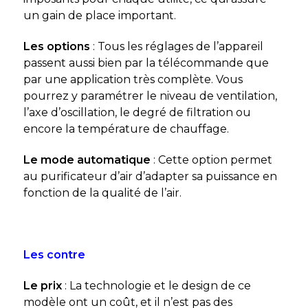
un gain de place important.
Les options
: Tous les réglages de l’appareil
passent aussi bien par la télécommande que
par une application très complète. Vous
pourrez y paramétrer le niveau de ventilation,
l’axe d’oscillation, le degré de filtration ou
encore la température de chauffage.
Le mode automatique
: Cette option permet
au purificateur d’air d’adapter sa puissance en
fonction de la qualité de l’air.
Les contre
Le prix
: La technologie et le design de ce
modèle ont un coût, et il n’est pas des