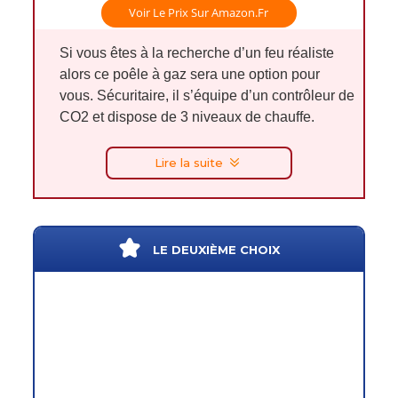
Voir Le Prix Sur Amazon.fr
Si vous êtes à la recherche d’un feu réaliste
alors ce poêle à gaz sera une option pour
vous. Sécuritaire, il s’équipe d’un contrôleur de
CO2 et dispose de 3 niveaux de chauffe.
Lire la suite
LE DEUXIÈME CHOIX