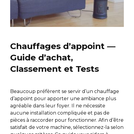
Chauffages d’appoint —
Guide d’achat,
Classement et Tests
Beaucoup préfèrent se servir d’un chauffage
d’appoint pour apporter une ambiance plus
agréable dans leur foyer. Il ne nécessite
aucune installation compliquée et pas de
pièces à raccorder pour fonctionner. Afin d’être
satisfait de votre machine, sélectionnez-la selon