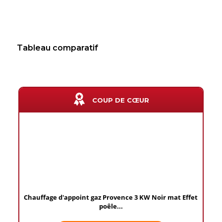
Tableau comparatif
COUP DE CŒUR
Chauffage d'appoint gaz Provence 3 KW Noir mat Effet
poêle...