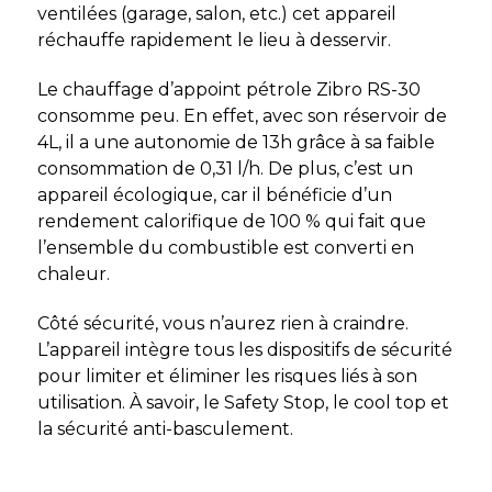
ventilées (garage, salon, etc.) cet appareil
réchauffe rapidement le lieu à desservir.
Le chauffage d’appoint pétrole Zibro RS-30
consomme peu. En effet, avec son réservoir de
4L, il a une autonomie de 13h grâce à sa faible
consommation de 0,31 l/h. De plus, c’est un
appareil écologique, car il bénéficie d’un
rendement calorifique de 100 % qui fait que
l’ensemble du combustible est converti en
chaleur.
Côté sécurité, vous n’aurez rien à craindre.
L’appareil intègre tous les dispositifs de sécurité
pour limiter et éliminer les risques liés à son
utilisation. À savoir, le Safety Stop, le cool top et
la sécurité anti-basculement.