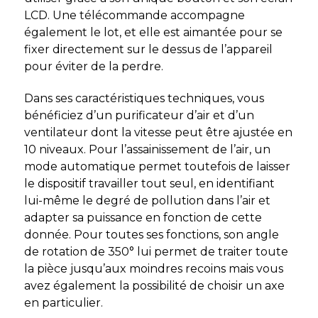
LCD. Une télécommande accompagne
également le lot, et elle est aimantée pour se
fixer directement sur le dessus de l’appareil
pour éviter de la perdre.
Dans ses caractéristiques techniques, vous
bénéficiez d’un purificateur d’air et d’un
ventilateur dont la vitesse peut être ajustée en
10 niveaux. Pour l’assainissement de l’air, un
mode automatique permet toutefois de laisser
le dispositif travailler tout seul, en identifiant
lui-même le degré de pollution dans l’air et
adapter sa puissance en fonction de cette
donnée. Pour toutes ses fonctions, son angle
de rotation de 350° lui permet de traiter toute
la pièce jusqu’aux moindres recoins mais vous
avez également la possibilité de choisir un axe
en particulier.