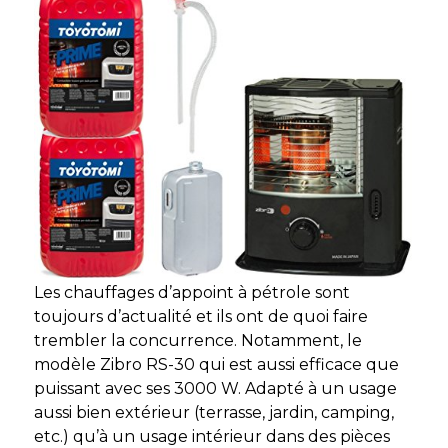
Les chauffages d’appoint à pétrole sont
toujours d’actualité et ils ont de quoi faire
trembler la concurrence. Notamment, le
modèle Zibro RS-30 qui est aussi efficace que
puissant avec ses 3000 W. Adapté à un usage
aussi bien extérieur (terrasse, jardin, camping,
etc.) qu’à un usage intérieur dans des pièces