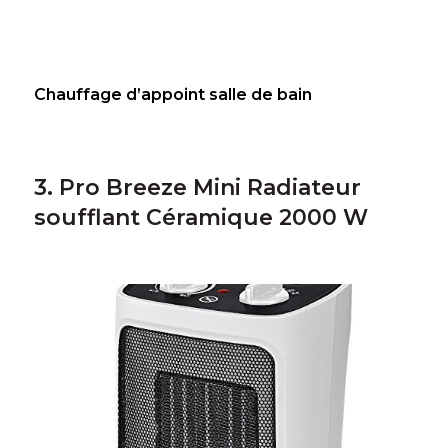
Chauffage d’appoint salle de bain
3. Pro Breeze Mini Radiateur
soufflant Céramique 2000 W