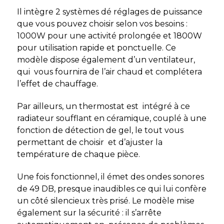
Il intègre 2 systèmes dé réglages de puissance
que vous pouvez choisir selon vos besoins :
1000W pour une activité prolongée et 1800W
pour utilisation rapide et ponctuelle. Ce
modèle dispose également d’un ventilateur,
qui vous fournira de l’air chaud et complétera
l’effet de chauffage.
Par ailleurs, un thermostat est intégré à ce
radiateur soufflant en céramique, couplé à une
fonction de détection de gel, le tout vous
permettant de choisir et d’ajuster la
température de chaque pièce.
Une fois fonctionnel, il émet des ondes sonores
de 49 DB, presque inaudibles ce qui lui confère
un côté silencieux très prisé. Le modèle mise
également sur la sécurité : il s’arrête