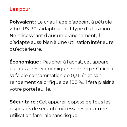
Les pour
Polyvalent :
Le chauffage d’appoint à pétrole
Zibro RS-30 s’adapte à tout type d’utilisation.
Ne nécessitant d’aucun branchement, il
d’adapte aussi bien à une utilisation intérieure
qu’extérieure.
Économique :
Pas cher à l’achat, cet appareil
est aussi très économique en énergie. Grâce à
sa faible consommation de 0,31 l/h et son
rendement calorifique de 100 %, il fera plaisir à
votre portefeuille.
Sécuritaire :
Cet appareil dispose de tous les
dispositifs de sécurité nécessaires pour une
utilisation familiale sans risque.