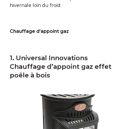
hivernale loin du froid.
Chauffage d’appoint gaz
1. Universal Innovations
Chauffage d’appoint gaz effet
poêle à bois