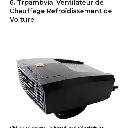
6. Trpambvia ‎ Ventilateur de
Chauffage Refroidissement de
Voiture