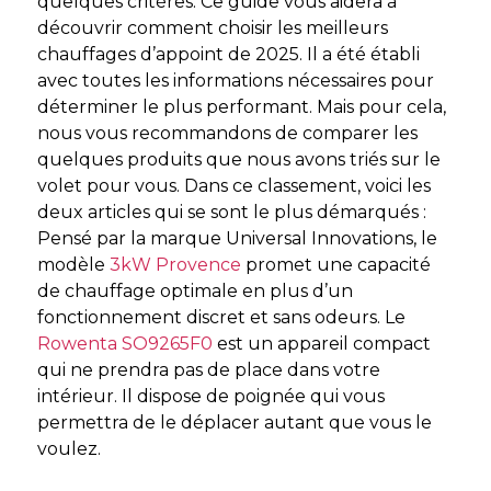
quelques critères. Ce guide vous aidera à
découvrir comment choisir les meilleurs
chauffages d’appoint de 2025. Il a été établi
avec toutes les informations nécessaires pour
déterminer le plus performant. Mais pour cela,
nous vous recommandons de comparer les
quelques produits que nous avons triés sur le
volet pour vous. Dans ce classement, voici les
deux articles qui se sont le plus démarqués :
Pensé par la marque Universal Innovations, le
modèle
3kW Provence
promet une capacité
de chauffage optimale en plus d’un
fonctionnement discret et sans odeurs. Le
Rowenta SO9265F0
est un appareil compact
qui ne prendra pas de place dans votre
intérieur. Il dispose de poignée qui vous
permettra de le déplacer autant que vous le
voulez.