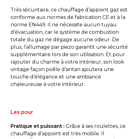
Très sécuritaire, ce chauffage d’appoint gaz est
conforme aux normes de fabrication CE et à la
norme EN449. Il ne nécessite aucun tuyau
d’évacuation, car le système de combustion
totale du gaz ne dégage aucune odeur. De
plus, l’allumage par piezo garantit une sécurité
supplémentaire lors de son utilisation. Et pour
rajouter du charme à votre intérieur, son look
vintage façon poêle d’antan ajoutera une
touche d’élégance et une ambiance
chaleureuse à votre intérieur.
Les pour
Pratique et puissant :
Grâce à ses roulettes, ce
chauffage d’appoint est très mobile. Il