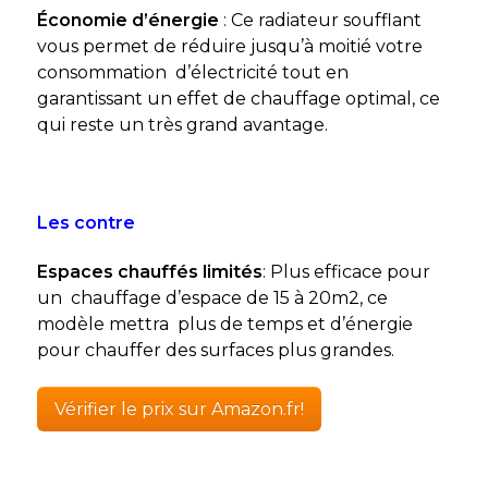
Économie d’énergie
: Ce radiateur soufflant
vous permet de réduire jusqu’à moitié votre
consommation d’électricité tout en
garantissant un effet de chauffage optimal, ce
qui reste un très grand avantage.
Les contre
Espaces chauffés limités
: Plus efficace pour
un chauffage d’espace de 15 à 20m2, ce
modèle mettra plus de temps et d’énergie
pour chauffer des surfaces plus grandes.
Vérifier le prix sur Amazon.fr!