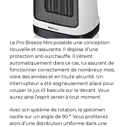
Le Pro Breeze Mini possède une conception
nouvelle et rassurante. Il dispose d’une
protection anti-surchauffe. Il s’éteint
automatiquement dans ce cas, lui assurant de
fonctionner correctement de nombreux mois,
voire des années et en toute sécurité. Un
interrupteur a été soigneusement placé pour
couper le jus s’il bascule sur le devant. Vous
aurez ainsi l’esprit serein à tout moment.
Avec son système de rotation, le spécimen
oscille sur un angle de 90 °. Vous profiterez
alors d’une distribution uniforme dans une