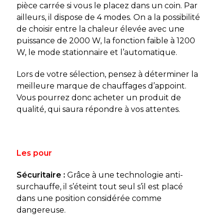
pièce carrée si vous le placez dans un coin. Par
ailleurs, il dispose de 4 modes. On a la possibilité
de choisir entre la chaleur élevée avec une
puissance de 2000 W, la fonction faible à 1200
W, le mode stationnaire et l’automatique.
Lors de votre sélection, pensez à déterminer la
meilleure marque de chauffages d’appoint.
Vous pourrez donc acheter un produit de
qualité, qui saura répondre à vos attentes.
Les pour
Sécuritaire :
Grâce à une technologie anti-
surchauffe, il s’éteint tout seul s’il est placé
dans une position considérée comme
dangereuse.