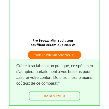
Pro Breeze Mini radiateur
soufflant céramique 2000 W
Voir Le Prix Sur Amazon.fr
Grâce à sa fabrication pratique, ce spécimen
s’adaptera parfaitement à vos besoins pour
assurer votre confort. De plus, il est le moins
coûteux de ce comparatif.
Lire la suite