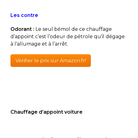
Les contre
Odorant :
Le seul bémol de ce chauffage
d’appoint c’est l’odeur de pétrole qu’il dégage
à l’allumage et à l’arrêt.
Vérifier le prix sur Amazon.fr!
Chauffage d’appoint voiture