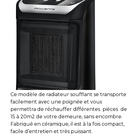
Ce modèle de radiateur soufflant se transporte
facilement avec une poignée et vous
permettra de réchauffer différentes pièces de
15 à 20m2 de votre demeure, sans encombre.
Fabriqué en céramique, il est à la fois compact,
facile d’entretien et très puissant.