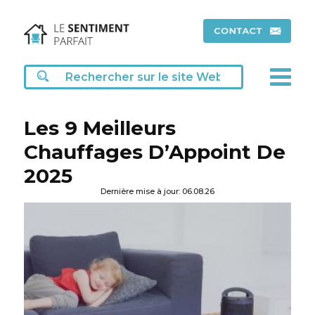
Les 9 Meilleurs
Chauffages D’Appoint De
2025
Dernière mise à jour: 06.08.26