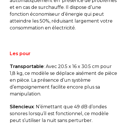
automatiquement en présence de problèmes
et en cas de surchauffe. Il dispose d’une
fonction économiseur d’énergie qui peut
atteindre les 50%, réduisant largement votre
consommation en électricité.
Les pour
Transportable
: Avec 20.5 x 16 x 30.5 cm pour
1,8 kg, ce modèle se déplace aisément de pièce
en pièce. La présence d’un système
d’empoignement facilite encore plus sa
manipulation.
Silencieux
: N’émettant que 49 dB d’ondes
sonores lorsqu’il est fonctionnel, ce modèle
peut s’utiliser la nuit sans perturber.