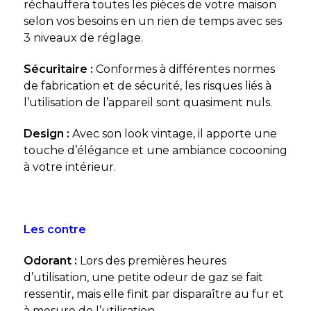
réchauffera toutes les pièces de votre maison
selon vos besoins en un rien de temps avec ses
3 niveaux de réglage.
Sécuritaire :
Conformes à différentes normes
de fabrication et de sécurité, les risques liés à
l’utilisation de l’appareil sont quasiment nuls.
Design :
Avec son look vintage, il apporte une
touche d’élégance et une ambiance cocooning
à votre intérieur.
Les contre
Odorant :
Lors des premières heures
d’utilisation, une petite odeur de gaz se fait
ressentir, mais elle finit par disparaître au fur et
à mesure de l’utilisation.