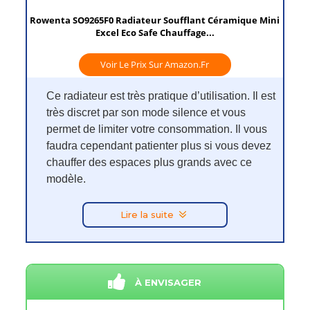
Rowenta SO9265F0 Radiateur Soufflant Céramique Mini
Excel Eco Safe Chauffage...
Voir Le Prix Sur Amazon.fr
Ce radiateur est très pratique d’utilisation. Il est
très discret par son mode silence et vous
permet de limiter votre consommation. Il vous
faudra cependant patienter plus si vous devez
chauffer des espaces plus grands avec ce
modèle.
Lire la suite
À ENVISAGER