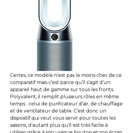
Certes, ce modèle n’est pas le moins cher de ce
comparatif mais c’est parce qu’il s’agit d’un
appareil haut de gamme sur tous les fronts.
Polyvalent, il remplit plusieurs rôles en même
temps : celui de purificateur d’air, de chauffage
et de ventilateur de table. C’est donc un
dispositif qui veut vous servir pour toutes les
saisons, d’autant plus qu’il est très facile à
utiliser grâce à son unique bouton et son écran