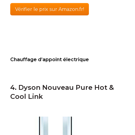
Vérifier le prix sur Amazon.fr!
Chauffage d’appoint électrique
4. Dyson Nouveau Pure Hot &
Cool Link