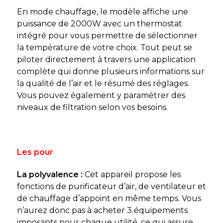
En mode chauffage, le modèle affiche une
puissance de 2000W avec un thermostat
intégré pour vous permettre de sélectionner
la température de votre choix. Tout peut se
piloter directement à travers une application
complète qui donne plusieurs informations sur
la qualité de l’air et le résumé des réglages.
Vous pouvez également y paramétrer des
niveaux de filtration selon vos besoins.
Les pour
La polyvalence :
Cet appareil propose les
fonctions de purificateur d’air, de ventilateur et
de chauffage d’appoint en même temps. Vous
n’aurez donc pas à acheter 3 équipements
imposants pour chaque utilité, ce qui assure