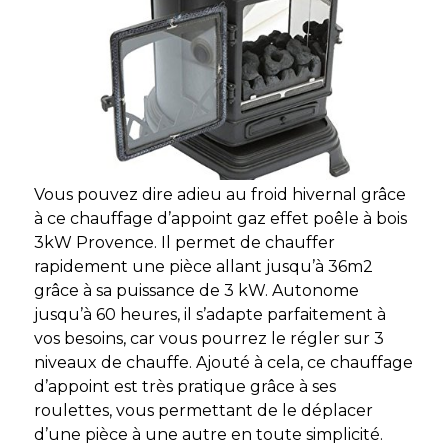
Vous pouvez dire adieu au froid hivernal grâce
à ce chauffage d’appoint gaz effet poêle à bois
3kW Provence. Il permet de chauffer
rapidement une pièce allant jusqu’à 36m2
grâce à sa puissance de 3 kW. Autonome
jusqu’à 60 heures, il s’adapte parfaitement à
vos besoins, car vous pourrez le régler sur 3
niveaux de chauffe. Ajouté à cela, ce chauffage
d’appoint est très pratique grâce à ses
roulettes, vous permettant de le déplacer
d’une pièce à une autre en toute simplicité.